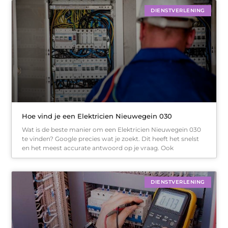
DIENSTVERLENING
Hoe vind je een Elektricien Nieuwegein 030
Wat is de beste manier om een Elektricien Nieuwegein 030
te vinden? Google precies wat je zoekt. Dit heeft het snelst
en het meest accurate antwoord op je vraag. Ook
DIENSTVERLENING