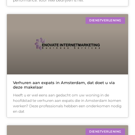
performance. Voor veel bedrijven is het
DIENSTVERLENING
Verhuren aan expats in Amsterdam, dat doet u via
deze makelaar
Heeft u er wel eens aan gedacht om uw woning in de
hoofdstad te verhuren aan expats die in Amsterdam komen
werken? Deze professionals hebben een onderkomen nodig
en dat
DIENSTVERLENING