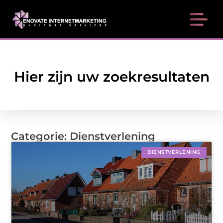
Hier zijn uw zoekresultaten
Categorie: Dienstverlening
DIENSTVERLENING