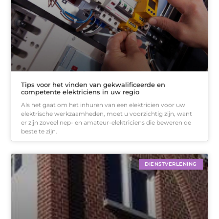
Tips voor het vinden van gekwalificeerde en
competente elektriciens in uw regio
Als het gaat om het inhuren van een elektricien voor uw
elektrische werkzaamheden, moet u voorzichtig zijn, want
er zijn zoveel nep- en amateur-elektriciens die beweren de
beste te zijn.
DIENSTVERLENING