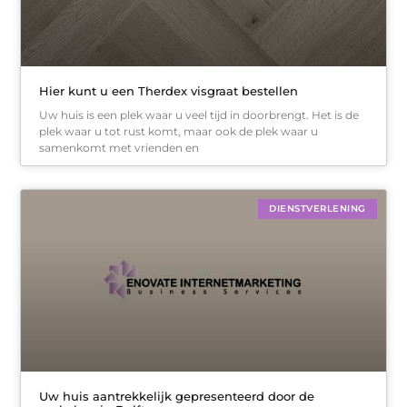
Hier kunt u een Therdex visgraat bestellen
Uw huis is een plek waar u veel tijd in doorbrengt. Het is de
plek waar u tot rust komt, maar ook de plek waar u
samenkomt met vrienden en
DIENSTVERLENING
Uw huis aantrekkelijk gepresenteerd door de