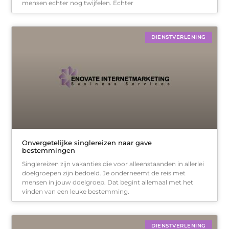
mensen echter nog twijfelen. Echter
DIENSTVERLENING
Onvergetelijke singlereizen naar gave
bestemmingen
Singlereizen zijn vakanties die voor alleenstaanden in allerlei
doelgroepen zijn bedoeld. Je onderneemt de reis met
mensen in jouw doelgroep. Dat begint allemaal met het
vinden van een leuke bestemming.
DIENSTVERLENING