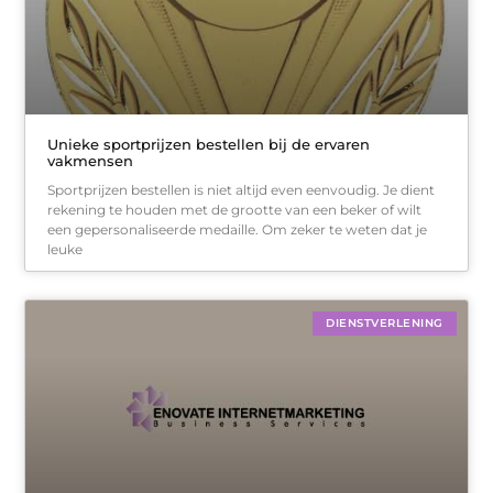
Unieke sportprijzen bestellen bij de ervaren
vakmensen
Sportprijzen bestellen is niet altijd even eenvoudig. Je dient
rekening te houden met de grootte van een beker of wilt
een gepersonaliseerde medaille. Om zeker te weten dat je
leuke
DIENSTVERLENING