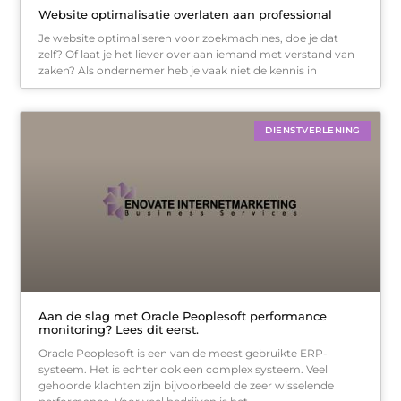
Website optimalisatie overlaten aan professional
Je website optimaliseren voor zoekmachines, doe je dat
zelf? Of laat je het liever over aan iemand met verstand van
zaken? Als ondernemer heb je vaak niet de kennis in
DIENSTVERLENING
Aan de slag met Oracle Peoplesoft performance
monitoring? Lees dit eerst.
Oracle Peoplesoft is een van de meest gebruikte ERP-
systeem. Het is echter ook een complex systeem. Veel
gehoorde klachten zijn bijvoorbeeld de zeer wisselende