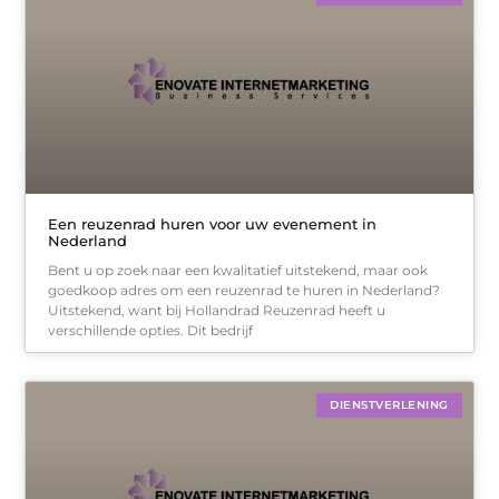
Een reuzenrad huren voor uw evenement in
Nederland
Bent u op zoek naar een kwalitatief uitstekend, maar ook
goedkoop adres om een reuzenrad te huren in Nederland?
Uitstekend, want bij Hollandrad Reuzenrad heeft u
verschillende opties. Dit bedrijf
DIENSTVERLENING