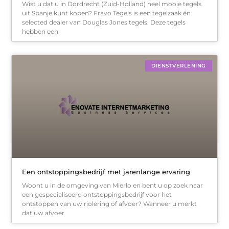
Wist u dat u in Dordrecht (Zuid-Holland) heel mooie tegels
uit Spanje kunt kopen? Fravo Tegels is een tegelzaak én
selected dealer van Douglas Jones tegels. Deze tegels
hebben een
DIENSTVERLENING
Een ontstoppingsbedrijf met jarenlange ervaring
Woont u in de omgeving van Mierlo en bent u op zoek naar
een gespecialiseerd ontstoppingsbedrijf voor het
ontstoppen van uw riolering of afvoer? Wanneer u merkt
dat uw afvoer