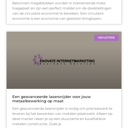
Betonnen megablokken worden in toenemende mate
toegepast en zijn een perfect middel om de doelstellingen
van de circulaire economie te bereiken. Een circulaire
economie is een economie van gesloten kringlopen,
INDUSTRIE
Een geavanceerde lasersnijder voor jouw
metaalbewerking op maat
Een geavanceerde lasersnijder is nodig om precisiewerk te
leveren bij het bewerken van metalen plaatwerk. Alleen op
deze manier reken je op een duurzame en kwalitatieve
metalen constructie. Zoek je