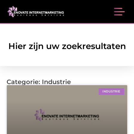
Hier zijn uw zoekresultaten
Categorie: Industrie
INDUSTRIE