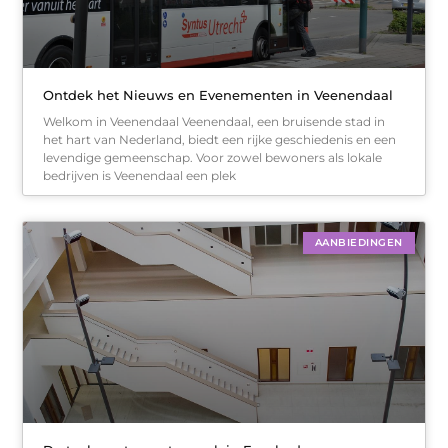
Ontdek het Nieuws en Evenementen in Veenendaal
Welkom in Veenendaal Veenendaal, een bruisende stad in
het hart van Nederland, biedt een rijke geschiedenis en een
levendige gemeenschap. Voor zowel bewoners als lokale
bedrijven is Veenendaal een plek
AANBIEDINGEN