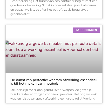
Voorbereiding Het huren van een container begint met een
goede voorbereiding. Schat in hoeveel afval je wilt afvoeren
en bepaal welk type afval het betreft, zoals bouwafval,
groenafval of
AANBIEDINGEN
De kunst van perfectie: waarom afwerking essentieel
is bij het maken van meubels
Meubels zijn meer dan gebruiksvoorwerpen. Ze geven je
huis karakter en zorgen voor een fijne sfeer. Het oog wil ook
wat, en juist daar speelt afwerking een grote rol. Afwerking