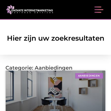
Hier zijn uw zoekresultaten
Categorie: Aanbiedingen
AANBIEDINGEN