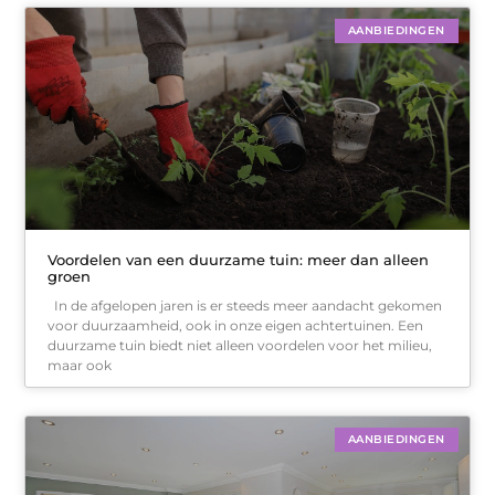
AANBIEDINGEN
Voordelen van een duurzame tuin: meer dan alleen
groen
In de afgelopen jaren is er steeds meer aandacht gekomen
voor duurzaamheid, ook in onze eigen achtertuinen. Een
duurzame tuin biedt niet alleen voordelen voor het milieu,
maar ook
AANBIEDINGEN