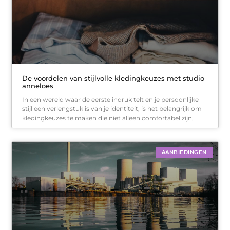
De voordelen van stijlvolle kledingkeuzes met studio
anneloes
In een wereld waar de eerste indruk telt en je persoonlijke
stijl een verlengstuk is van je identiteit, is het belangrijk om
kledingkeuzes te maken die niet alleen comfortabel zijn,
AANBIEDINGEN