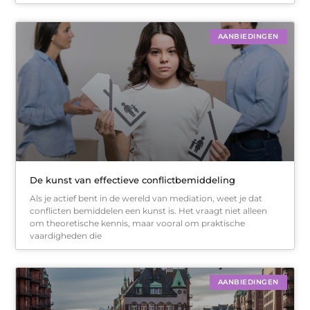
AANBIEDINGEN
De kunst van effectieve conflictbemiddeling
Als je actief bent in de wereld van mediation, weet je dat
conflicten bemiddelen een kunst is. Het vraagt niet alleen
om theoretische kennis, maar vooral om praktische
vaardigheden die
AANBIEDINGEN