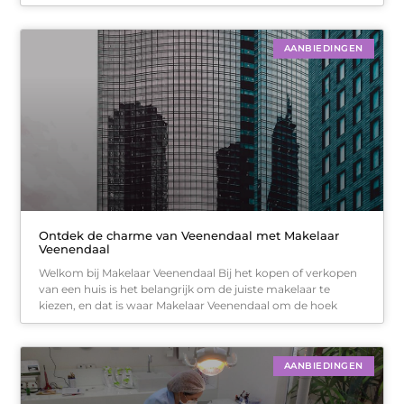
AANBIEDINGEN
Ontdek de charme van Veenendaal met Makelaar
Veenendaal
Welkom bij Makelaar Veenendaal Bij het kopen of verkopen
van een huis is het belangrijk om de juiste makelaar te
kiezen, en dat is waar Makelaar Veenendaal om de hoek
AANBIEDINGEN