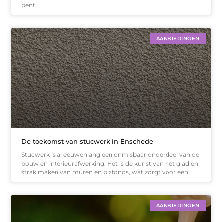
bent,
AANBIEDINGEN
De toekomst van stucwerk in Enschede
Stucwerk is al eeuwenlang een onmisbaar onderdeel van de
bouw en interieurafwerking. Het is de kunst van het glad en
strak maken van muren en plafonds, wat zorgt voor een
AANBIEDINGEN