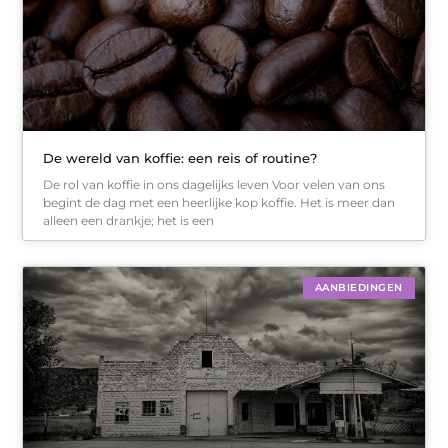
De wereld van koffie: een reis of routine?
De rol van koffie in ons dagelijks leven Voor velen van ons
begint de dag met een heerlijke kop koffie. Het is meer dan
alleen een drankje; het is een
AANBIEDINGEN