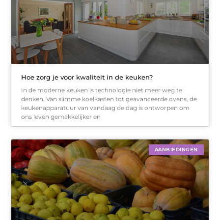
Hoe zorg je voor kwaliteit in de keuken?
In de moderne keuken is technologie niet meer weg te
denken. Van slimme koelkasten tot geavanceerde ovens, de
keukenapparatuur van vandaag de dag is ontworpen om
ons leven gemakkelijker en
AANBIEDINGEN