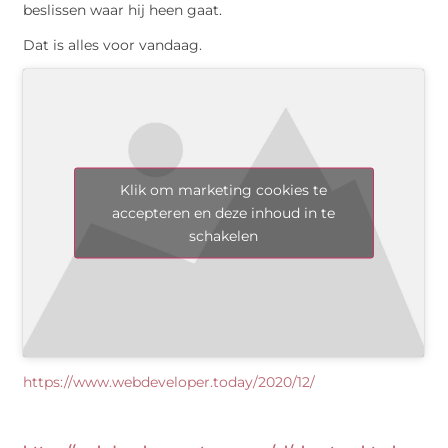
beslissen waar hij heen gaat.
Dat is alles voor vandaag.
Klik om marketing cookies te
accepteren en deze inhoud in te
schakelen
https://www.webdeveloper.today/2020/12/