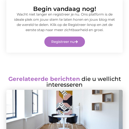
Begin vandaag nog!
Wacht niet langer en registreer je nu. Ons platform is de
ideale plek om jouw stem te laten horen en jouw blog met
de wereld te delen. Klik op de Registreer-knop en zet de
eerste stap naar meer zichtbaarheid en groei.
Registreer nu
Gerelateerde berichten
die u wellicht
interesseren