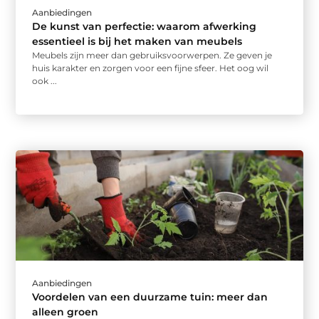
Aanbiedingen
De kunst van perfectie: waarom afwerking
essentieel is bij het maken van meubels
Meubels zijn meer dan gebruiksvoorwerpen. Ze geven je
huis karakter en zorgen voor een fijne sfeer. Het oog wil
ook ...
Aanbiedingen
Voordelen van een duurzame tuin: meer dan
alleen groen