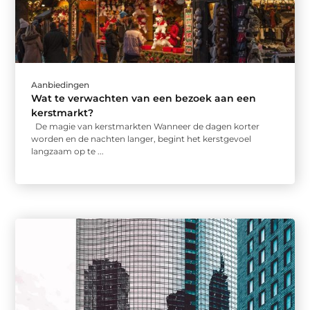
Aanbiedingen
Wat te verwachten van een bezoek aan een
kerstmarkt?
De magie van kerstmarkten Wanneer de dagen korter
worden en de nachten langer, begint het kerstgevoel
langzaam op te ...