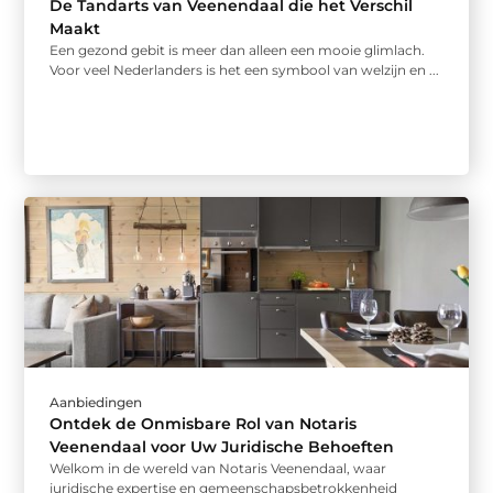
De Tandarts van Veenendaal die het Verschil
Maakt
Een gezond gebit is meer dan alleen een mooie glimlach.
Voor veel Nederlanders is het een symbool van welzijn en ...
Aanbiedingen
Ontdek de Onmisbare Rol van Notaris
Veenendaal voor Uw Juridische Behoeften
Welkom in de wereld van Notaris Veenendaal, waar
juridische expertise en gemeenschapsbetrokkenheid