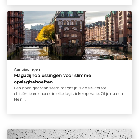
Aanbiedingen
Magazijnoplossingen voor slimme
opslagbehoeften
Een goed georganiseerd magazijn is de sleutel tot
efficiëntie en succes in elke logistieke operatie. Of je nu een
klein ...