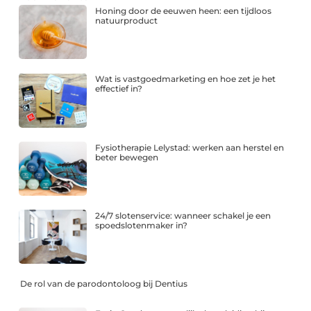
Honing door de eeuwen heen: een tijdloos
natuurproduct
Wat is vastgoedmarketing en hoe zet je het
effectief in?
Fysiotherapie Lelystad: werken aan herstel en
beter bewegen
24/7 slotenservice: wanneer schakel je een
spoedslotenmaker in?
De rol van de parodontoloog bij Dentius