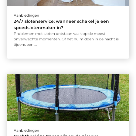
Aanbiedingen
24/7 slotenservice: wanneer schakel je een
spoedslotenmaker in?
Problemen met sloten ontstaan vaak op de meest
onverwachte momenten. Of het nu midden in de nacht is,
tijdens een ...
Aanbiedingen