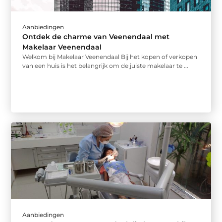
Aanbiedingen
Ontdek de charme van Veenendaal met
Makelaar Veenendaal
Welkom bij Makelaar Veenendaal Bij het kopen of verkopen
van een huis is het belangrijk om de juiste makelaar te ...
Aanbiedingen