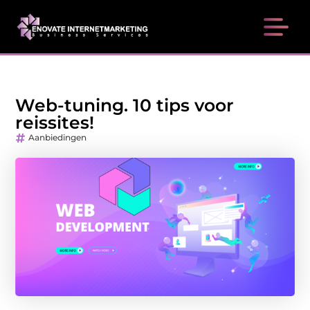
Web-tuning. 10 tips voor
reissites!
Aanbiedingen