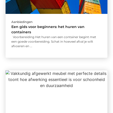
Aanbiedingen
Een gids voor beginners: het huren van
containers
Voorbereiding Het huren van een container begint met
een goede voorbereiding. Schat in hoeveel afval je wilt
afvoeren en ...