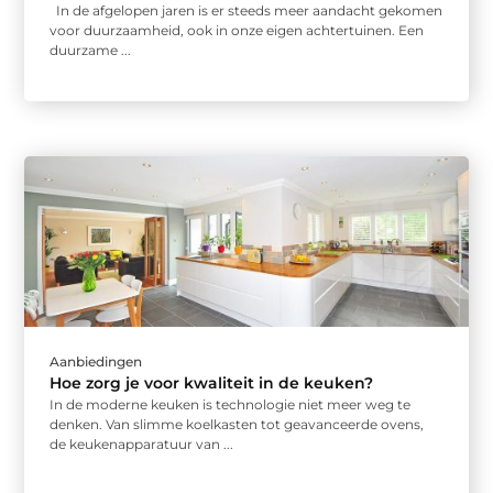
In de afgelopen jaren is er steeds meer aandacht gekomen
voor duurzaamheid, ook in onze eigen achtertuinen. Een
duurzame ...
Aanbiedingen
Hoe zorg je voor kwaliteit in de keuken?
In de moderne keuken is technologie niet meer weg te
denken. Van slimme koelkasten tot geavanceerde ovens,
de keukenapparatuur van ...