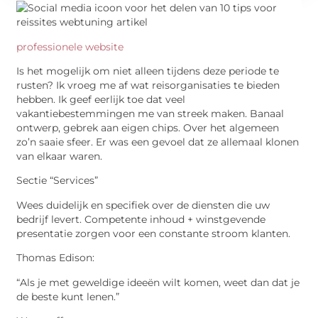
professionele website
Is het mogelijk om niet alleen tijdens deze periode te
rusten? Ik vroeg me af wat reisorganisaties te bieden
hebben. Ik geef eerlijk toe dat veel
vakantiebestemmingen me van streek maken. Banaal
ontwerp, gebrek aan eigen chips. Over het algemeen
zo’n saaie sfeer. Er was een gevoel dat ze allemaal klonen
van elkaar waren.
Sectie “Services”
Wees duidelijk en specifiek over de diensten die uw
bedrijf levert. Competente inhoud + winstgevende
presentatie zorgen voor een constante stroom klanten.
Thomas Edison:
“Als je met geweldige ideeën wilt komen, weet dan dat je
de beste kunt lenen.”