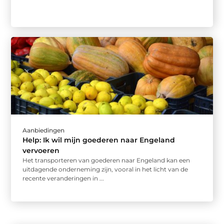
Aanbiedingen
Help: Ik wil mijn goederen naar Engeland
vervoeren
Het transporteren van goederen naar Engeland kan een
uitdagende onderneming zijn, vooral in het licht van de
recente veranderingen in ...