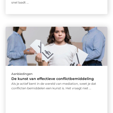
snel laadt ...
Aanbiedingen
De kunst van effectieve conflictbemiddeling
Als je actief bent in de wereld van mediation, weet je dat
conflicten bemiddelen een kunst is. Het vraagt niet ...