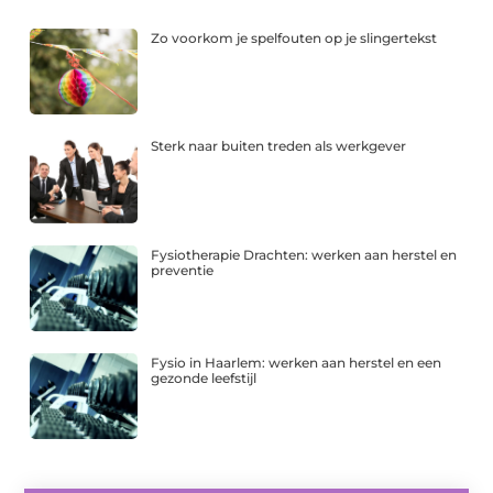
Zo voorkom je spelfouten op je slingertekst
Sterk naar buiten treden als werkgever
Fysiotherapie Drachten: werken aan herstel en
preventie
Fysio in Haarlem: werken aan herstel en een
gezonde leefstijl