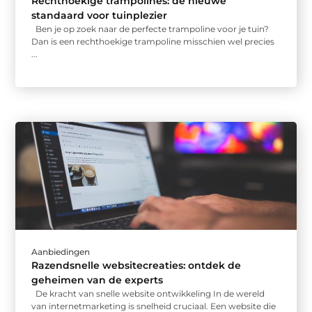
Rechthoekige trampolines: de nieuwe
standaard voor tuinplezier
Ben je op zoek naar de perfecte trampoline voor je tuin?
Dan is een rechthoekige trampoline misschien wel precies
...
Aanbiedingen
Razendsnelle websitecreaties: ontdek de
geheimen van de experts
De kracht van snelle website ontwikkeling In de wereld
van internetmarketing is snelheid cruciaal. Een website die