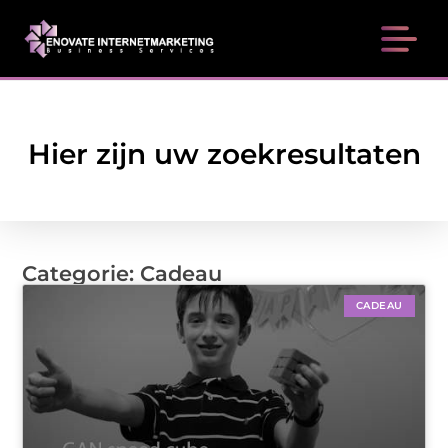
Hier zijn uw zoekresultaten
Categorie: Cadeau
CADEAU