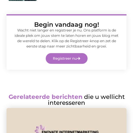
Begin vandaag nog!
Wacht niet langer en registreer je nu. Ons platform is de
ideale plek om jouw stem te laten horen en jouw blog met
de wereld te delen. Klik op de Registreer-knop en zet de
eerste stap naar meer zichtbaarheid en groei.
Registreer nu
Gerelateerde berichten
die u wellicht
interesseren