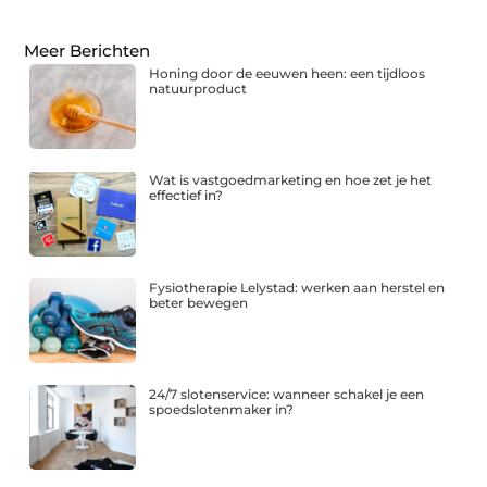
Meer Berichten
Honing door de eeuwen heen: een tijdloos
natuurproduct
Wat is vastgoedmarketing en hoe zet je het
effectief in?
Fysiotherapie Lelystad: werken aan herstel en
beter bewegen
24/7 slotenservice: wanneer schakel je een
spoedslotenmaker in?