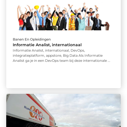
Banen En Opleidingen
Informatie Analist, internationaal
Informatie Analist, internationaal, DevOps,
integratieplatform, appstore, Big Data Als Informatie
Analist ga je in een DevOps team bij deze internationale ...