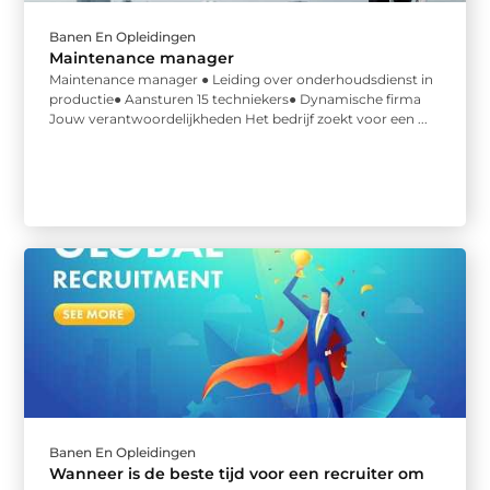
Banen En Opleidingen
Maintenance manager
Maintenance manager ● Leiding over onderhoudsdienst in
productie● Aansturen 15 techniekers● Dynamische firma
Jouw verantwoordelijkheden Het bedrijf zoekt voor een ...
Banen En Opleidingen
Wanneer is de beste tijd voor een recruiter om