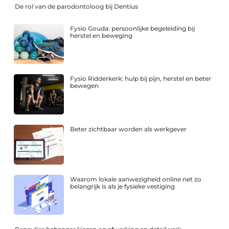
De rol van de parodontoloog bij Dentius
Fysio Gouda: persoonlijke begeleiding bij
herstel en beweging
Fysio Ridderkerk: hulp bij pijn, herstel en beter
bewegen
Beter zichtbaar worden als werkgever
Waarom lokale aanwezigheid online net zo
belangrijk is als je fysieke vestiging