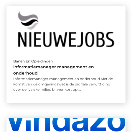
Banen En Opleidingen
Informatiemanager management en
onderhoud
Informatiemanager management en onderhoud Met de
komst van de omgevingswet is de digitale verwittiging
over de fysieke milieu binnenkort op ...