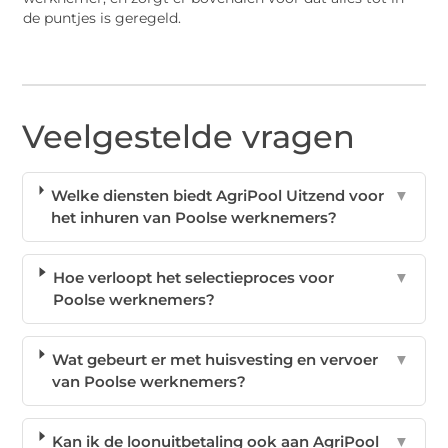
de puntjes is geregeld.
Veelgestelde vragen
Welke diensten biedt AgriPool Uitzend voor
▼
het inhuren van Poolse werknemers?
Hoe verloopt het selectieproces voor
▼
Poolse werknemers?
Wat gebeurt er met huisvesting en vervoer
▼
van Poolse werknemers?
Kan ik de loonuitbetaling ook aan AgriPool
▼