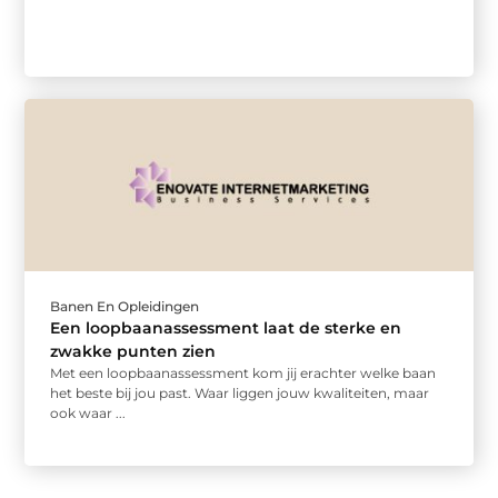
Banen En Opleidingen
Een loopbaanassessment laat de sterke en
zwakke punten zien
Met een loopbaanassessment kom jij erachter welke baan
het beste bij jou past. Waar liggen jouw kwaliteiten, maar
ook waar ...