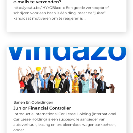
e-mails te verzenden?
http://youtu.be/iHYrOBkcd-c Een goede verkoopbrief
schrijven voor een baan is één ding, maar de “juiste”
kandidaat motiveren om te reageren is ...
Banen En Opleidingen
Junior Financial Controller
Introductie International Car Lease Holding (International
Car Lease Holding) is een succesvolle aanbieder van
autoverhuur, leasing en probleemloos wagenparkbeheer,
onder ...