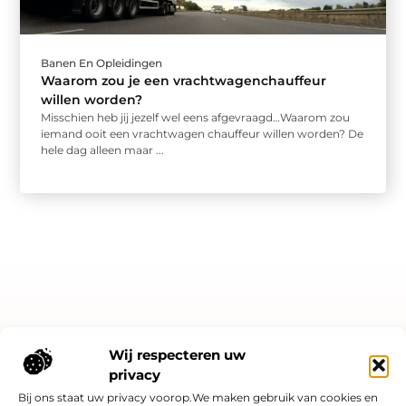
Banen En Opleidingen
Waarom zou je een vrachtwagenchauffeur
willen worden?
Misschien heb jij jezelf wel eens afgevraagd…Waarom zou
iemand ooit een vrachtwagen chauffeur willen worden? De
hele dag alleen maar ...
Bericht categorie
Wij respecteren uw
privacy
Bij ons staat uw privacy voorop.We maken gebruik van cookies en