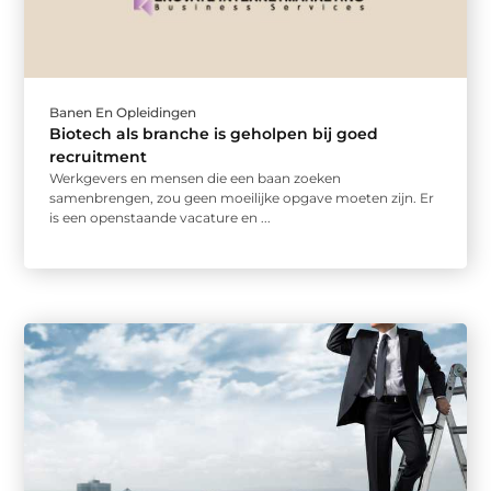
Banen En Opleidingen
Biotech als branche is geholpen bij goed
recruitment
Werkgevers en mensen die een baan zoeken
samenbrengen, zou geen moeilijke opgave moeten zijn. Er
is een openstaande vacature en ...