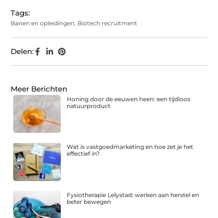
Tags:
Banen en opleidingen
,
Biotech recruitment
Delen:
Meer Berichten
Honing door de eeuwen heen: een tijdloos
natuurproduct
Wat is vastgoedmarketing en hoe zet je het
effectief in?
Fysiotherapie Lelystad: werken aan herstel en
beter bewegen