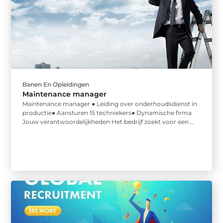
Banen En Opleidingen
Maintenance manager
Maintenance manager ● Leiding over onderhoudsdienst in
productie● Aansturen 15 techniekers● Dynamische firma
Jouw verantwoordelijkheden Het bedrijf zoekt voor een ...