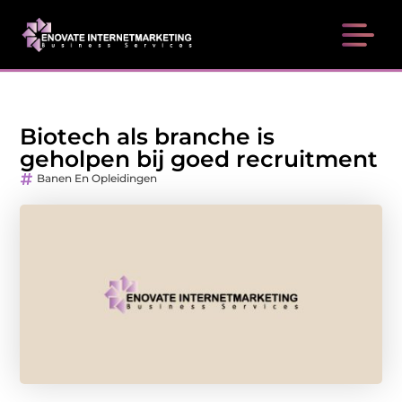
Biotech als branche is
geholpen bij goed recruitment
Banen En Opleidingen