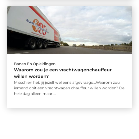
Banen En Opleidingen
Waarom zou je een vrachtwagenchauffeur
willen worden?
Misschien heb jij jezelf wel eens afgevraagd…Waarom zou
iemand ooit een vrachtwagen chauffeur willen worden? De
hele dag alleen maar ...