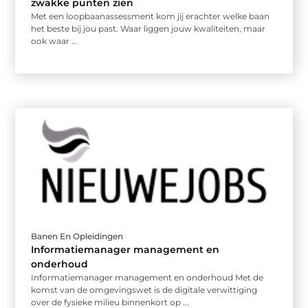
zwakke punten zien
Met een loopbaanassessment kom jij erachter welke baan
het beste bij jou past. Waar liggen jouw kwaliteiten, maar
ook waar ...
Banen En Opleidingen
Informatiemanager management en
onderhoud
Informatiemanager management en onderhoud Met de
komst van de omgevingswet is de digitale verwittiging
over de fysieke milieu binnenkort op ...