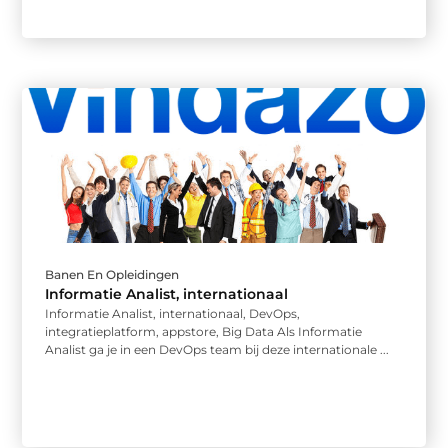
Banen En Opleidingen
Informatie Analist, internationaal
Informatie Analist, internationaal, DevOps,
integratieplatform, appstore, Big Data Als Informatie
Analist ga je in een DevOps team bij deze internationale ...