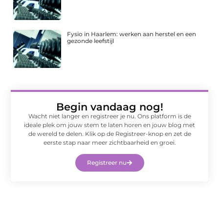
Fysio in Haarlem: werken aan herstel en een
gezonde leefstijl
Begin vandaag nog!
Wacht niet langer en registreer je nu. Ons platform is de
ideale plek om jouw stem te laten horen en jouw blog met
de wereld te delen. Klik op de Registreer-knop en zet de
eerste stap naar meer zichtbaarheid en groei.
Registreer nu