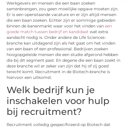
Werkgevers en mensen die een baan zoeken
samenbrengen, zou geen moeilijke opgave moeten zijn.
Er is een openstaande vacature en er zijn altijd mensen
die een baan zoeken. Echter zijn er sommige gebieden
binnen de banenmarkt waar voor het vinden van
een
goede match tussen bedrijf en kandidaat
wat extra
aandacht nodig is. Onder andere de Life Sciences-
branche kan uitdagend zijn als het gaat om het vinden
van een baan of een professional. Bedrijven zoeken
hoogopgeleide mensen die een studie afgerond hebben
die bij dit segment past. En degene die een baan zoekt in
deze branche wil er zeker van zijn dat hij of zij goed
terecht komt. Recruitment in de Biotech-branche is
hiervoor een uitkomst.
Welk bedrijf kun je
inschakelen voor hulp
bij recruitment?
Recruitment volledig gespecificeerd op Biotech dat