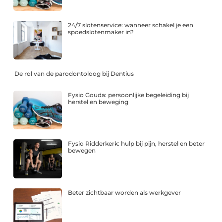
24/7 slotenservice: wanneer schakel je een
spoedslotenmaker in?
De rol van de parodontoloog bij Dentius
Fysio Gouda: persoonlijke begeleiding bij
herstel en beweging
Fysio Ridderkerk: hulp bij pijn, herstel en beter
bewegen
Beter zichtbaar worden als werkgever