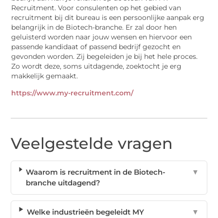
Recruitment. Voor consulenten op het gebied van
recruitment bij dit bureau is een persoonlijke aanpak erg
belangrijk in de Biotech-branche. Er zal door hen
geluisterd worden naar jouw wensen en hiervoor een
passende kandidaat of passend bedrijf gezocht en
gevonden worden. Zij begeleiden je bij het hele proces.
Zo wordt deze, soms uitdagende, zoektocht je erg
makkelijk gemaakt.
https://www.my-recruitment.com/
Veelgestelde vragen
Waarom is recruitment in de Biotech-
▼
branche uitdagend?
Welke industrieën begeleidt MY
▼