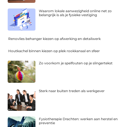
Waarom lokale aanwezigheid online net zo
belangrijk is als je fysieke vestiging
Renovlies behanger kiezen op afwerking en detailwerk
Houtkachel binnen kiezen op plek rookkanaal en sfeer
Zo voorkom je spelfouten op je slingertekst
Sterk naar buiten treden als werkgever
Fysiotherapie Drachten: werken aan herstel en
preventie