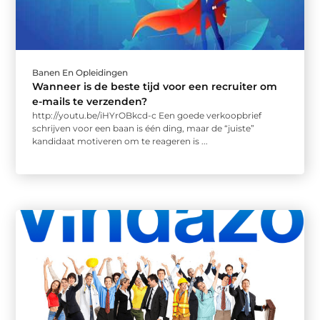
Banen En Opleidingen
Wanneer is de beste tijd voor een recruiter om
e-mails te verzenden?
http://youtu.be/iHYrOBkcd-c Een goede verkoopbrief
schrijven voor een baan is één ding, maar de “juiste”
kandidaat motiveren om te reageren is ...