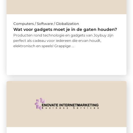
Computers / Software / Globalization
Wat voor gadgets moet je in de gaten houden?
Producten rond technologie en gadgets van Joybuy zijn
perfect als cadeau voor iedereen die ervan houdt,
elektronisch en speels! Grappige ...