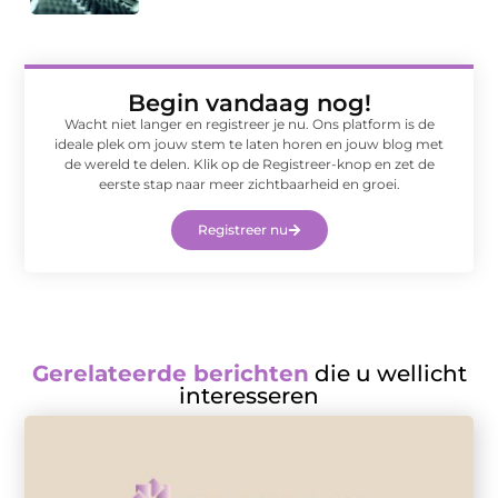
Begin vandaag nog!
Wacht niet langer en registreer je nu. Ons platform is de
ideale plek om jouw stem te laten horen en jouw blog met
de wereld te delen. Klik op de Registreer-knop en zet de
eerste stap naar meer zichtbaarheid en groei.
Registreer nu
Gerelateerde berichten
die u wellicht
interesseren