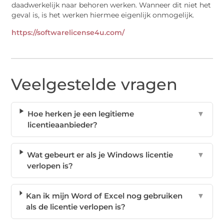
daadwerkelijk naar behoren werken. Wanneer dit niet het
geval is, is het werken hiermee eigenlijk onmogelijk.
https://softwarelicense4u.com/
Veelgestelde vragen
Hoe herken je een legitieme
▼
licentieaanbieder?
Wat gebeurt er als je Windows licentie
▼
verlopen is?
Kan ik mijn Word of Excel nog gebruiken
▼
als de licentie verlopen is?