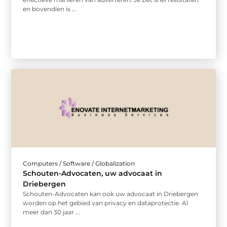
en bovendien is ...
Computers / Software / Globalization
Schouten-Advocaten, uw advocaat in
Driebergen
Schouten-Advocaten kan ook uw advocaat in Driebergen
worden op het gebied van privacy en dataprotectie. Al
meer dan 30 jaar ...