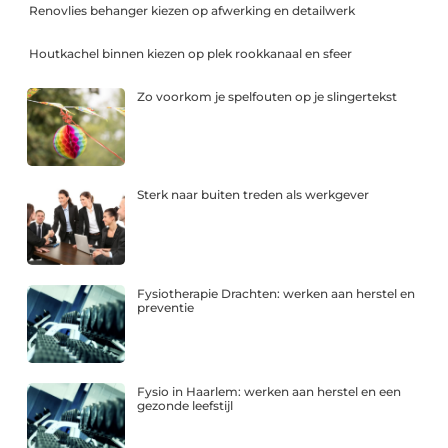
Renovlies behanger kiezen op afwerking en detailwerk
Houtkachel binnen kiezen op plek rookkanaal en sfeer
Zo voorkom je spelfouten op je slingertekst
Sterk naar buiten treden als werkgever
Fysiotherapie Drachten: werken aan herstel en
preventie
Fysio in Haarlem: werken aan herstel en een
gezonde leefstijl