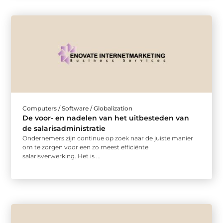
Computers / Software / Globalization
De voor- en nadelen van het uitbesteden van
de salarisadministratie
Ondernemers zijn continue op zoek naar de juiste manier
om te zorgen voor een zo meest efficiënte
salarisverwerking. Het is ...