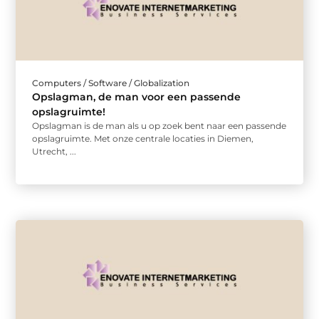
Computers / Software / Globalization
Opslagman, de man voor een passende
opslagruimte!
Opslagman is de man als u op zoek bent naar een passende
opslagruimte. Met onze centrale locaties in Diemen,
Utrecht, ...