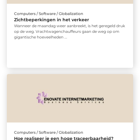
Computers / Software / Globalization
Zichtbeperkingen in het verkeer
Wanneer de maandag weer aanbreekt, is het geregeld druk
op de weg. Vrachtwagenchauffeurs gaan de weg op om
gigantische hoeveelheden ...
Computers / Software / Globalization
Hoe realiseer je een hoge traceerbaarheid?