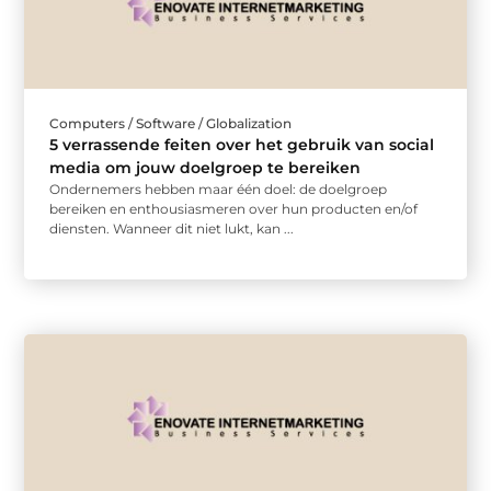
Computers / Software / Globalization
5 verrassende feiten over het gebruik van social
media om jouw doelgroep te bereiken
Ondernemers hebben maar één doel: de doelgroep
bereiken en enthousiasmeren over hun producten en/of
diensten. Wanneer dit niet lukt, kan ...