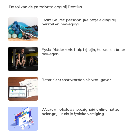
De rol van de parodontoloog bij Dentius
Fysio Gouda: persoonlijke begeleiding bij
herstel en beweging
Fysio Ridderkerk: hulp bij pijn, herstel en beter
bewegen
Beter zichtbaar worden als werkgever
Waarom lokale aanwezigheid online net zo
belangrijk is als je fysieke vestiging