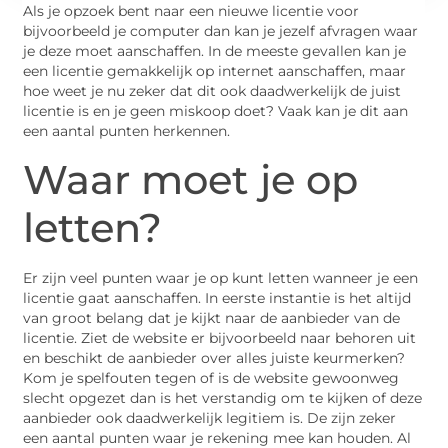
Als je opzoek bent naar een nieuwe licentie voor
bijvoorbeeld je computer dan kan je jezelf afvragen waar
je deze moet aanschaffen. In de meeste gevallen kan je
een licentie gemakkelijk op internet aanschaffen, maar
hoe weet je nu zeker dat dit ook daadwerkelijk de juist
licentie is en je geen miskoop doet? Vaak kan je dit aan
een aantal punten herkennen.
Waar moet je op
letten?
Er zijn veel punten waar je op kunt letten wanneer je een
licentie gaat aanschaffen. In eerste instantie is het altijd
van groot belang dat je kijkt naar de aanbieder van de
licentie. Ziet de website er bijvoorbeeld naar behoren uit
en beschikt de aanbieder over alles juiste keurmerken?
Kom je spelfouten tegen of is de website gewoonweg
slecht opgezet dan is het verstandig om te kijken of deze
aanbieder ook daadwerkelijk legitiem is. De zijn zeker
een aantal punten waar je rekening mee kan houden. Al