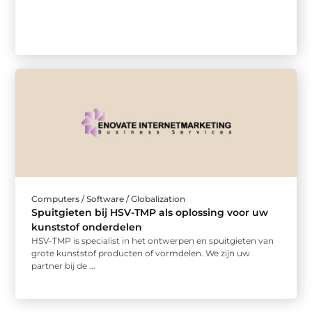
Computers / Software / Globalization
Spuitgieten bij HSV-TMP als oplossing voor uw
kunststof onderdelen
HSV-TMP is specialist in het ontwerpen en spuitgieten van
grote kunststof producten of vormdelen. We zijn uw
partner bij de ...