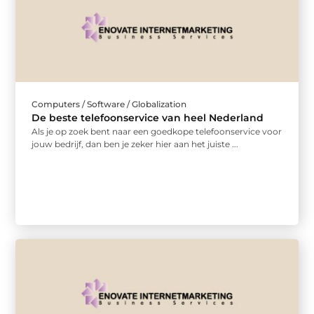
Computers / Software / Globalization
De beste telefoonservice van heel Nederland
Als je op zoek bent naar een goedkope telefoonservice voor
jouw bedrijf, dan ben je zeker hier aan het juiste ...