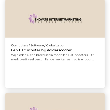
Computers / Software / Globalization
Een BTC scooter bij Polderscooter
Wij bieden u een breed scala modellen BTC scooters. Dit
merk biedt veel verschillende merken aan, zo is er voor ...