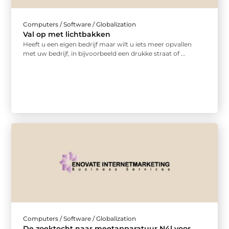
Computers / Software / Globalization
Val op met lichtbakken
Heeft u een eigen bedrijf maar wilt u iets meer opvallen
met uw bedrijf, in bijvoorbeeld een drukke straat of ...
Computers / Software / Globalization
De zoektocht naar meetapparatuur N4l voor