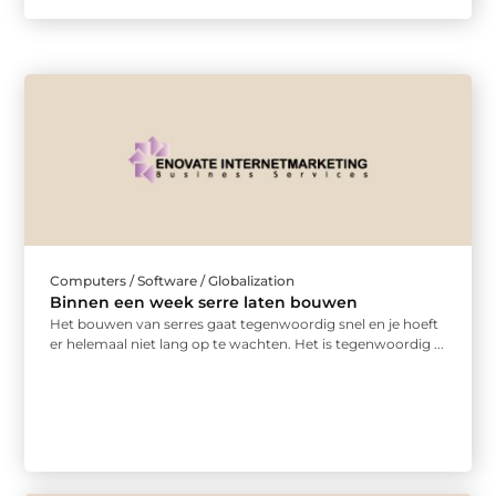
Computers / Software / Globalization
Binnen een week serre laten bouwen
Het bouwen van serres gaat tegenwoordig snel en je hoeft
er helemaal niet lang op te wachten. Het is tegenwoordig ...