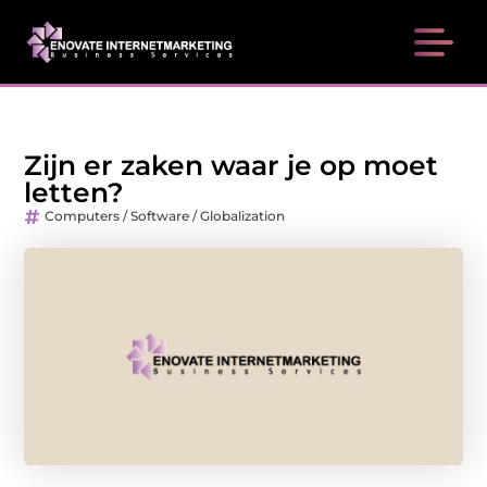
Zijn er zaken waar je op moet
letten?
Computers / Software / Globalization