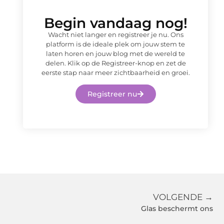
Begin vandaag nog!
Wacht niet langer en registreer je nu. Ons
platform is de ideale plek om jouw stem te
laten horen en jouw blog met de wereld te
delen. Klik op de Registreer-knop en zet de
eerste stap naar meer zichtbaarheid en groei.
Registreer nu
VOLGENDE →
Glas beschermt ons