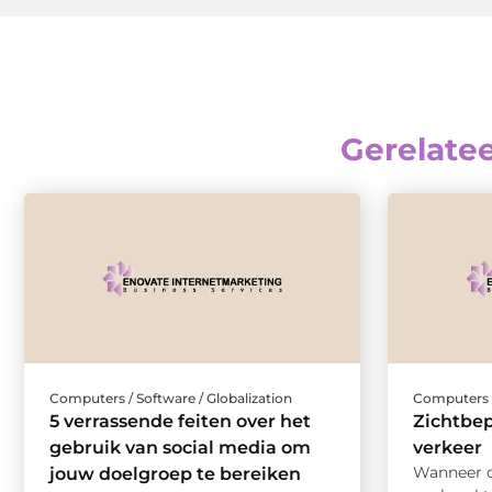
Gerelate
Computers / Software / Globalization
Computers /
5 verrassende feiten over het
Zichtbep
gebruik van social media om
verkeer
Wanneer 
jouw doelgroep te bereiken