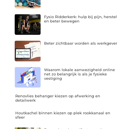
Fysio Ridderkerk: hulp bij pijn, herstel
en beter bewegen
Beter zichtbaar worden als werkgever
Waarom lokale aanwezigheid online
net zo belangrijk is als je fysieke
vestiging
Renovlies behanger kiezen op afwerking en
detailwerk
Houtkachel binnen kiezen op plek rookkanaal en
sfeer