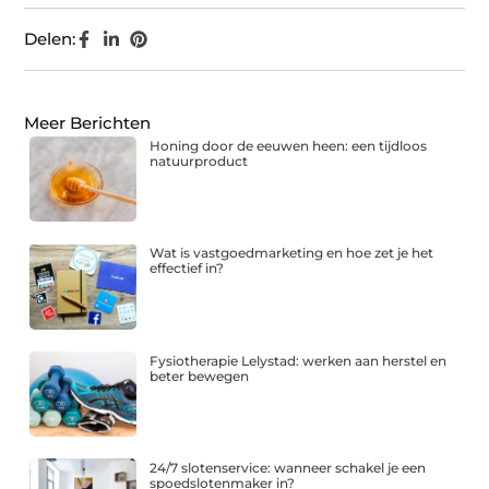
Delen:
Meer Berichten
Honing door de eeuwen heen: een tijdloos
natuurproduct
Wat is vastgoedmarketing en hoe zet je het
effectief in?
Fysiotherapie Lelystad: werken aan herstel en
beter bewegen
24/7 slotenservice: wanneer schakel je een
spoedslotenmaker in?