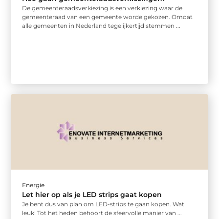
De gemeenteraadsverkiezing is een verkiezing waar de
gemeenteraad van een gemeente worde gekozen. Omdat
alle gemeenten in Nederland tegelijkertijd stemmen ...
Energie
Let hier op als je LED strips gaat kopen
Je bent dus van plan om LED-strips te gaan kopen. Wat
leuk! Tot het heden behoort de sfeervolle manier van ...