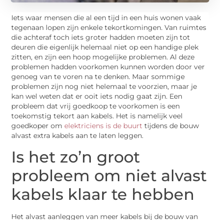
Iets waar mensen die al een tijd in een huis wonen vaak
tegenaan lopen zijn enkele tekortkomingen. Van ruimtes
die achteraf toch iets groter hadden moeten zijn tot
deuren die eigenlijk helemaal niet op een handige plek
zitten, en zijn een hoop mogelijke problemen. Al deze
problemen hadden voorkomen kunnen worden door ver
genoeg van te voren na te denken. Maar sommige
problemen zijn nog niet helemaal te voorzien, maar je
kan wel weten dat er ooit iets nodig gaat zijn. Een
probleem dat vrij goedkoop te voorkomen is een
toekomstig tekort aan kabels. Het is namelijk veel
goedkoper om
elektriciens is de buurt
tijdens de bouw
alvast extra kabels aan te laten leggen.
Is het zo’n groot
probleem om niet alvast
kabels klaar te hebben
Het alvast aanleggen van meer kabels bij de bouw van