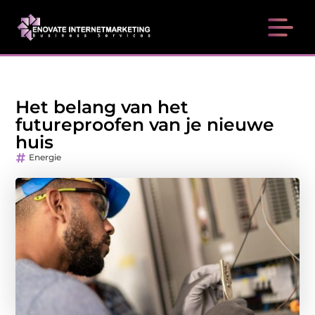
Het belang van het
futureproofen van je nieuwe
huis
Energie