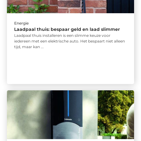
Energie
Laadpaal thuis: bespaar geld en laad slimmer
Laadpaal thuis installeren is een slimme keuze voor
iedereen met een elektrische auto. Het bespaart niet alleen
tijd, maar kan ...