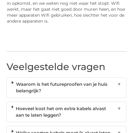
in opkomst, en we weten nog niet waar het stopt. Wifi
werkt, maar het gaat niet goed door muren heen, en hoe
meer apparaten Wifi gebruiken, hoe slechter het voor de
andere apparaten is.
Veelgestelde vragen
Waarom is het futureproofen van je huis
▼
belangrijk?
Hoeveel kost het om extra kabels alvast
▼
aan te laten leggen?
Welke soorten kabels moet ik alvast laten
▼