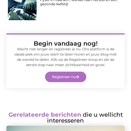
gezonde leefstijl
Begin vandaag nog!
Wacht niet langer en registreer je nu. Ons platform is de
ideale plek om jouw stem te laten horen en jouw blog met
de wereld te delen. Klik op de Registreer-knop en zet de
eerste stap naar meer zichtbaarheid en groei.
Registreer nu
Gerelateerde berichten
die u wellicht
interesseren