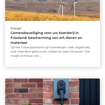
Energie
Camerabeveiliging voor uw boerderij in
Friesland: bescherming van erf, dieren en
materieel
Op het Friese platteland zijn boerderijen vaak uitgestrekt,
met meerdere gebouwen, stallen en open terreinen. Dat
maakt ze helaas ook ...