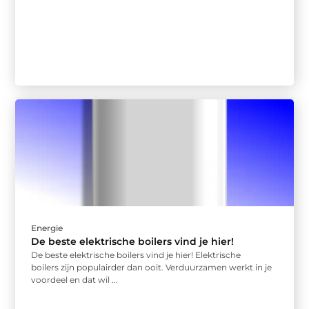
Energie
De beste elektrische boilers vind je hier!
De beste elektrische boilers vind je hier! Elektrische
boilers zijn populairder dan ooit. Verduurzamen werkt in je
voordeel en dat wil ...