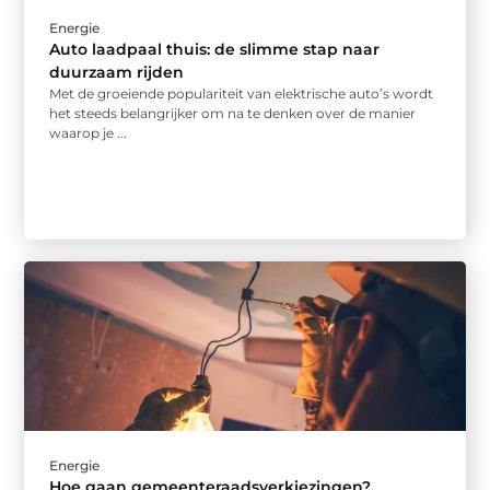
Energie
Auto laadpaal thuis: de slimme stap naar
duurzaam rijden
Met de groeiende populariteit van elektrische auto’s wordt
het steeds belangrijker om na te denken over de manier
waarop je ...
Energie
Hoe gaan gemeenteraadsverkiezingen?