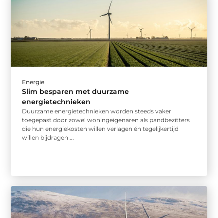
Energie
Slim besparen met duurzame
energietechnieken
Duurzame energietechnieken worden steeds vaker
toegepast door zowel woningeigenaren als pandbezitters
die hun energiekosten willen verlagen én tegelijkertijd
willen bijdragen ...