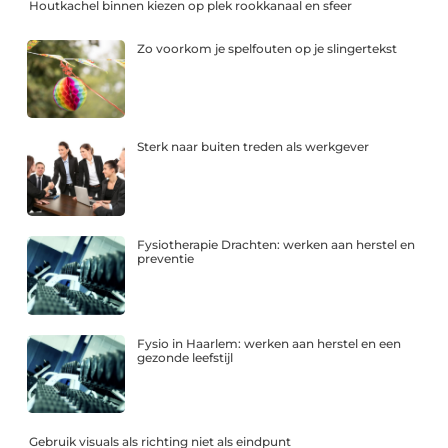
Houtkachel binnen kiezen op plek rookkanaal en sfeer
Zo voorkom je spelfouten op je slingertekst
Sterk naar buiten treden als werkgever
Fysiotherapie Drachten: werken aan herstel en
preventie
Fysio in Haarlem: werken aan herstel en een
gezonde leefstijl
Gebruik visuals als richting niet als eindpunt