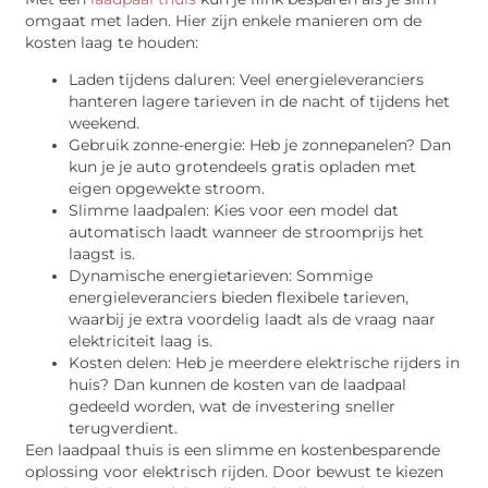
omgaat met laden. Hier zijn enkele manieren om de
kosten laag te houden:
Laden tijdens daluren: Veel energieleveranciers
hanteren lagere tarieven in de nacht of tijdens het
weekend.
Gebruik zonne-energie: Heb je zonnepanelen? Dan
kun je je auto grotendeels gratis opladen met
eigen opgewekte stroom.
Slimme laadpalen: Kies voor een model dat
automatisch laadt wanneer de stroomprijs het
laagst is.
Dynamische energietarieven: Sommige
energieleveranciers bieden flexibele tarieven,
waarbij je extra voordelig laadt als de vraag naar
elektriciteit laag is.
Kosten delen: Heb je meerdere elektrische rijders in
huis? Dan kunnen de kosten van de laadpaal
gedeeld worden, wat de investering sneller
terugverdient.
Een laadpaal thuis is een slimme en kostenbesparende
oplossing voor elektrisch rijden. Door bewust te kiezen