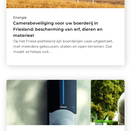
Energie
Camerabeveiliging voor uw boerderij in
Friesland: bescherming van erf, dieren en
materieel
Op het Friese platteland zijn boerderijen vaak uitgestrekt,
met meerdere gebouwen, stallen en open terreinen. Dat
maakt ze helaas ook ...