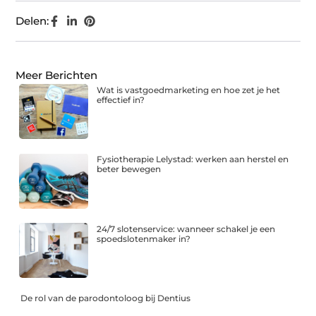
Delen:
Meer Berichten
Wat is vastgoedmarketing en hoe zet je het
effectief in?
Fysiotherapie Lelystad: werken aan herstel en
beter bewegen
24/7 slotenservice: wanneer schakel je een
spoedslotenmaker in?
De rol van de parodontoloog bij Dentius