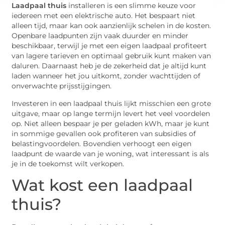
Laadpaal thuis
installeren is een slimme keuze voor
iedereen met een elektrische auto. Het bespaart niet
alleen tijd, maar kan ook aanzienlijk schelen in de kosten.
Openbare laadpunten zijn vaak duurder en minder
beschikbaar, terwijl je met een eigen laadpaal profiteert
van lagere tarieven en optimaal gebruik kunt maken van
daluren. Daarnaast heb je de zekerheid dat je altijd kunt
laden wanneer het jou uitkomt, zonder wachttijden of
onverwachte prijsstijgingen.
Investeren in een laadpaal thuis lijkt misschien een grote
uitgave, maar op lange termijn levert het veel voordelen
op. Niet alleen bespaar je per geladen kWh, maar je kunt
in sommige gevallen ook profiteren van subsidies of
belastingvoordelen. Bovendien verhoogt een eigen
laadpunt de waarde van je woning, wat interessant is als
je in de toekomst wilt verkopen.
Wat kost een laadpaal
thuis?