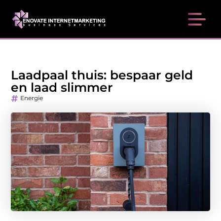
Laadpaal thuis: bespaar geld
en laad slimmer
Energie