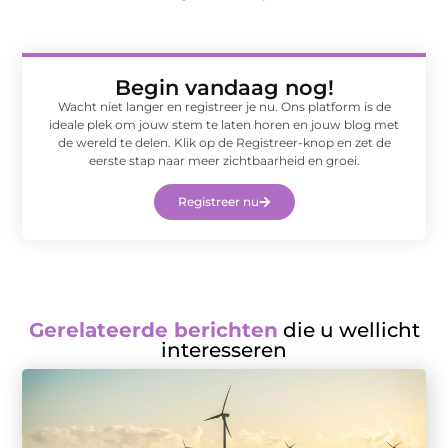
Begin vandaag nog!
Wacht niet langer en registreer je nu. Ons platform is de
ideale plek om jouw stem te laten horen en jouw blog met
de wereld te delen. Klik op de Registreer-knop en zet de
eerste stap naar meer zichtbaarheid en groei.
Registreer nu
Gerelateerde berichten
die u wellicht
interesseren