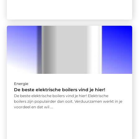
Energie
De beste elektrische boilers vind je hier!
De beste elektrische boilers vind je hier! Elektrische
boilers zijn populairder dan ooit. Verduurzamen werkt in je
voordeel en dat wil ...