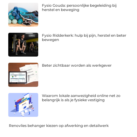
Fysio Gouda: persoonlijke begeleiding bij
herstel en beweging
Fysio Ridderkerk: hulp bij pijn, herstel en beter
bewegen
Beter zichtbaar worden als werkgever
Waarom lokale aanwezigheid online net zo
belangrijk is als je fysieke vestiging
Renovlies behanger kiezen op afwerking en detailwerk