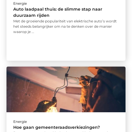
Energie
Auto laadpaal thuis: de slimme stap naar
duurzaam rijden
Met de groeiende populariteit van elektrische auto’s wordt
het steeds belangrijker om na te denken over de manier
waarop je ...
Energie
Hoe gaan gemeenteraadsverkiezingen?