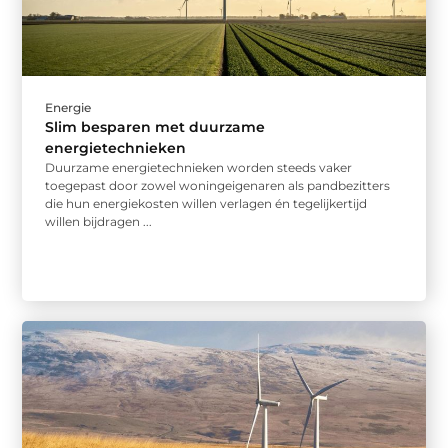
Energie
Slim besparen met duurzame
energietechnieken
Duurzame energietechnieken worden steeds vaker
toegepast door zowel woningeigenaren als pandbezitters
die hun energiekosten willen verlagen én tegelijkertijd
willen bijdragen ...