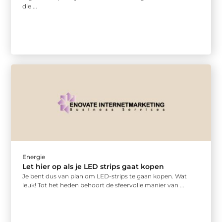
die ...
Energie
Let hier op als je LED strips gaat kopen
Je bent dus van plan om LED-strips te gaan kopen. Wat
leuk! Tot het heden behoort de sfeervolle manier van ...