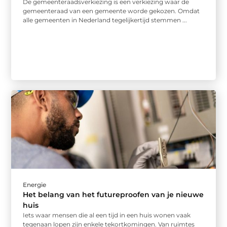
De gemeenteraadsverkiezing is een verkiezing waar de
gemeenteraad van een gemeente worde gekozen. Omdat
alle gemeenten in Nederland tegelijkertijd stemmen ...
Energie
Het belang van het futureproofen van je nieuwe
huis
Iets waar mensen die al een tijd in een huis wonen vaak
tegenaan lopen zijn enkele tekortkomingen. Van ruimtes