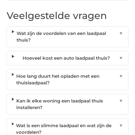
Veelgestelde vragen
Wat zijn de voordelen van een laadpaal
▼
thuis?
Hoeveel kost een auto laadpaal thuis?
▼
Hoe lang duurt het opladen met een
▼
thuislaadpaal?
Kan ik elke woning een laadpaal thuis
▼
installeren?
Wat is een slimme laadpaal en wat zijn de
▼
voordelen?