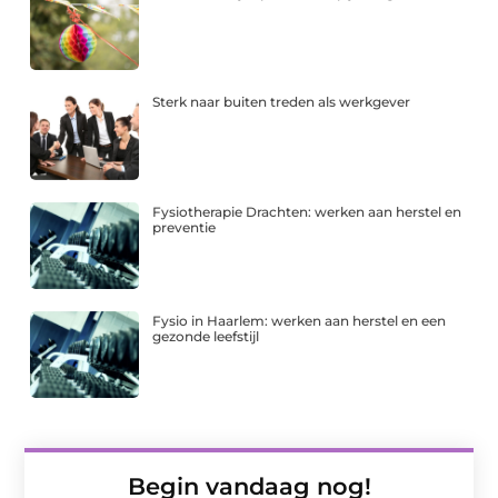
Sterk naar buiten treden als werkgever
Fysiotherapie Drachten: werken aan herstel en
preventie
Fysio in Haarlem: werken aan herstel en een
gezonde leefstijl
Begin vandaag nog!