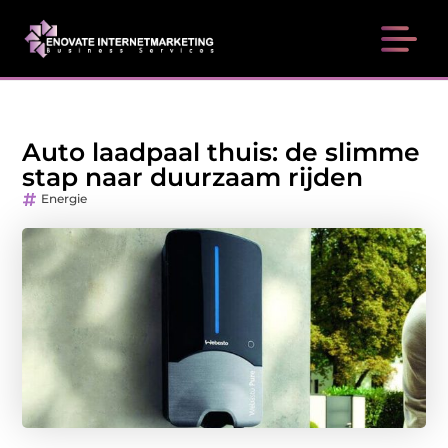
Auto laadpaal thuis: de slimme
stap naar duurzaam rijden
Energie