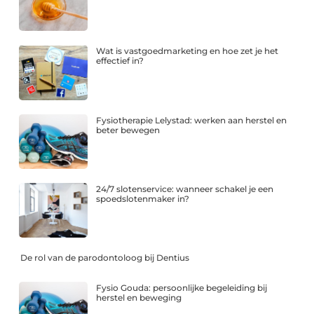
Wat is vastgoedmarketing en hoe zet je het
effectief in?
Fysiotherapie Lelystad: werken aan herstel en
beter bewegen
24/7 slotenservice: wanneer schakel je een
spoedslotenmaker in?
De rol van de parodontoloog bij Dentius
Fysio Gouda: persoonlijke begeleiding bij
herstel en beweging