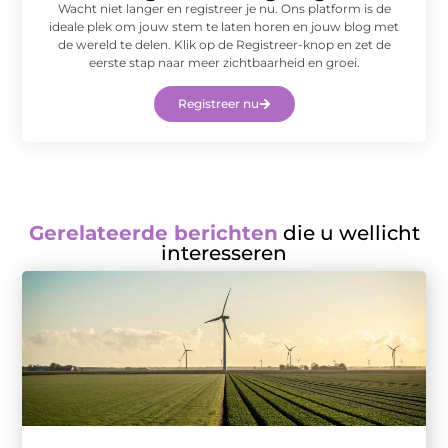
Wacht niet langer en registreer je nu. Ons platform is de
ideale plek om jouw stem te laten horen en jouw blog met
de wereld te delen. Klik op de Registreer-knop en zet de
eerste stap naar meer zichtbaarheid en groei.
Registreer nu
Gerelateerde berichten
die u wellicht
interesseren