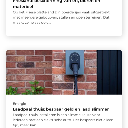
Friesland: bescherming van erf, dieren en
materieel
Op het Friese platteland zijn boerderijen vaak uitgestrekt,
met meerdere gebouwen, stallen en open terreinen. Dat
maakt ze helaas ook ...
Energie
Laadpaal thuis: bespaar geld en laad slimmer
Laadpaal thuis installeren is een slimme keuze voor
iedereen met een elektrische auto. Het bespaart niet alleen
tijd, maar kan ...