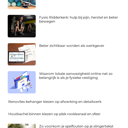
Fysio Ridderkerk: hulp bij pijn, herstel en beter
bewegen
Beter zichtbaar worden als werkgever
Waarom lokale aanwezigheid online net zo
belangrijk is als je fysieke vestiging
Renovlies behanger kiezen op afwerking en detailwerk
Houtkachel binnen kiezen op plek rookkanaal en sfeer
Zo voorkom je spelfouten op je slingertekst