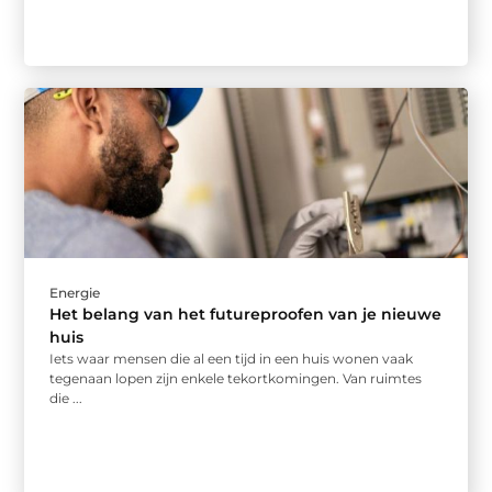
Energie
Het belang van het futureproofen van je nieuwe
huis
Iets waar mensen die al een tijd in een huis wonen vaak
tegenaan lopen zijn enkele tekortkomingen. Van ruimtes
die ...