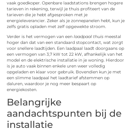
vaak goedkoper. Openbare laadstations brengen hogere
tarieven in rekening, terwijl je thuis profiteert van de
tarieven die je hebt afgesproken met je
energieleverancier. Zeker als je zonnepanelen hebt, kun je
zelfs gratis opladen met zelf opgewekte stroom.
Verder is het vermogen van een
laadpaal thuis
meestal
hoger dan dat van een standaard stopcontact, wat zorgt
voor snellere laadtijden. Een laadpaal laadt doorgaans op
een vermogen van 3,7 kW tot 22 kW, afhankelijk van het
model en de elektrische installatie in je woning. Hierdoor
is je auto vaak binnen enkele uren weer volledig
opgeladen en klaar voor gebruik. Bovendien kun je met
een slimme laadpaal het laadtarief afstemmen op
daluren, waardoor je nog meer bespaart op
energiekosten.
Belangrijke
aandachtspunten bij de
installatie