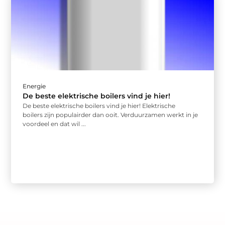
Energie
De beste elektrische boilers vind je hier!
De beste elektrische boilers vind je hier! Elektrische
boilers zijn populairder dan ooit. Verduurzamen werkt in je
voordeel en dat wil ...