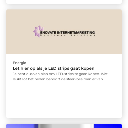
Energie
Let hier op als je LED strips gaat kopen
Je bent dus van plan om LED-strips te gaan kopen. Wat
leuk! Tot het heden behoort de sfeervolle manier van ...