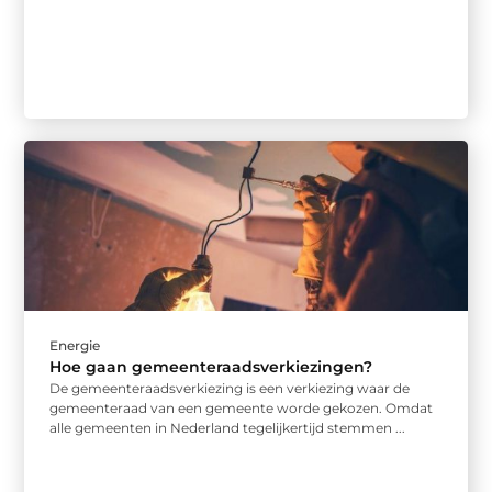
Energie
Hoe gaan gemeenteraadsverkiezingen?
De gemeenteraadsverkiezing is een verkiezing waar de
gemeenteraad van een gemeente worde gekozen. Omdat
alle gemeenten in Nederland tegelijkertijd stemmen ...