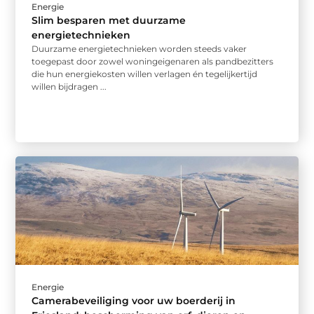
Energie
Slim besparen met duurzame
energietechnieken
Duurzame energietechnieken worden steeds vaker
toegepast door zowel woningeigenaren als pandbezitters
die hun energiekosten willen verlagen én tegelijkertijd
willen bijdragen ...
Energie
Camerabeveiliging voor uw boerderij in