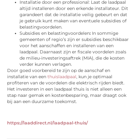
Installatie door een professional: Laat de laadpaal
altijd installeren door een erkende installateur. Dit
garandeert dat de installatie veilig gebeurt en dat
je gebruik kunt maken van eventuele subsidies of
belastingvoordelen.
Subsidies en belastingvoordelen
:
In sommige
gemeenten of regio’s zijn er subsidies beschikbaar
voor het aanschaffen en installeren van een
laadpaal. Daarnaast zijn er fiscale voordelen zoals
de milieu-investeringsaftrek (MIA), die de kosten
verder kunnen verlagen.
Door goed voorbereid te zijn op de aanschaf en
installatie van een
thuislaadpaal
, kun je optimaal
profiteren van de voordelen die elektrisch rijden biedt.
Het investeren in een laadpaal thuis is niet alleen een
stap naar gemak en kostenbesparing, maar draagt ook
bij aan een duurzame toekomst.
https://laaddirect.nl/laadpaal-thuis/