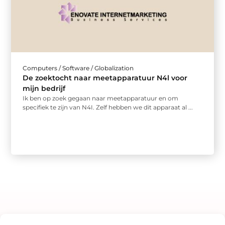
Computers / Software / Globalization
De zoektocht naar meetapparatuur N4l voor
mijn bedrijf
Ik ben op zoek gegaan naar meetapparatuur en om
specifiek te zijn van N4I. Zelf hebben we dit apparaat al ...
Bericht categorie