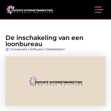
De inschakeling van een
loonbureau
Computers / Software / Globalization