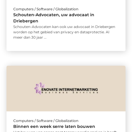
Computers / Software / Globalization
Schouten-Advocaten, uw advocaat in
Driebergen
Schouten-Advocaten kan ook uw advocaat in Driebergen
worden op het gebied van privacy en dataprotectie. Al
meer dan 30 jaar ...
Computers / Software / Globalization
Binnen een week serre laten bouwen