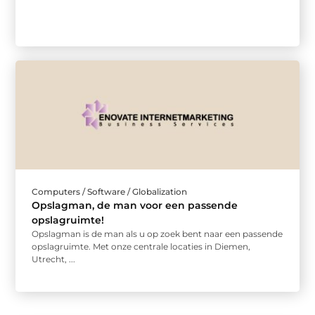
Computers / Software / Globalization
Opslagman, de man voor een passende
opslagruimte!
Opslagman is de man als u op zoek bent naar een passende
opslagruimte. Met onze centrale locaties in Diemen,
Utrecht, ...