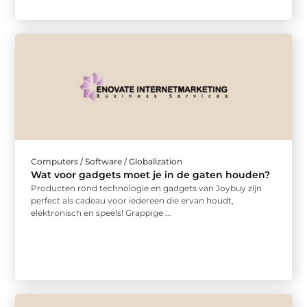
Computers / Software / Globalization
Wat voor gadgets moet je in de gaten houden?
Producten rond technologie en gadgets van Joybuy zijn
perfect als cadeau voor iedereen die ervan houdt,
elektronisch en speels! Grappige ...