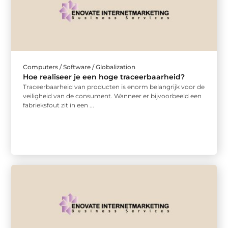
Computers / Software / Globalization
Hoe realiseer je een hoge traceerbaarheid?
Traceerbaarheid van producten is enorm belangrijk voor de
veiligheid van de consument. Wanneer er bijvoorbeeld een
fabrieksfout zit in een ...