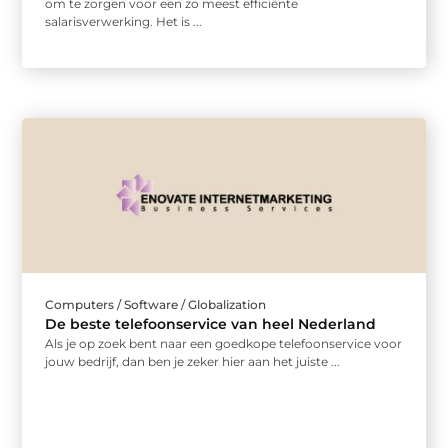
om te zorgen voor een zo meest efficiënte
salarisverwerking. Het is ...
Computers / Software / Globalization
De beste telefoonservice van heel Nederland
Als je op zoek bent naar een goedkope telefoonservice voor
jouw bedrijf, dan ben je zeker hier aan het juiste ...