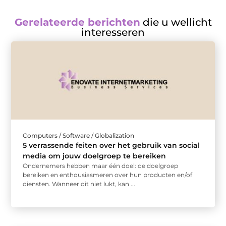
Gerelateerde berichten
die u wellicht
interesseren
Computers / Software / Globalization
5 verrassende feiten over het gebruik van social
media om jouw doelgroep te bereiken
Ondernemers hebben maar één doel: de doelgroep
bereiken en enthousiasmeren over hun producten en/of
diensten. Wanneer dit niet lukt, kan ...