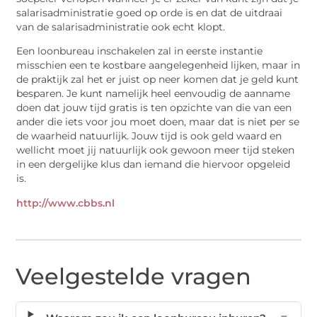
salarisadministratie goed op orde is en dat de uitdraai
van de salarisadministratie ook echt klopt.
Een loonbureau inschakelen zal in eerste instantie
misschien een te kostbare aangelegenheid lijken, maar in
de praktijk zal het er juist op neer komen dat je geld kunt
besparen. Je kunt namelijk heel eenvoudig de aanname
doen dat jouw tijd gratis is ten opzichte van die van een
ander die iets voor jou moet doen, maar dat is niet per se
de waarheid natuurlijk. Jouw tijd is ook geld waard en
wellicht moet jij natuurlijk ook gewoon meer tijd steken
in een dergelijke klus dan iemand die hiervoor opgeleid
is.
http://www.cbbs.nl
Veelgestelde vragen