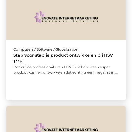
Computers / Software / Globalization
Stap voor stap je product ontwikkelen bij HSV
TMP
Dankzij de professionals van HSV TMP heb ik een super
product kunnen ontwikkelen dat echt nu een mega hit is. ...