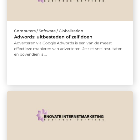
Computers / Software / Globalization
Adwords: uitbesteden of zelf doen
Adverteren via Google Adwords is een van de meest
effectieve manieren van adverteren. Je ziet snel resultaten
en bovendien is ...