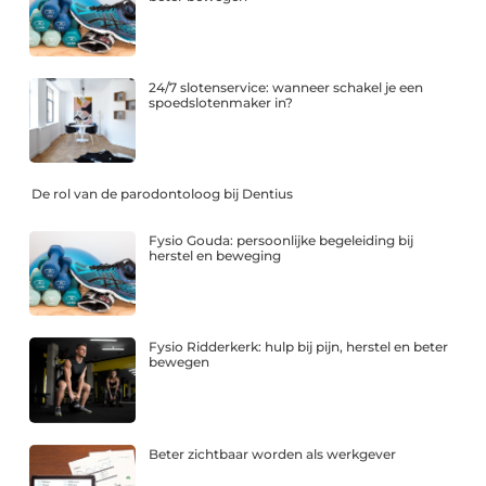
24/7 slotenservice: wanneer schakel je een
spoedslotenmaker in?
De rol van de parodontoloog bij Dentius
Fysio Gouda: persoonlijke begeleiding bij
herstel en beweging
Fysio Ridderkerk: hulp bij pijn, herstel en beter
bewegen
Beter zichtbaar worden als werkgever