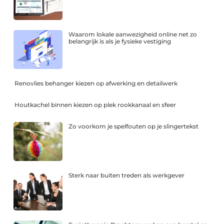
Waarom lokale aanwezigheid online net zo
belangrijk is als je fysieke vestiging
Renovlies behanger kiezen op afwerking en detailwerk
Houtkachel binnen kiezen op plek rookkanaal en sfeer
Zo voorkom je spelfouten op je slingertekst
Sterk naar buiten treden als werkgever