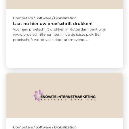
Computers / Software / Globalization
Laat nu hier uw proefschrift drukken!
Voor een proefschrift drukken in Rotterdam bent u bij
www.proefschriftenprinten.nl op de juiste plek. Een
proefschrift wordt vaak door promovendi ...
Computers / Software / Globalization