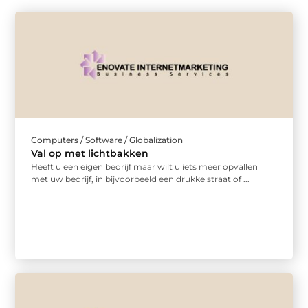
Computers / Software / Globalization
Val op met lichtbakken
Heeft u een eigen bedrijf maar wilt u iets meer opvallen
met uw bedrijf, in bijvoorbeeld een drukke straat of ...