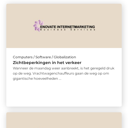
Computers / Software / Globalization
Zichtbeperkingen in het verkeer
Wanneer de maandag weer aanbreekt, is het geregeld druk
op de weg. Vrachtwagenchauffeurs gaan de weg op om
gigantische hoeveelheden ...