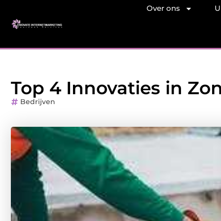
Over ons
U
Top 4 Innovaties in Zo
Bedrijven