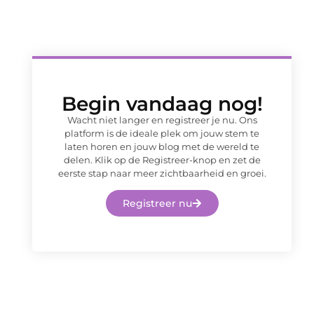
Begin vandaag nog!
Wacht niet langer en registreer je nu. Ons
platform is de ideale plek om jouw stem te
laten horen en jouw blog met de wereld te
delen. Klik op de Registreer-knop en zet de
eerste stap naar meer zichtbaarheid en groei.
Registreer nu