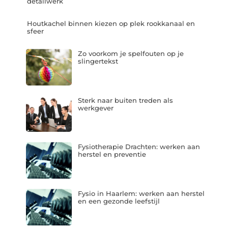
detailwerk
Houtkachel binnen kiezen op plek rookkanaal en
sfeer
Zo voorkom je spelfouten op je
slingertekst
Sterk naar buiten treden als
werkgever
Fysiotherapie Drachten: werken aan
herstel en preventie
Fysio in Haarlem: werken aan herstel
en een gezonde leefstijl