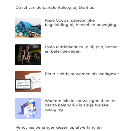
De rol van de parodontoloog bij Dentius
Fysio Gouda: persoonlijke
begeleiding bij herstel en beweging
Fysio Ridderkerk: hulp bij pijn, herstel
en beter bewegen
Beter zichtbaar worden als werkgever
Waarom lokale aanwezigheid online
net zo belangrijk is als je fysieke
vestiging
Renovlies behanger kiezen op afwerking en