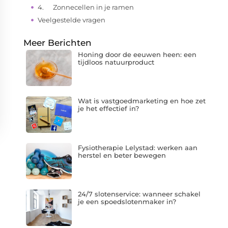
4. Zonnecellen in je ramen
Veelgestelde vragen
Meer Berichten
Honing door de eeuwen heen: een
tijdloos natuurproduct
Wat is vastgoedmarketing en hoe zet
je het effectief in?
Fysiotherapie Lelystad: werken aan
herstel en beter bewegen
24/7 slotenservice: wanneer schakel
je een spoedslotenmaker in?