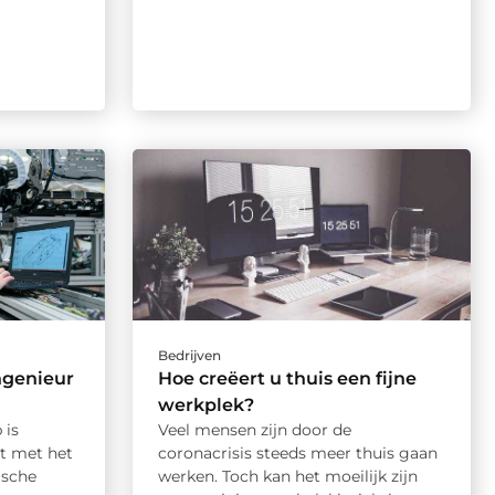
Bedrijven
ngenieur
Hoe creëert u thuis een fijne
werkplek?
 is
Veel mensen zijn door de
t met het
coronacrisis steeds meer thuis gaan
ische
werken. Toch kan het moeilijk zijn