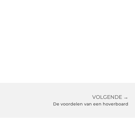
VOLGENDE →
De voordelen van een hoverboard