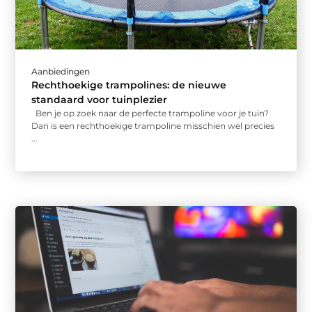
Aanbiedingen
Rechthoekige trampolines: de nieuwe
standaard voor tuinplezier
Ben je op zoek naar de perfecte trampoline voor je tuin?
Dan is een rechthoekige trampoline misschien wel precies
...