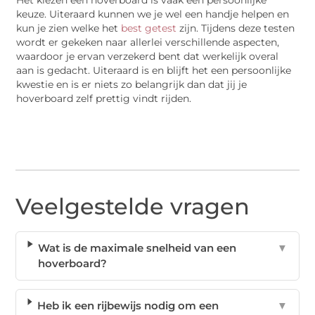
Het kiezen een hoverboard is vaak een persoonlijke
keuze. Uiteraard kunnen we je wel een handje helpen en
kun je zien welke het
best getest
zijn. Tijdens deze testen
wordt er gekeken naar allerlei verschillende aspecten,
waardoor je ervan verzekerd bent dat werkelijk overal
aan is gedacht. Uiteraard is en blijft het een persoonlijke
kwestie en is er niets zo belangrijk dan dat jij je
hoverboard zelf prettig vindt rijden.
Veelgestelde vragen
Wat is de maximale snelheid van een
▼
hoverboard?
Heb ik een rijbewijs nodig om een
▼