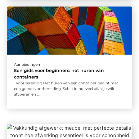
Aanbiedingen
Een gids voor beginners: het huren van
containers
Voorbereiding Het huren van een container begint met
een goede voorbereiding. Schat in hoeveel afval je wilt
afvoeren en ...