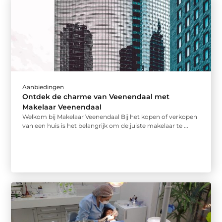
Aanbiedingen
Ontdek de charme van Veenendaal met
Makelaar Veenendaal
Welkom bij Makelaar Veenendaal Bij het kopen of verkopen
van een huis is het belangrijk om de juiste makelaar te ...