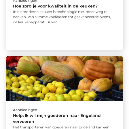
Aanbiedingen
Hoe zorg je voor kwaliteit in de keuken?
In de moderne keuken is technologie niet meer weg te
denken. Van slimme koelkasten tot geavanceerde ovens,
de keukenapparatuur van ...
Aanbiedingen
Help: Ik wil mijn goederen naar Engeland
vervoeren
Het transporteren van goederen naar Engeland kan een