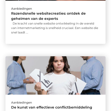
Aanbiedingen
Razendsnelle websitecreaties: ontdek de
geheimen van de experts
De kracht van snelle website ontwikkeling In de wereld
van internetmarketing is snelheid cruciaal. Een website die
snel laadt ...
Aanbiedingen
De kunst van effectieve conflictbemiddeling