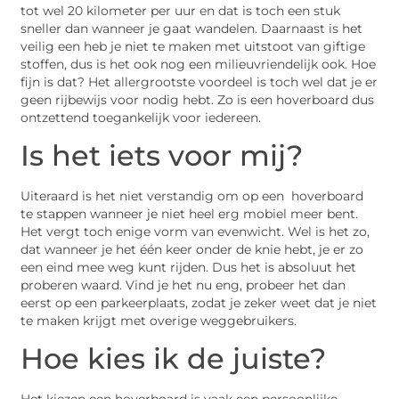
tot wel 20 kilometer per uur en dat is toch een stuk
sneller dan wanneer je gaat wandelen. Daarnaast is het
veilig een heb je niet te maken met uitstoot van giftige
stoffen, dus is het ook nog een milieuvriendelijk ook. Hoe
fijn is dat? Het allergrootste voordeel is toch wel dat je er
geen rijbewijs voor nodig hebt. Zo is een hoverboard dus
ontzettend toegankelijk voor iedereen.
Is het iets voor mij?
Uiteraard is het niet verstandig om op een hoverboard
te stappen wanneer je niet heel erg mobiel meer bent.
Het vergt toch enige vorm van evenwicht. Wel is het zo,
dat wanneer je het één keer onder de knie hebt, je er zo
een eind mee weg kunt rijden. Dus het is absoluut het
proberen waard. Vind je het nu eng, probeer het dan
eerst op een parkeerplaats, zodat je zeker weet dat je niet
te maken krijgt met overige weggebruikers.
Hoe kies ik de juiste?