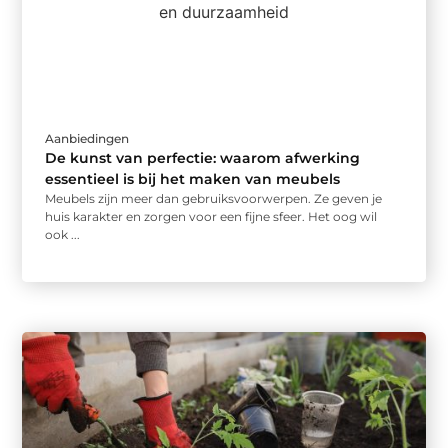
Aanbiedingen
De kunst van perfectie: waarom afwerking
essentieel is bij het maken van meubels
Meubels zijn meer dan gebruiksvoorwerpen. Ze geven je
huis karakter en zorgen voor een fijne sfeer. Het oog wil
ook ...