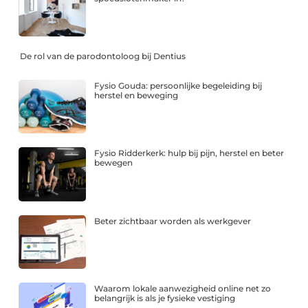
De rol van de parodontoloog bij Dentius
Fysio Gouda: persoonlijke begeleiding bij
herstel en beweging
Fysio Ridderkerk: hulp bij pijn, herstel en beter
bewegen
Beter zichtbaar worden als werkgever
Waarom lokale aanwezigheid online net zo
belangrijk is als je fysieke vestiging