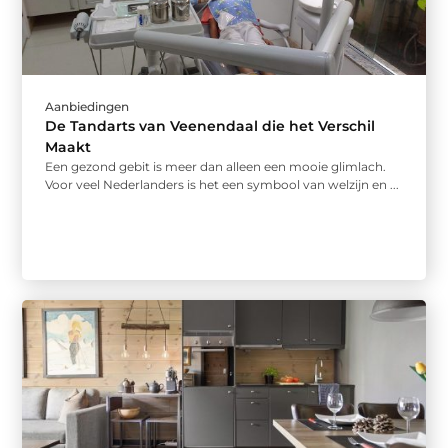
Aanbiedingen
De Tandarts van Veenendaal die het Verschil
Maakt
Een gezond gebit is meer dan alleen een mooie glimlach.
Voor veel Nederlanders is het een symbool van welzijn en ...