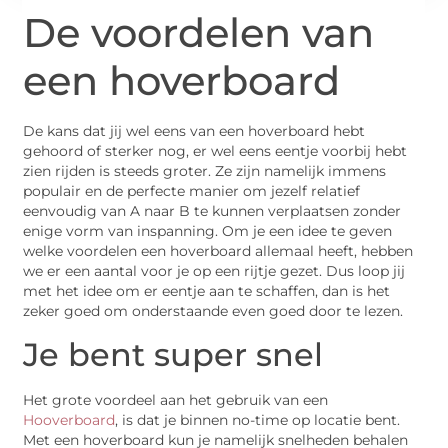
De voordelen van
een hoverboard
De kans dat jij wel eens van een hoverboard hebt
gehoord of sterker nog, er wel eens eentje voorbij hebt
zien rijden is steeds groter. Ze zijn namelijk immens
populair en de perfecte manier om jezelf relatief
eenvoudig van A naar B te kunnen verplaatsen zonder
enige vorm van inspanning. Om je een idee te geven
welke voordelen een hoverboard allemaal heeft, hebben
we er een aantal voor je op een rijtje gezet. Dus loop jij
met het idee om er eentje aan te schaffen, dan is het
zeker goed om onderstaande even goed door te lezen.
Je bent super snel
Het grote voordeel aan het gebruik van een
Hooverboard
, is dat je binnen no-time op locatie bent.
Met een hoverboard kun je namelijk snelheden behalen