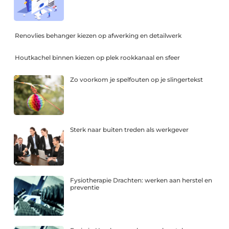
Renovlies behanger kiezen op afwerking en detailwerk
Houtkachel binnen kiezen op plek rookkanaal en sfeer
Zo voorkom je spelfouten op je slingertekst
Sterk naar buiten treden als werkgever
Fysiotherapie Drachten: werken aan herstel en
preventie