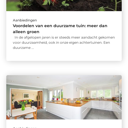
Aanbiedingen
Voordelen van een duurzame tuin: meer dan
alleen groen
In de afgelopen jaren is er steeds meer aandacht gekomen
voor duurzaamheid, ook in onze eigen achtertuinen. Een
duurzame ...