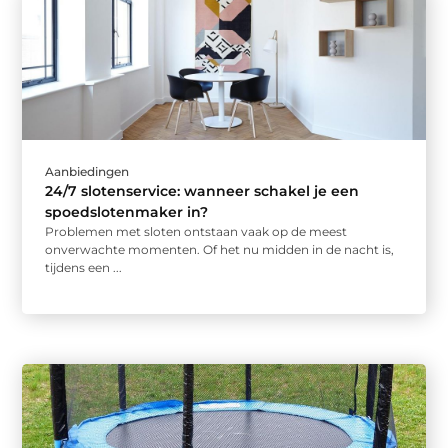
Aanbiedingen
24/7 slotenservice: wanneer schakel je een
spoedslotenmaker in?
Problemen met sloten ontstaan vaak op de meest
onverwachte momenten. Of het nu midden in de nacht is,
tijdens een ...