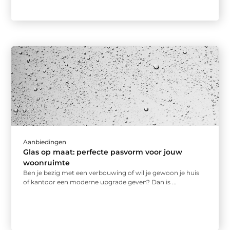
Aanbiedingen
Glas op maat: perfecte pasvorm voor jouw
woonruimte
Ben je bezig met een verbouwing of wil je gewoon je huis
of kantoor een moderne upgrade geven? Dan is ...