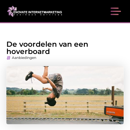
De voordelen van een
hoverboard
Aanbiedingen