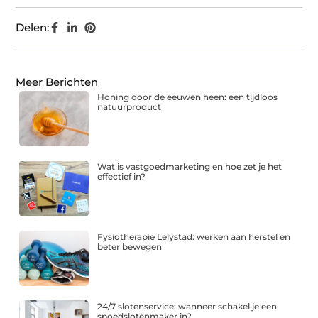
Delen:
Meer Berichten
Honing door de eeuwen heen: een tijdloos
natuurproduct
Wat is vastgoedmarketing en hoe zet je het
effectief in?
Fysiotherapie Lelystad: werken aan herstel en
beter bewegen
24/7 slotenservice: wanneer schakel je een
spoedslotenmaker in?