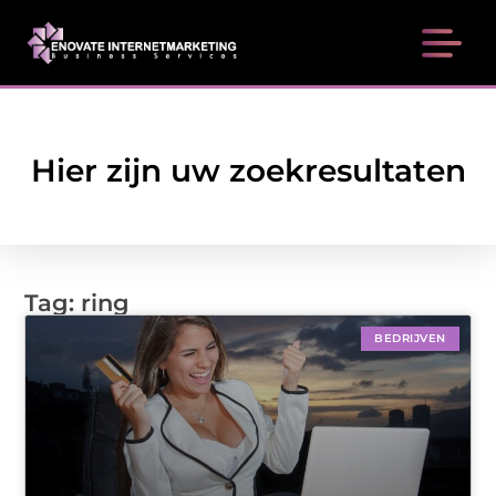
Hier zijn uw zoekresultaten
Tag: ring
BEDRIJVEN