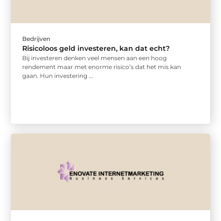
Bedrijven
Risicoloos geld investeren, kan dat echt?
Bij investeren denken veel mensen aan een hoog
rendement maar met enorme risico’s dat het mis kan
gaan. Hun investering ...