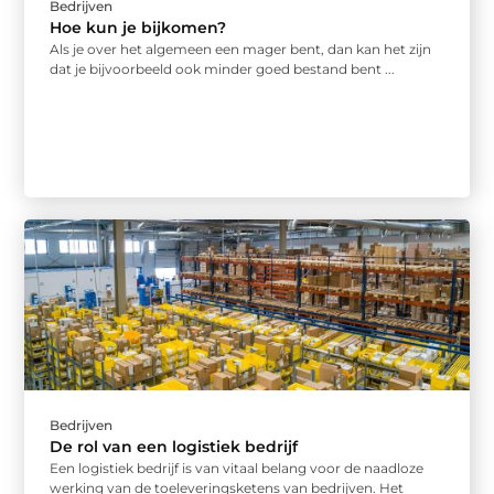
Bedrijven
Hoe kun je bijkomen?
Als je over het algemeen een mager bent, dan kan het zijn
dat je bijvoorbeeld ook minder goed bestand bent ...
Bedrijven
De rol van een logistiek bedrijf
Een logistiek bedrijf is van vitaal belang voor de naadloze
werking van de toeleveringsketens van bedrijven. Het