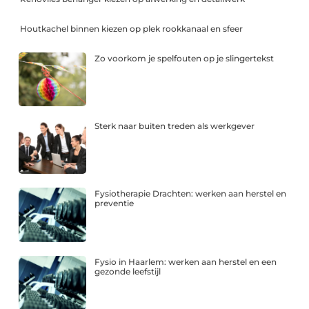
Houtkachel binnen kiezen op plek rookkanaal en sfeer
Zo voorkom je spelfouten op je slingertekst
Sterk naar buiten treden als werkgever
Fysiotherapie Drachten: werken aan herstel en
preventie
Fysio in Haarlem: werken aan herstel en een
gezonde leefstijl