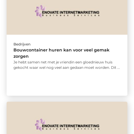
Bedrijven
Bouwcontainer huren kan voor veel gemak
zorgen
Je hebt samen net met je vriendin een gloednieuw huis
gekocht waar wel nog veel aan gedaan moet worden. Dit ...