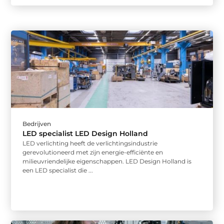
Bedrijven
LED specialist LED Design Holland
LED verlichting heeft de verlichtingsindustrie
gerevolutioneerd met zijn energie-efficiënte en
milieuvriendelijke eigenschappen. LED Design Holland is
een LED specialist die ...