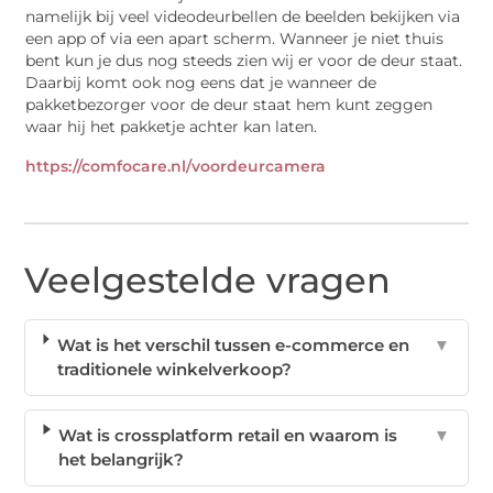
namelijk bij veel videodeurbellen de beelden bekijken via
een app of via een apart scherm. Wanneer je niet thuis
bent kun je dus nog steeds zien wij er voor de deur staat.
Daarbij komt ook nog eens dat je wanneer de
pakketbezorger voor de deur staat hem kunt zeggen
waar hij het pakketje achter kan laten.
https://comfocare.nl/voordeurcamera
Veelgestelde vragen
Wat is het verschil tussen e-commerce en
▼
traditionele winkelverkoop?
Wat is crossplatform retail en waarom is
▼
het belangrijk?