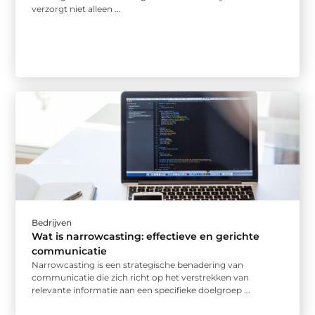
verzorgt niet alleen ...
Bedrijven
Wat is narrowcasting: effectieve en gerichte
communicatie
Narrowcasting is een strategische benadering van
communicatie die zich richt op het verstrekken van
relevante informatie aan een specifieke doelgroep ...