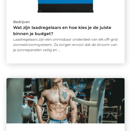
Bedrijven
Wat zijn laadregelaars en hoe kies je de juiste
binnen je budget?
Laadregelaars zijn een onmisbaar onderdeel van elk off-grid
zonnestroomsysteem. Ze zorgen ervoor dat de stroom van
je zonnepanelen veilig en ...