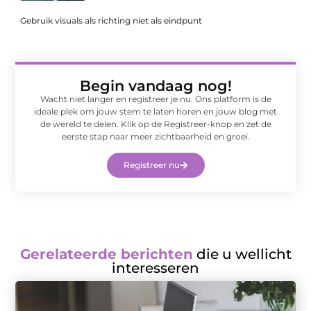
Gebruik visuals als richting niet als eindpunt
Begin vandaag nog!
Wacht niet langer en registreer je nu. Ons platform is de
ideale plek om jouw stem te laten horen en jouw blog met
de wereld te delen. Klik op de Registreer-knop en zet de
eerste stap naar meer zichtbaarheid en groei.
Registreer nu
Gerelateerde berichten
die u wellicht
interesseren