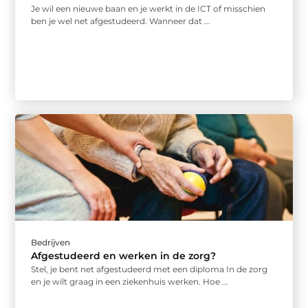
Je wil een nieuwe baan en je werkt in de ICT of misschien
ben je wel net afgestudeerd. Wanneer dat ...
Bedrijven
Afgestudeerd en werken in de zorg?
Stel, je bent net afgestudeerd met een diploma In de zorg
en je wilt graag in een ziekenhuis werken. Hoe ...