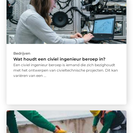
Bedrijven
Wat houdt een civiel ingenieur beroep in?
Een civiel ingenieur beroep is iemand die zich bezighoudt
met het ontwerpen van civieltechnische projecten. Dit kan
variëren van een ...