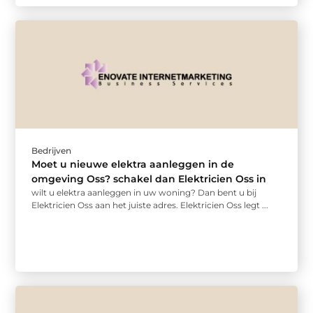
Bedrijven
Moet u nieuwe elektra aanleggen in de
omgeving Oss? schakel dan Elektricien Oss in
wilt u elektra aanleggen in uw woning? Dan bent u bij
Elektricien Oss aan het juiste adres. Elektricien Oss legt ...