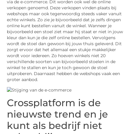
via de e-commerce. Dit worden ook wel de online
verkopen genoemd. Deze verkopen vinden plaats bij
webshops maar ook tegenwoordig steeds vaker vanuit
echte winkels. Zo zie je bijvoorbeeld dat je zelfs dingen
online kunt bestellen vanuit de winkel. Wanneer je
bijvoorbeeld een stoel ziet maar hij staat er niet in jouw
kleur dan kun je die zelf online bestellen. Vervolgens
wordt de stoel dan gewoon bij jouw thuis geleverd. Dit
zorgt ervoor dat het allemaal een stukje makkelijker
wordt voor iedereen. Zo hoeven winkels niet 20
verschillende soorten van bijvoorbeeld stoelen in de
winkel te stallen en kun je toch gewoon de stoel
uitproberen. Daarnaast hebben de webshops vaak een
groter aanbod.
Crossplatform is de
nieuwste trend en je
kunt als bedrijf niet