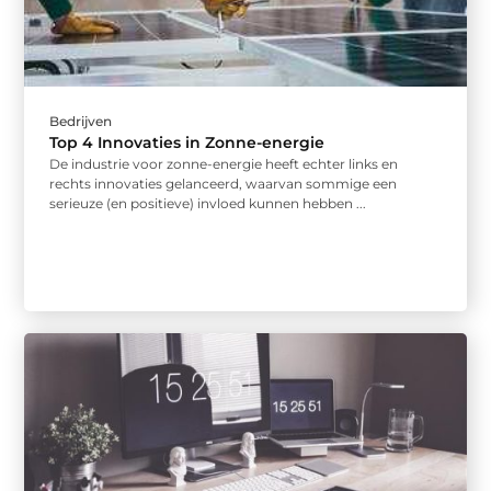
Bedrijven
Top 4 Innovaties in Zonne-energie
De industrie voor zonne-energie heeft echter links en
rechts innovaties gelanceerd, waarvan sommige een
serieuze (en positieve) invloed kunnen hebben ...