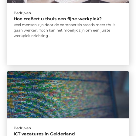
Bedrijven
Hoe creëert u thuis een fijne werkplek?
Veel mensen zijn door de coronacrisis steeds meer thuis
gaan werken. Toch kan het moeilijk zijn om een juiste
werkplekinrichting ...
Bedrijven
ICT vacatures in Gelderland