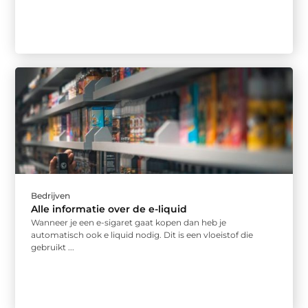
Bedrijven
Alle informatie over de e-liquid
Wanneer je een e-sigaret gaat kopen dan heb je
automatisch ook e liquid nodig. Dit is een vloeistof die
gebruikt ...