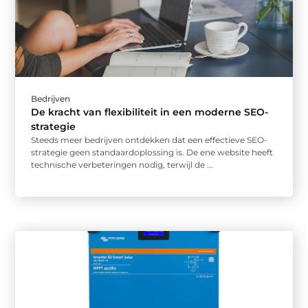
Bedrijven
De kracht van flexibiliteit in een moderne SEO-
strategie
Steeds meer bedrijven ontdekken dat een effectieve SEO-
strategie geen standaardoplossing is. De ene website heeft
technische verbeteringen nodig, terwijl de ...