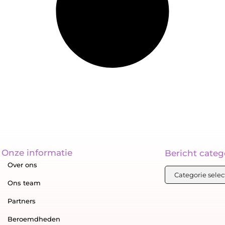
Onze informatie
Bericht categ
Over ons
Ons team
Partners
Beroemdheden