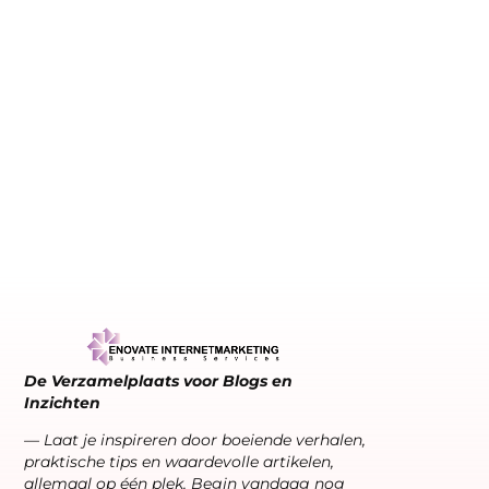
De Verzamelplaats voor Blogs en
Inzichten
— Laat je inspireren door boeiende verhalen,
praktische tips en waardevolle artikelen,
allemaal op één plek. Begin vandaag nog