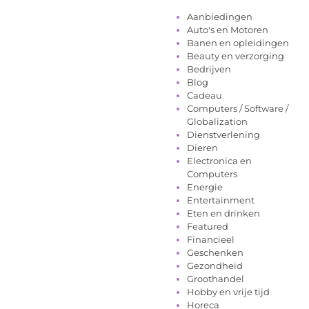
Aanbiedingen
Auto's en Motoren
Banen en opleidingen
Beauty en verzorging
Bedrijven
Blog
Cadeau
Computers / Software /
Globalization
Dienstverlening
Dieren
Electronica en
Computers
Energie
Entertainment
Eten en drinken
Featured
Financieel
Geschenken
Gezondheid
Groothandel
Hobby en vrije tijd
Horeca