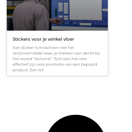
Stickers voor je winkel vloer
Een sticker is misschien niet het
reclamemiddel waar je meteen aan denkt bij
het woord “reclame”. Toch kan het zeer
effectief zijn voor promotie van een bepaald
product. Een tof