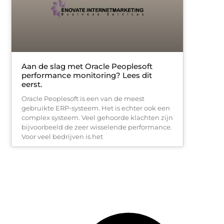
Aan de slag met Oracle Peoplesoft
performance monitoring? Lees dit
eerst.
Oracle Peoplesoft is een van de meest
gebruikte ERP-systeem. Het is echter ook een
complex systeem. Veel gehoorde klachten zijn
bijvoorbeeld de zeer wisselende performance.
Voor veel bedrijven is het