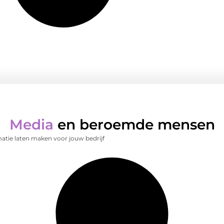
Media
en beroemde mensen
atie laten maken voor jouw bedrijf