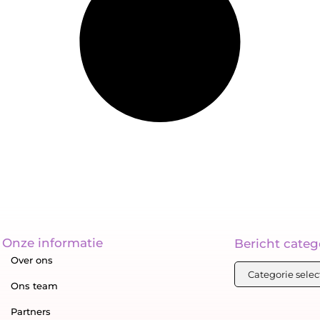
Onze informatie
Bericht categ
Over ons
Ons team
Partners