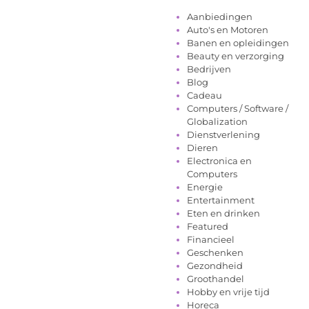
Aanbiedingen
Auto's en Motoren
Banen en opleidingen
Beauty en verzorging
Bedrijven
Blog
Cadeau
Computers / Software /
Globalization
Dienstverlening
Dieren
Electronica en
Computers
Energie
Entertainment
Eten en drinken
Featured
Financieel
Geschenken
Gezondheid
Groothandel
Hobby en vrije tijd
Horeca