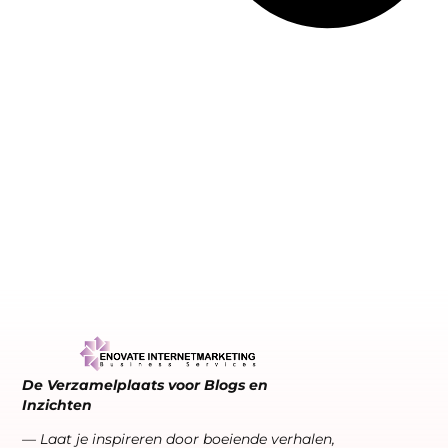
De Verzamelplaats voor Blogs en
Inzichten
— Laat je inspireren door boeiende verhalen,