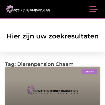
Hier zijn uw zoekresultaten
Tag: Dierenpension Chaam
DIEREN