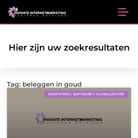
Hier zijn uw zoekresultaten
Tag: beleggen in goud
COMPUTERS / SOFTWARE / GLOBALIZATION