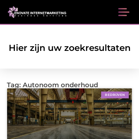
Hier zijn uw zoekresultaten
Tag: Autonoom onderhoud
BEDRIJVEN