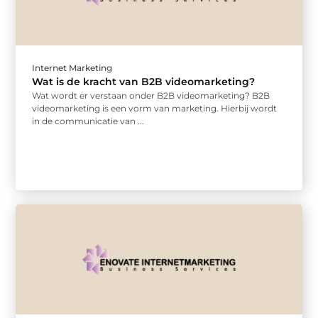
Internet Marketing
Wat is de kracht van B2B videomarketing?
Wat wordt er verstaan onder B2B videomarketing? B2B
videomarketing is een vorm van marketing. Hierbij wordt
in de communicatie van ...