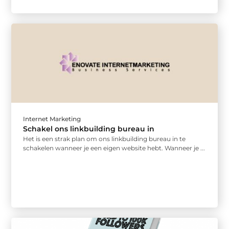
Internet Marketing
Schakel ons linkbuilding bureau in
Het is een strak plan om ons linkbuilding bureau in te
schakelen wanneer je een eigen website hebt. Wanneer je ...