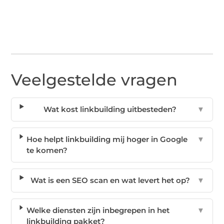
Veelgestelde vragen
Wat kost linkbuilding uitbesteden?
▼
Hoe helpt linkbuilding mij hoger in Google
▼
te komen?
Wat is een SEO scan en wat levert het op?
▼
Welke diensten zijn inbegrepen in het
▼
linkbuilding pakket?