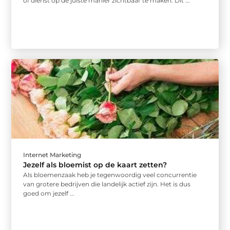
of dienst op de juiste manier zichtbaar te maken. Dit ...
Internet Marketing
Jezelf als bloemist op de kaart zetten?
Als bloemenzaak heb je tegenwoordig veel concurrentie
van grotere bedrijven die landelijk actief zijn. Het is dus
goed om jezelf ...