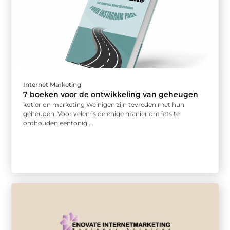
Internet Marketing
7 boeken voor de ontwikkeling van geheugen
kotler on marketing Weinigen zijn tevreden met hun
geheugen. Voor velen is de enige manier om iets te
onthouden eentonig ...