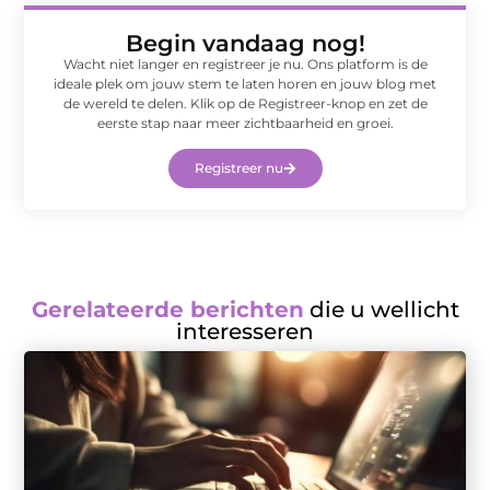
Begin vandaag nog!
Wacht niet langer en registreer je nu. Ons platform is de
ideale plek om jouw stem te laten horen en jouw blog met
de wereld te delen. Klik op de Registreer-knop en zet de
eerste stap naar meer zichtbaarheid en groei.
Registreer nu
Gerelateerde berichten
die u wellicht
interesseren