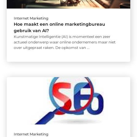
Internet Marketing
Hoe maakt een online marketingbureau
gebruik van AI?
Kunstmatige Intelligentie (AI) is momenteel een zeer
actueel onderwerp waar online ondernemers maar niet
over uitgepraat raken. De opkomst van ...
Internet Marketing