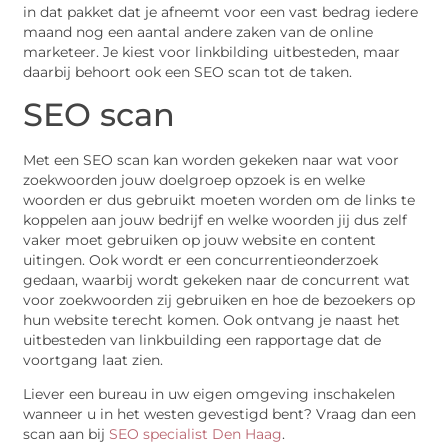
in dat pakket dat je afneemt voor een vast bedrag iedere
maand nog een aantal andere zaken van de online
marketeer. Je kiest voor linkbilding uitbesteden, maar
daarbij behoort ook een SEO scan tot de taken.
SEO scan
Met een SEO scan kan worden gekeken naar wat voor
zoekwoorden jouw doelgroep opzoek is en welke
woorden er dus gebruikt moeten worden om de links te
koppelen aan jouw bedrijf en welke woorden jij dus zelf
vaker moet gebruiken op jouw website en content
uitingen. Ook wordt er een concurrentieonderzoek
gedaan, waarbij wordt gekeken naar de concurrent wat
voor zoekwoorden zij gebruiken en hoe de bezoekers op
hun website terecht komen. Ook ontvang je naast het
uitbesteden van linkbuilding een rapportage dat de
voortgang laat zien.
Liever een bureau in uw eigen omgeving inschakelen
wanneer u in het westen gevestigd bent? Vraag dan een
scan aan bij
SEO specialist Den Haag
.