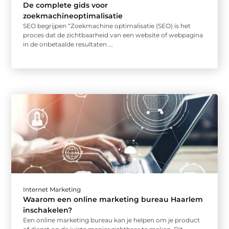
De complete gids voor
zoekmachineoptimalisatie
SEO begrijpen “Zoekmachine optimalisatie (SEO) is het
proces dat de zichtbaarheid van een website of webpagina
in de onbetaalde resultaten ...
Internet Marketing
Waarom een online marketing bureau Haarlem
inschakelen?
Een online marketing bureau kan je helpen om je product