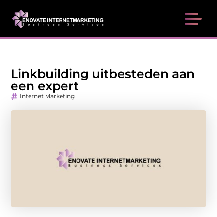
Linkbuilding uitbesteden aan
een expert
Internet Marketing