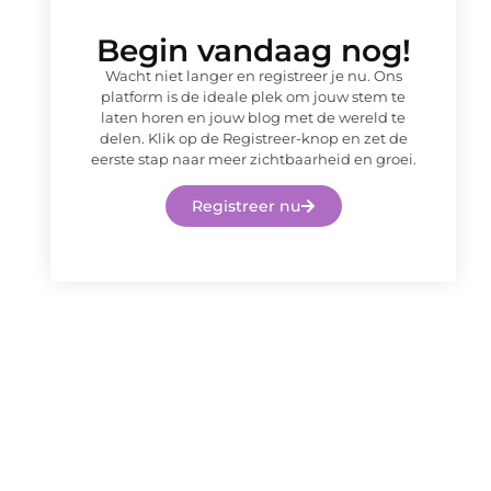
Begin vandaag nog!
Wacht niet langer en registreer je nu. Ons
platform is de ideale plek om jouw stem te
laten horen en jouw blog met de wereld te
delen. Klik op de Registreer-knop en zet de
eerste stap naar meer zichtbaarheid en groei.
Registreer nu