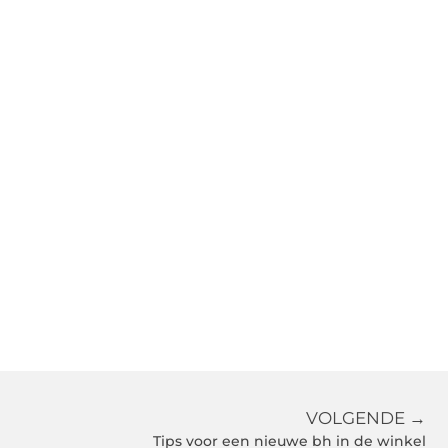
VOLGENDE →
Tips voor een nieuwe bh in de winkel