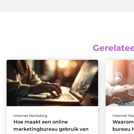
Gerelate
Internet Marketing
Internet Ma
Hoe maakt een online
Waarom 
marketingbureau gebruik van
bureau 