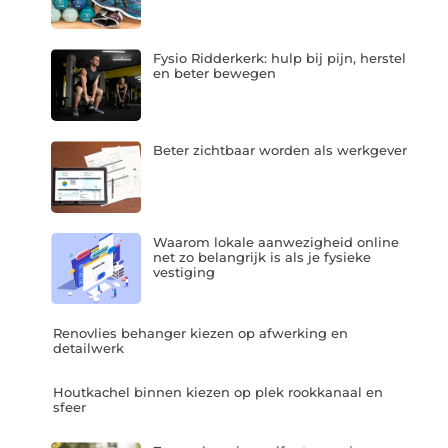
Fysio Ridderkerk: hulp bij pijn, herstel
en beter bewegen
Beter zichtbaar worden als werkgever
Waarom lokale aanwezigheid online
net zo belangrijk is als je fysieke
vestiging
Renovlies behanger kiezen op afwerking en
detailwerk
Houtkachel binnen kiezen op plek rookkanaal en
sfeer