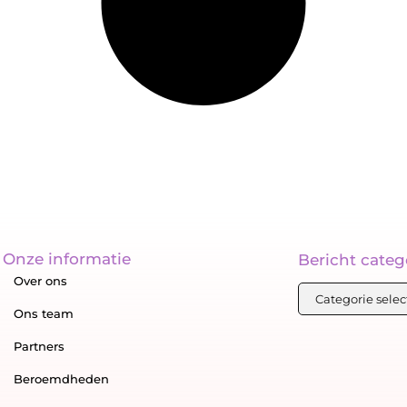
Onze informatie
Bericht categ
Over ons
Ons team
Partners
Beroemdheden