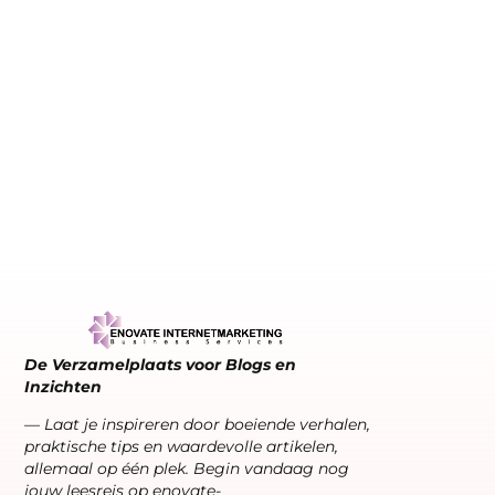
De Verzamelplaats voor Blogs en
Inzichten
— Laat je inspireren door boeiende verhalen,
praktische tips en waardevolle artikelen,
allemaal op één plek. Begin vandaag nog
jouw leesreis op enovate-