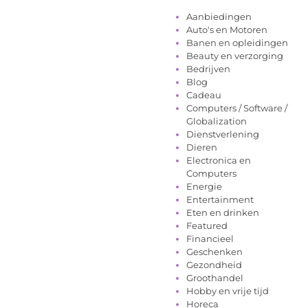
Aanbiedingen
Auto's en Motoren
Banen en opleidingen
Beauty en verzorging
Bedrijven
Blog
Cadeau
Computers / Software /
Globalization
Dienstverlening
Dieren
Electronica en
Computers
Energie
Entertainment
Eten en drinken
Featured
Financieel
Geschenken
Gezondheid
Groothandel
Hobby en vrije tijd
Horeca