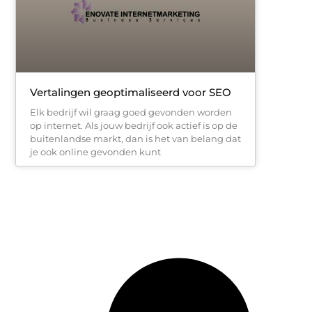
Vertalingen geoptimaliseerd voor SEO
Elk bedrijf wil graag goed gevonden worden
op internet. Als jouw bedrijf ook actief is op de
buitenlandse markt, dan is het van belang dat
je ook online gevonden kunt