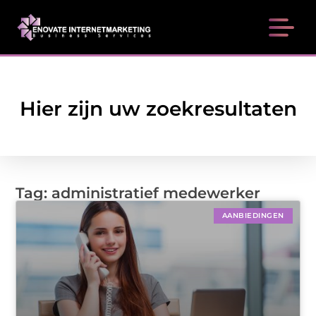
Hier zijn uw zoekresultaten
Tag: administratief medewerker
AANBIEDINGEN