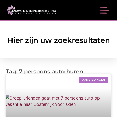
Hier zijn uw zoekresultaten
Tag: 7 persoons auto huren
AANBIEDINGEN