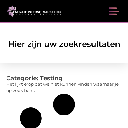
Hier zijn uw zoekresultaten
Categorie: Testing
Het lijkt erop dat we niet kunnen vinden waarnaar je
op zoek bent.