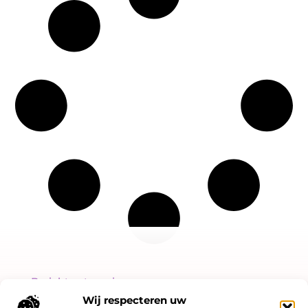
Bericht categorie
Wij respecteren uw