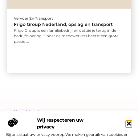
Vervoer En Transport
Frigo Group Nederland; opslag en transport
Frigo Group is een familiebedrijf en dat zie je terug in de
bedrijfsvoering. Onder de medewerkers heerst een grote
passie ...
Bericht categorie
Wij respecteren uw
privacy
Bij ons staat uw privacy voorop.We maken gebruik van cookies en