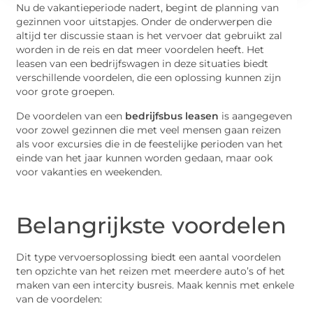
Nu de vakantieperiode nadert, begint de planning van
gezinnen voor uitstapjes. Onder de onderwerpen die
altijd ter discussie staan is het vervoer dat gebruikt zal
worden in de reis en dat meer voordelen heeft. Het
leasen van een bedrijfswagen in deze situaties biedt
verschillende voordelen, die een oplossing kunnen zijn
voor grote groepen.
De voordelen van een
bedrijfsbus leasen
is aangegeven
voor zowel gezinnen die met veel mensen gaan reizen
als voor excursies die in de feestelijke perioden van het
einde van het jaar kunnen worden gedaan, maar ook
voor vakanties en weekenden.
Belangrijkste voordelen
Dit type vervoersoplossing biedt een aantal voordelen
ten opzichte van het reizen met meerdere auto’s of het
maken van een intercity busreis. Maak kennis met enkele
van de voordelen: