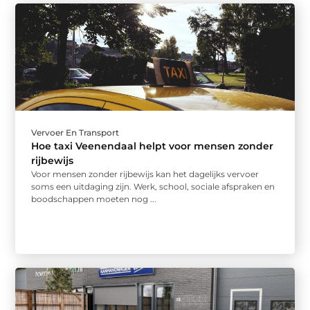
Vervoer En Transport
Hoe taxi Veenendaal helpt voor mensen zonder
rijbewijs
Voor mensen zonder rijbewijs kan het dagelijks vervoer
soms een uitdaging zijn. Werk, school, sociale afspraken en
boodschappen moeten nog ...