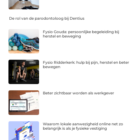
De rol van de parodontoloog bij Dentius
Fysio Gouda: persoonlijke begeleiding bij
herstel en beweging
Fysio Ridderkerk: hulp bij pijn, herstel en beter
bewegen
Beter zichtbaar worden als werkgever
Waarom lokale aanwezigheid online net zo
belangrijk is als je fysieke vestiging