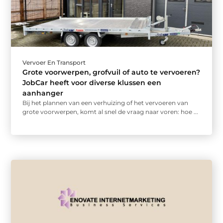
Vervoer En Transport
Grote voorwerpen, grofvuil of auto te vervoeren?
JobCar heeft voor diverse klussen een
aanhanger
Bij het plannen van een verhuizing of het vervoeren van
grote voorwerpen, komt al snel de vraag naar voren: hoe ...