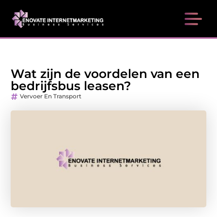
Wat zijn de voordelen van een
bedrijfsbus leasen?
Vervoer En Transport