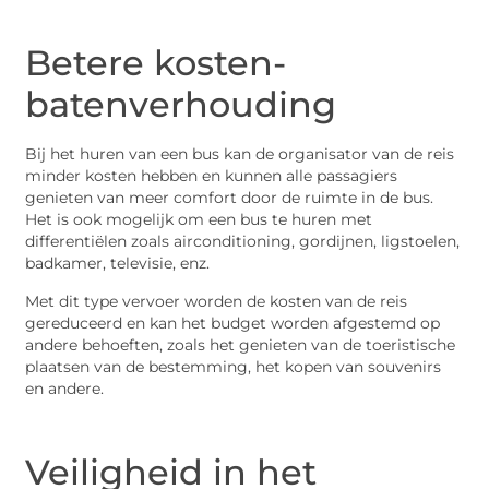
Betere kosten-
batenverhouding
Bij het huren van een bus kan de organisator van de reis
minder kosten hebben en kunnen alle passagiers
genieten van meer comfort door de ruimte in de bus.
Het is ook mogelijk om een bus te huren met
differentiëlen zoals airconditioning, gordijnen, ligstoelen,
badkamer, televisie, enz.
Met dit type vervoer worden de kosten van de reis
gereduceerd en kan het budget worden afgestemd op
andere behoeften, zoals het genieten van de toeristische
plaatsen van de bestemming, het kopen van souvenirs
en andere.
Veiligheid in het