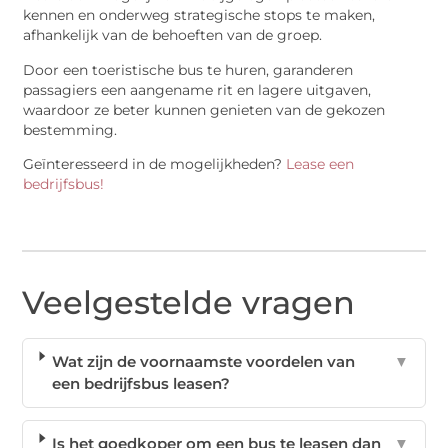
kennen en onderweg strategische stops te maken,
afhankelijk van de behoeften van de groep.
Door een toeristische bus te huren, garanderen
passagiers een aangename rit en lagere uitgaven,
waardoor ze beter kunnen genieten van de gekozen
bestemming.
Geïnteresseerd in de mogelijkheden?
Lease een
bedrijfsbus!
Veelgestelde vragen
Wat zijn de voornaamste voordelen van
▼
een bedrijfsbus leasen?
Is het goedkoper om een bus te leasen dan
▼