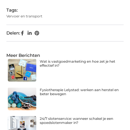
Tags:
Vervoer en transport
Delen:
Meer Berichten
Wat is vastgoedmarketing en hoe zet je het
effectief in?
Fysiotherapie Lelystad: werken aan herstel en
beter bewegen
24/7 slotenservice: wanneer schakel je een
spoedslotenmaker in?