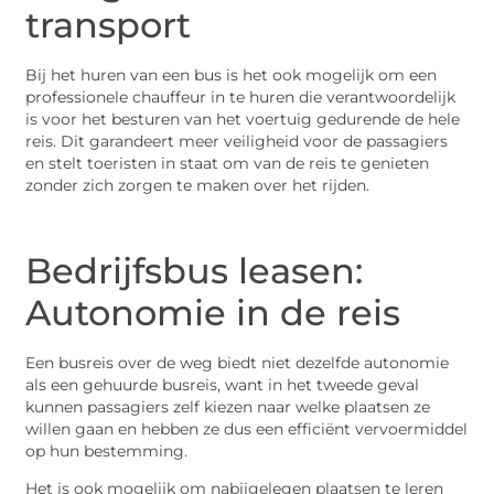
transport
Bij het huren van een bus is het ook mogelijk om een
professionele chauffeur in te huren die verantwoordelijk
is voor het besturen van het voertuig gedurende de hele
reis. Dit garandeert meer veiligheid voor de passagiers
en stelt toeristen in staat om van de reis te genieten
zonder zich zorgen te maken over het rijden.
Bedrijfsbus leasen:
Autonomie in de reis
Een busreis over de weg biedt niet dezelfde autonomie
als een gehuurde busreis, want in het tweede geval
kunnen passagiers zelf kiezen naar welke plaatsen ze
willen gaan en hebben ze dus een efficiënt vervoermiddel
op hun bestemming.
Het is ook mogelijk om nabijgelegen plaatsen te leren