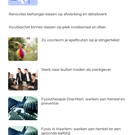
Renovlies behanger kiezen op afwerking en detailwerk
Houtkachel binnen kiezen op plek rookkanaal en sfeer
Zo voorkom je spelfouten op je slingertekst
Sterk naar buiten treden als werkgever
Fysiotherapie Drachten: werken aan herstel en
preventie
Fysio in Haarlem: werken aan herstel en een
gezonde leefstijl