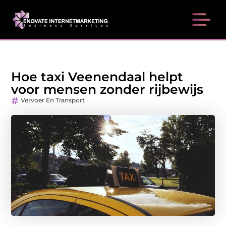
Hoe taxi Veenendaal helpt
voor mensen zonder rijbewijs
Vervoer En Transport