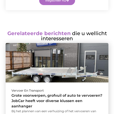
Registreer nu
Gerelateerde berichten
die u wellicht
interesseren
Vervoer En Transport
Grote voorwerpen, grofvuil of auto te vervoeren?
JobCar heeft voor diverse klussen een
aanhanger
Bij het plannen van een verhuizing of het vervoeren van