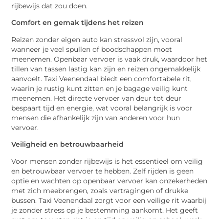
rijbewijs dat zou doen.
Comfort en gemak tijdens het reizen
Reizen zonder eigen auto kan stressvol zijn, vooral
wanneer je veel spullen of boodschappen moet
meenemen. Openbaar vervoer is vaak druk, waardoor het
tillen van tassen lastig kan zijn en reizen ongemakkelijk
aanvoelt. Taxi Veenendaal biedt een comfortabele rit,
waarin je rustig kunt zitten en je bagage veilig kunt
meenemen. Het directe vervoer van deur tot deur
bespaart tijd en energie, wat vooral belangrijk is voor
mensen die afhankelijk zijn van anderen voor hun
vervoer.
Veiligheid en betrouwbaarheid
Voor mensen zonder rijbewijs is het essentieel om veilig
en betrouwbaar vervoer te hebben. Zelf rijden is geen
optie en wachten op openbaar vervoer kan onzekerheden
met zich meebrengen, zoals vertragingen of drukke
bussen. Taxi Veenendaal zorgt voor een veilige rit waarbij
je zonder stress op je bestemming aankomt. Het geeft