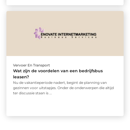
Vervoer En Transport
Wat zijn de voordelen van een bedrijfsbus
leasen?
Nu de vakantieperiode nadert, begint de planning van
gezinnen voor uitstapjes. Onder de onderwerpen die altijd
ter discussie staan is ...