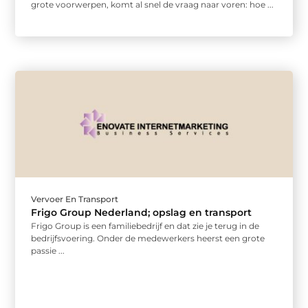
grote voorwerpen, komt al snel de vraag naar voren: hoe ...
Vervoer En Transport
Frigo Group Nederland; opslag en transport
Frigo Group is een familiebedrijf en dat zie je terug in de
bedrijfsvoering. Onder de medewerkers heerst een grote
passie ...