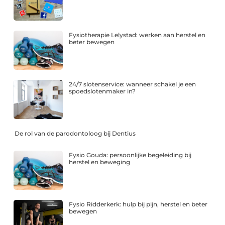
Fysiotherapie Lelystad: werken aan herstel en
beter bewegen
24/7 slotenservice: wanneer schakel je een
spoedslotenmaker in?
De rol van de parodontoloog bij Dentius
Fysio Gouda: persoonlijke begeleiding bij
herstel en beweging
Fysio Ridderkerk: hulp bij pijn, herstel en beter
bewegen