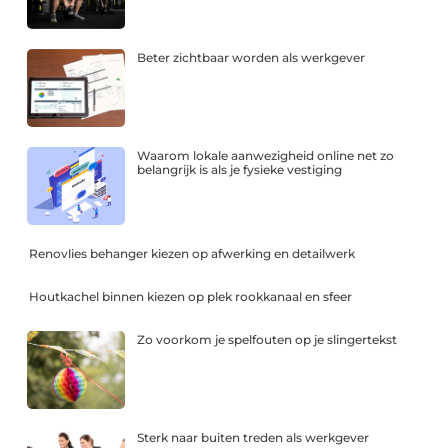
Beter zichtbaar worden als werkgever
Waarom lokale aanwezigheid online net zo
belangrijk is als je fysieke vestiging
Renovlies behanger kiezen op afwerking en detailwerk
Houtkachel binnen kiezen op plek rookkanaal en sfeer
Zo voorkom je spelfouten op je slingertekst
Sterk naar buiten treden als werkgever