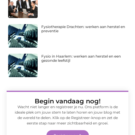
Fysiotherapie Drachten: werken aan herstel en
preventie
Fysio in Haarlem: werken aan herstel en een
gezonde leefstijl
Begin vandaag nog!
Wacht niet langer en registreer je nu. Ons platform is de
ideale plek om jouw stem te laten horen en jouw blog met
de wereld te delen. Klik op de Registreer-knop en zet de
eerste stap naar meer zichtbaarheid en groei.