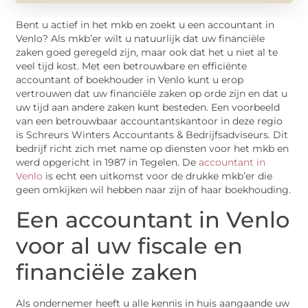
Bent u actief in het mkb en zoekt u een accountant in
Venlo? Als mkb’er wilt u natuurlijk dat uw financiële
zaken goed geregeld zijn, maar ook dat het u niet al te
veel tijd kost. Met een betrouwbare en efficiënte
accountant of boekhouder in Venlo kunt u erop
vertrouwen dat uw financiële zaken op orde zijn en dat u
uw tijd aan andere zaken kunt besteden. Een voorbeeld
van een betrouwbaar accountantskantoor in deze regio
is Schreurs Winters Accountants & Bedrijfsadviseurs. Dit
bedrijf richt zich met name op diensten voor het mkb en
werd opgericht in 1987 in Tegelen. De
accountant in
Venlo
is echt een uitkomst voor de drukke mkb’er die
geen omkijken wil hebben naar zijn of haar boekhouding.
Een accountant in Venlo
voor al uw fiscale en
financiële zaken
Als ondernemer heeft u alle kennis in huis aangaande uw