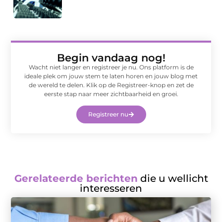
Begin vandaag nog!
Wacht niet langer en registreer je nu. Ons platform is de
ideale plek om jouw stem te laten horen en jouw blog met
de wereld te delen. Klik op de Registreer-knop en zet de
eerste stap naar meer zichtbaarheid en groei.
Registreer nu
Gerelateerde berichten
die u wellicht
interesseren