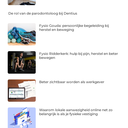
De rol van de parodontoloog bij Dentius
Fysio Gouda: persoonlijke begeleiding bij
herstel en beweging
Fysio Ridderkerk: hulp bij pijn, herstel en beter
bewegen
Beter zichtbaar worden als werkgever
Waarom lokale aanwezigheid online net zo
belangrijk is als je fysieke vestiging