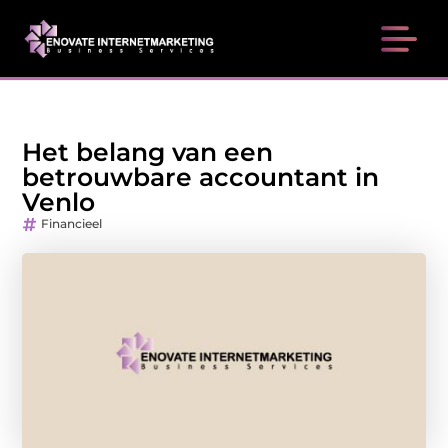
Het belang van een
betrouwbare accountant in
Venlo
Financieel