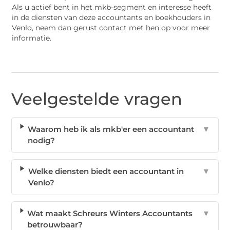
Als u actief bent in het mkb-segment en interesse heeft
in de diensten van deze accountants en boekhouders in
Venlo, neem dan gerust contact met hen op voor meer
informatie.
Veelgestelde vragen
Waarom heb ik als mkb'er een accountant
▼
nodig?
Welke diensten biedt een accountant in
▼
Venlo?
Wat maakt Schreurs Winters Accountants
▼
betrouwbaar?