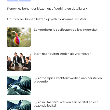
Renovlies behanger kiezen op afwerking en detailwerk
Houtkachel binnen kiezen op plek rookkanaal en sfeer
Zo voorkom je spelfouten op je slingertekst
Sterk naar buiten treden als werkgever
Fysiotherapie Drachten: werken aan herstel en
preventie
Fysio in Haarlem: werken aan herstel en een
gezonde leefstijl