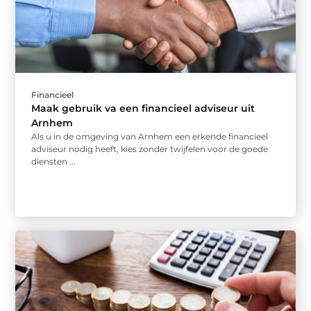
Financieel
Maak gebruik va een financieel adviseur uit
Arnhem
Als u in de omgeving van Arnhem een erkende financieel
adviseur nodig heeft, kies zonder twijfelen voor de goede
diensten ...