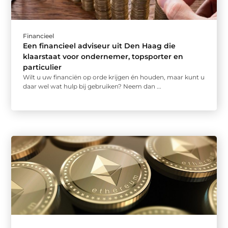
Financieel
Een financieel adviseur uit Den Haag die
klaarstaat voor ondernemer, topsporter en
particulier
Wilt u uw financiën op orde krijgen én houden, maar kunt u
daar wel wat hulp bij gebruiken? Neem dan ...