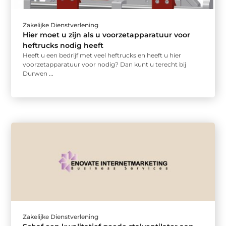
Zakelijke Dienstverlening
Hier moet u zijn als u voorzetapparatuur voor
heftrucks nodig heeft
Heeft u een bedrijf met veel heftrucks en heeft u hier
voorzetapparatuur voor nodig? Dan kunt u terecht bij
Durwen ...
Zakelijke Dienstverlening