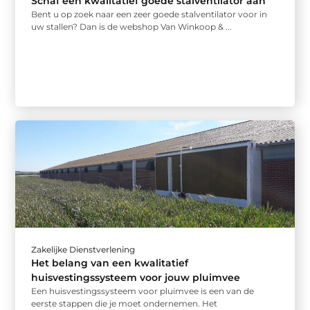
Schaf een kwalitatief goede stalventilator aan
Bent u op zoek naar een zeer goede stalventilator voor in
uw stallen? Dan is de webshop Van Winkoop & ...
Zakelijke Dienstverlening
Het belang van een kwalitatief
huisvestingssysteem voor jouw pluimvee
Een huisvestingssysteem voor pluimvee is een van de
eerste stappen die je moet ondernemen. Het