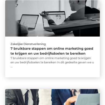
Zakelijke Dienstverlening
7 bruikbare stappen om online marketing goed
te krijgen en uw bedrijfsdoelen te bereiken
7 bruikbare stappen om online marketing goed te krijgen
en uw bedrijfsdoelen te bereiken In dit gedeelte geven we u
...