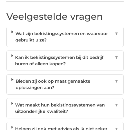
Veelgestelde vragen
Wat zijn bekistingssystemen en waarvoor
▼
gebruikt u ze?
Kan ik bekistingssystemen bij dit bedrijf
▼
huren of alleen kopen?
Bieden zij ook op maat gemaakte
▼
oplossingen aan?
Wat maakt hun bekistingssystemen van
▼
uitzonderlijke kwaliteit?
Helpen zij ook met advies als ik niet zeker
▼