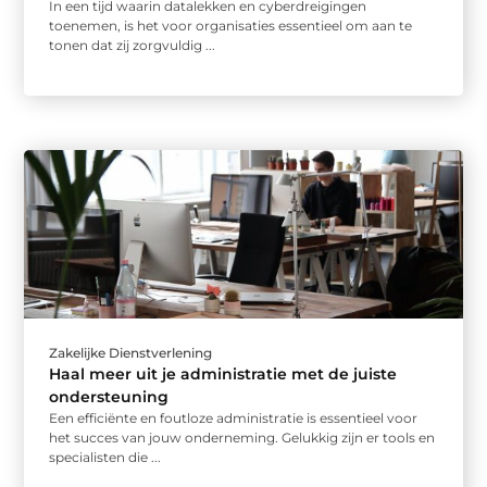
In een tijd waarin datalekken en cyberdreigingen
toenemen, is het voor organisaties essentieel om aan te
tonen dat zij zorgvuldig ...
Zakelijke Dienstverlening
Haal meer uit je administratie met de juiste
ondersteuning
Een efficiënte en foutloze administratie is essentieel voor
het succes van jouw onderneming. Gelukkig zijn er tools en
specialisten die ...