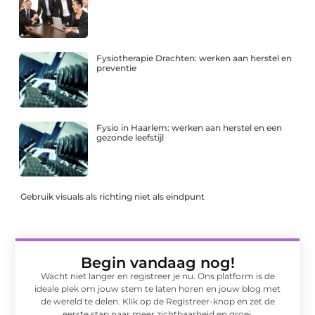
Fysiotherapie Drachten: werken aan herstel en
preventie
Fysio in Haarlem: werken aan herstel en een
gezonde leefstijl
Gebruik visuals als richting niet als eindpunt
Begin vandaag nog!
Wacht niet langer en registreer je nu. Ons platform is de
ideale plek om jouw stem te laten horen en jouw blog met
de wereld te delen. Klik op de Registreer-knop en zet de
eerste stap naar meer zichtbaarheid en groei.