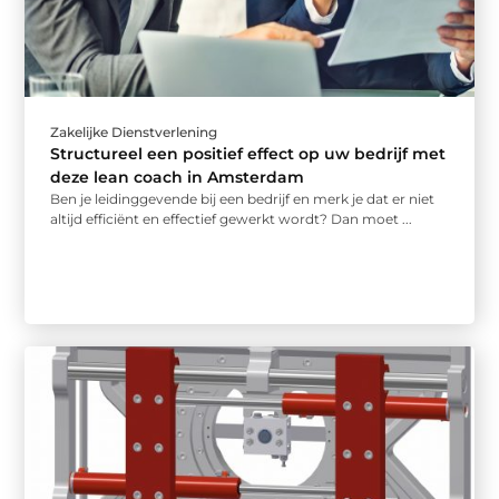
Zakelijke Dienstverlening
Structureel een positief effect op uw bedrijf met
deze lean coach in Amsterdam
Ben je leidinggevende bij een bedrijf en merk je dat er niet
altijd efficiënt en effectief gewerkt wordt? Dan moet ...