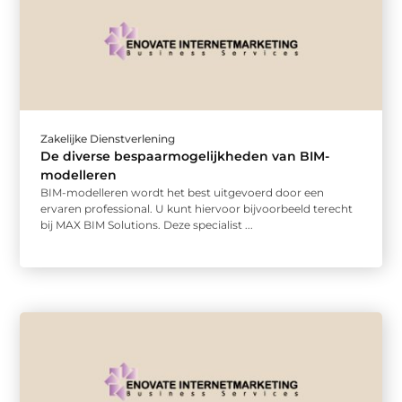
Zakelijke Dienstverlening
De diverse bespaarmogelijkheden van BIM-
modelleren
BIM-modelleren wordt het best uitgevoerd door een
ervaren professional. U kunt hiervoor bijvoorbeeld terecht
bij MAX BIM Solutions. Deze specialist ...