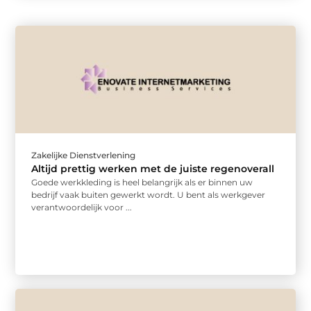
Zakelijke Dienstverlening
Altijd prettig werken met de juiste regenoverall
Goede werkkleding is heel belangrijk als er binnen uw
bedrijf vaak buiten gewerkt wordt. U bent als werkgever
verantwoordelijk voor ...