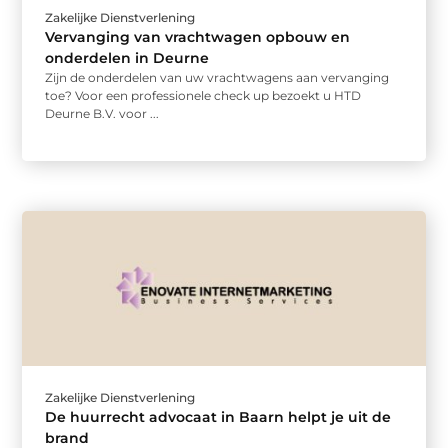
Zakelijke Dienstverlening
Vervanging van vrachtwagen opbouw en
onderdelen in Deurne
Zijn de onderdelen van uw vrachtwagens aan vervanging
toe? Voor een professionele check up bezoekt u HTD
Deurne B.V. voor ...
Zakelijke Dienstverlening
De huurrecht advocaat in Baarn helpt je uit de
brand