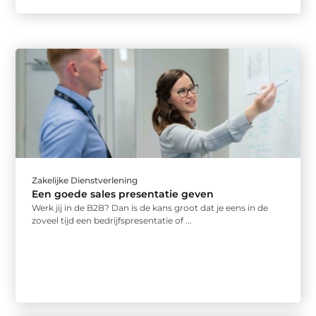
Zakelijke Dienstverlening
Een goede sales presentatie geven
Werk jij in de B2B? Dan is de kans groot dat je eens in de
zoveel tijd een bedrijfspresentatie of ...