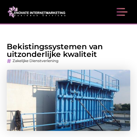
Bekistingssystemen van
uitzonderlijke kwaliteit
Zakelijke Dienstverlening