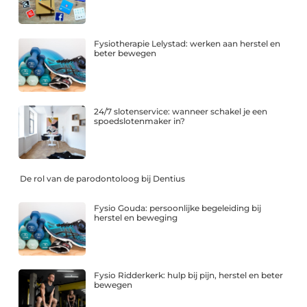
Fysiotherapie Lelystad: werken aan herstel en
beter bewegen
24/7 slotenservice: wanneer schakel je een
spoedslotenmaker in?
De rol van de parodontoloog bij Dentius
Fysio Gouda: persoonlijke begeleiding bij
herstel en beweging
Fysio Ridderkerk: hulp bij pijn, herstel en beter
bewegen