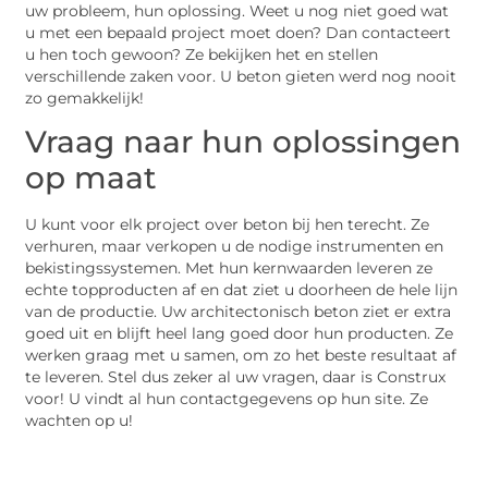
uw probleem, hun oplossing. Weet u nog niet goed wat
u met een bepaald project moet doen? Dan contacteert
u hen toch gewoon? Ze bekijken het en stellen
verschillende zaken voor. U beton gieten werd nog nooit
zo gemakkelijk!
Vraag naar hun oplossingen
op maat
U kunt voor elk project over beton bij hen terecht. Ze
verhuren, maar verkopen u de nodige instrumenten en
bekistingssystemen. Met hun kernwaarden leveren ze
echte topproducten af en dat ziet u doorheen de hele lijn
van de productie. Uw architectonisch beton ziet er extra
goed uit en blijft heel lang goed door hun producten. Ze
werken graag met u samen, om zo het beste resultaat af
te leveren. Stel dus zeker al uw vragen, daar is Construx
voor! U vindt al hun contactgegevens op hun site. Ze
wachten op u!