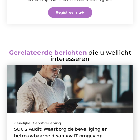
Registreer nu
Gerelateerde berichten
die u wellicht
interesseren
Zakelijke Dienstverlening
SOC 2 Audit: Waarborg de beveiliging en
betrouwbaarheid van uw IT-omgeving