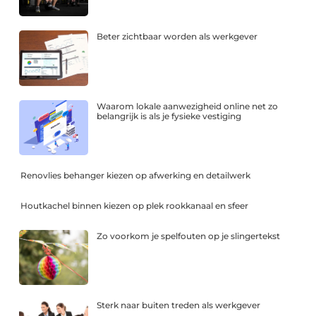
Beter zichtbaar worden als werkgever
Waarom lokale aanwezigheid online net zo
belangrijk is als je fysieke vestiging
Renovlies behanger kiezen op afwerking en detailwerk
Houtkachel binnen kiezen op plek rookkanaal en sfeer
Zo voorkom je spelfouten op je slingertekst
Sterk naar buiten treden als werkgever