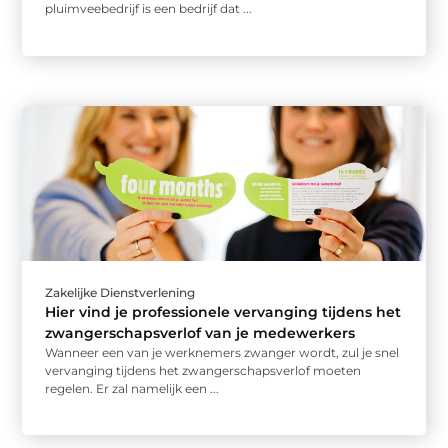
pluimveebedrijf is een bedrijf dat ...
Zakelijke Dienstverlening
Hier vind je professionele vervanging tijdens het
zwangerschapsverlof van je medewerkers
Wanneer een van je werknemers zwanger wordt, zul je snel
vervanging tijdens het zwangerschapsverlof moeten
regelen. Er zal namelijk een ...