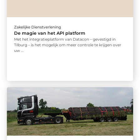
Zakelijke Dienstverlening
De magie van het API platform
Met het integratieplatform van Datacon – gevestigd in
Tilburg – is het mogelijk om meer controle te krijgen over
uw ...