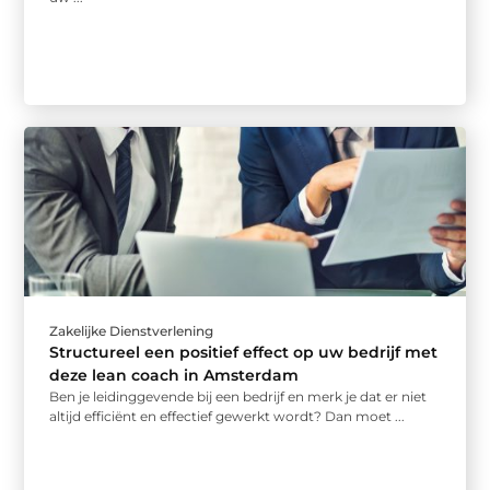
Zakelijke Dienstverlening
Structureel een positief effect op uw bedrijf met
deze lean coach in Amsterdam
Ben je leidinggevende bij een bedrijf en merk je dat er niet
altijd efficiënt en effectief gewerkt wordt? Dan moet ...