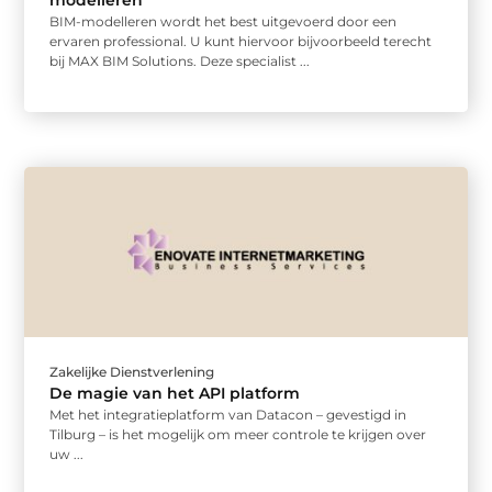
BIM-modelleren wordt het best uitgevoerd door een
ervaren professional. U kunt hiervoor bijvoorbeeld terecht
bij MAX BIM Solutions. Deze specialist ...
Zakelijke Dienstverlening
De magie van het API platform
Met het integratieplatform van Datacon – gevestigd in
Tilburg – is het mogelijk om meer controle te krijgen over
uw ...