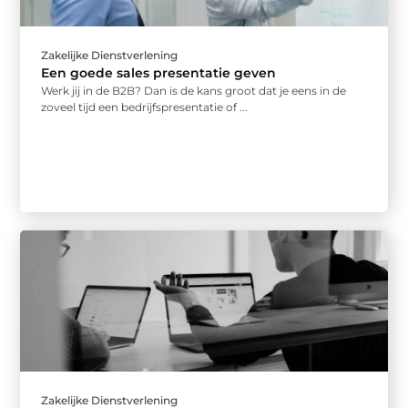
Zakelijke Dienstverlening
Een goede sales presentatie geven
Werk jij in de B2B? Dan is de kans groot dat je eens in de
zoveel tijd een bedrijfspresentatie of ...
Zakelijke Dienstverlening