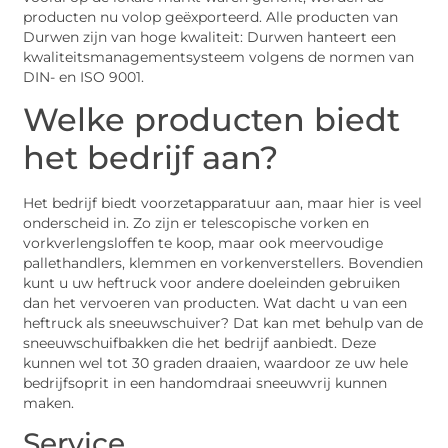
producten nu volop geëxporteerd. Alle producten van
Durwen zijn van hoge kwaliteit: Durwen hanteert een
kwaliteitsmanagementsysteem volgens de normen van
DIN- en ISO 9001.
Welke producten biedt
het bedrijf aan?
Het bedrijf biedt voorzetapparatuur aan, maar hier is veel
onderscheid in. Zo zijn er telescopische vorken en
vorkverlengsloffen te koop, maar ook meervoudige
pallethandlers, klemmen en vorkenverstellers. Bovendien
kunt u uw heftruck voor andere doeleinden gebruiken
dan het vervoeren van producten. Wat dacht u van een
heftruck als sneeuwschuiver? Dat kan met behulp van de
sneeuwschuifbakken die het bedrijf aanbiedt. Deze
kunnen wel tot 30 graden draaien, waardoor ze uw hele
bedrijfsoprit in een handomdraai sneeuwvrij kunnen
maken.
Service