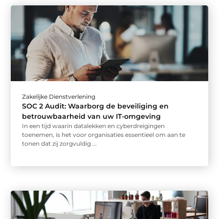
Zakelijke Dienstverlening
SOC 2 Audit: Waarborg de beveiliging en
betrouwbaarheid van uw IT-omgeving
In een tijd waarin datalekken en cyberdreigingen
toenemen, is het voor organisaties essentieel om aan te
tonen dat zij zorgvuldig ...