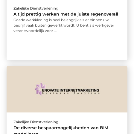
Zakelijke Dienstverlening
Altijd prettig werken met de juiste regenoverall
Goede werkkleding is heel belangrijk als er binnen uw
bedrijf vaak buiten gewerkt wordt. U bent als werkgever
verantwoordelijk voor ...
Zakelijke Dienstverlening
De diverse bespaarmogelijkheden van BIM-
modelleren