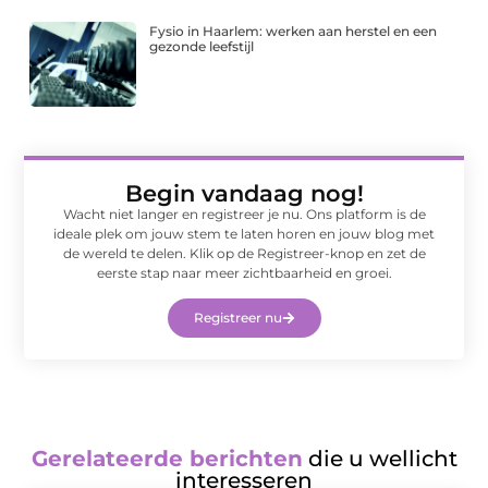
Fysio in Haarlem: werken aan herstel en een
gezonde leefstijl
Begin vandaag nog!
Wacht niet langer en registreer je nu. Ons platform is de
ideale plek om jouw stem te laten horen en jouw blog met
de wereld te delen. Klik op de Registreer-knop en zet de
eerste stap naar meer zichtbaarheid en groei.
Registreer nu
Gerelateerde berichten
die u wellicht
interesseren