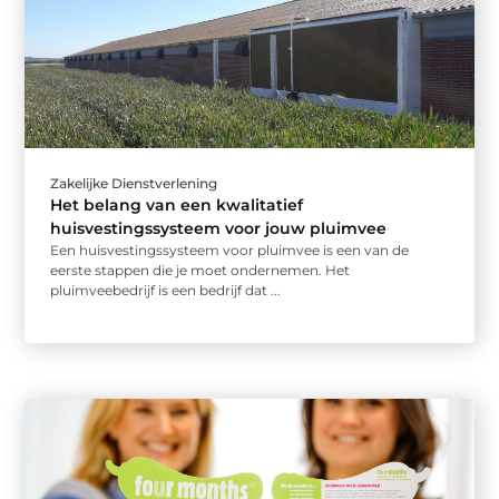
Zakelijke Dienstverlening
Het belang van een kwalitatief
huisvestingssysteem voor jouw pluimvee
Een huisvestingssysteem voor pluimvee is een van de
eerste stappen die je moet ondernemen. Het
pluimveebedrijf is een bedrijf dat ...