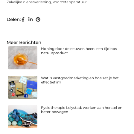
Zakelijke dienstverlening
,
Voorzetapparatuur
Delen:
Meer Berichten
Honing door de eeuwen heen: een tijdloos
natuurproduct
Wat is vastgoedmarketing en hoe zet je het
effectief in?
Fysiotherapie Lelystad: werken aan herstel en
beter bewegen