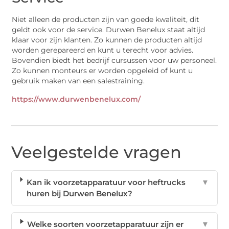
Niet alleen de producten zijn van goede kwaliteit, dit
geldt ook voor de service. Durwen Benelux staat altijd
klaar voor zijn klanten. Zo kunnen de producten altijd
worden gerepareerd en kunt u terecht voor advies.
Bovendien biedt het bedrijf cursussen voor uw personeel.
Zo kunnen monteurs er worden opgeleid of kunt u
gebruik maken van een salestraining.
https://www.durwenbenelux.com/
Veelgestelde vragen
Kan ik voorzetapparatuur voor heftrucks
▼
huren bij Durwen Benelux?
Welke soorten voorzetapparatuur zijn er
▼