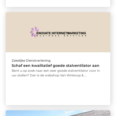
Zakelijke Dienstverlening
Schaf een kwalitatief goede stalventilator aan
Bent u op zoek naar een zeer goede stalventilator voor in
uw stallen? Dan is de webshop Van Winkoop & ...