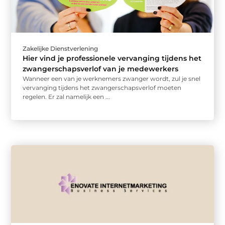
Zakelijke Dienstverlening
Hier vind je professionele vervanging tijdens het
zwangerschapsverlof van je medewerkers
Wanneer een van je werknemers zwanger wordt, zul je snel
vervanging tijdens het zwangerschapsverlof moeten
regelen. Er zal namelijk een ...