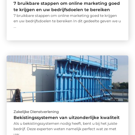
7 bruikbare stappen om online marketing goed
te krijgen en uw bedrijfsdoelen te bereiken
7 bruikbare stappen om online marketing goed te krijgen
en uw bedrijfsdoelen te bereiken In dit gedeelte geven we u
...
Zakelijke Dienstverlening
Bekistingssystemen van uitzonderlijke kwaliteit
Als u bekistingssystemen nodig heeft, bent u bij het juiste
bedrijf. Deze experten weten namelijk perfect wat ze met
uw ...