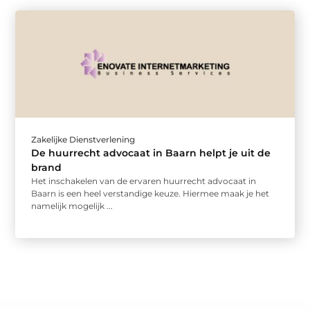
Zakelijke Dienstverlening
De huurrecht advocaat in Baarn helpt je uit de
brand
Het inschakelen van de ervaren huurrecht advocaat in
Baarn is een heel verstandige keuze. Hiermee maak je het
namelijk mogelijk ...