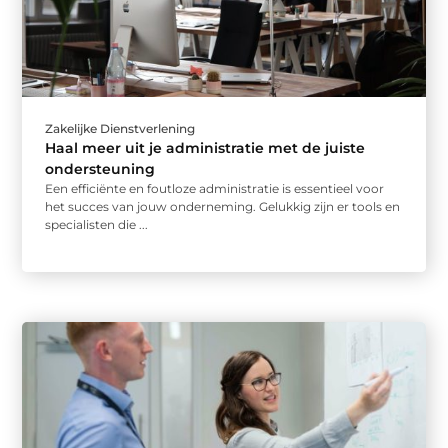
Zakelijke Dienstverlening
Haal meer uit je administratie met de juiste
ondersteuning
Een efficiënte en foutloze administratie is essentieel voor
het succes van jouw onderneming. Gelukkig zijn er tools en
specialisten die ...