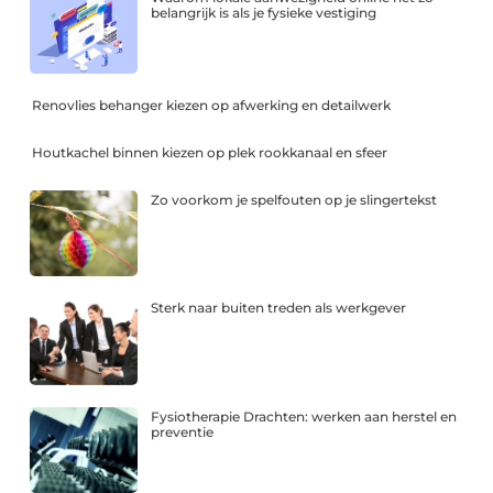
belangrijk is als je fysieke vestiging
Renovlies behanger kiezen op afwerking en detailwerk
Houtkachel binnen kiezen op plek rookkanaal en sfeer
Zo voorkom je spelfouten op je slingertekst
Sterk naar buiten treden als werkgever
Fysiotherapie Drachten: werken aan herstel en
preventie