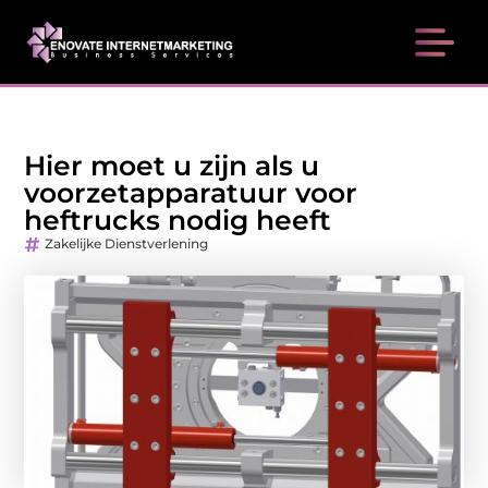
Hier moet u zijn als u
voorzetapparatuur voor
heftrucks nodig heeft
Zakelijke Dienstverlening