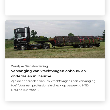
Zakelijke Dienstverlening
Vervanging van vrachtwagen opbouw en
onderdelen in Deurne
Zijn de onderdelen van uw vrachtwagens aan vervanging
toe? Voor een professionele check up bezoekt u HTD
Deurne B.V. voor ...