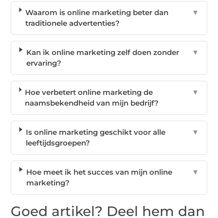
Waarom is online marketing beter dan
▼
traditionele advertenties?
Kan ik online marketing zelf doen zonder
▼
ervaring?
Hoe verbetert online marketing de
▼
naamsbekendheid van mijn bedrijf?
Is online marketing geschikt voor alle
▼
leeftijdsgroepen?
Hoe meet ik het succes van mijn online
▼
marketing?
Goed artikel? Deel hem dan