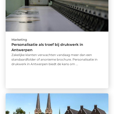
Marketing
Personalisatie als troef bij drukwerk in
Antwerpen
Zakelijke klanten verwachten vandaag meer dan een
standaardfolder of anonieme brochure. Personalisatie in
drukwerk in Antwerpen biedt de kans om ...