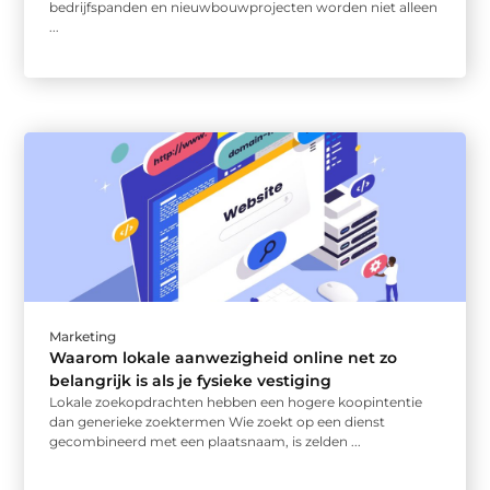
bedrijfspanden en nieuwbouwprojecten worden niet alleen
...
Marketing
Waarom lokale aanwezigheid online net zo
belangrijk is als je fysieke vestiging
Lokale zoekopdrachten hebben een hogere koopintentie
dan generieke zoektermen Wie zoekt op een dienst
gecombineerd met een plaatsnaam, is zelden ...