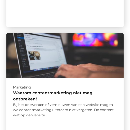
Marketing
Waarom contentmarketing niet mag
ontbreken!
Bij het ontwerpen of vernieuwen van een website mogen
we contentmarketing uiteraard niet vergeten. De content
wat op de website ...