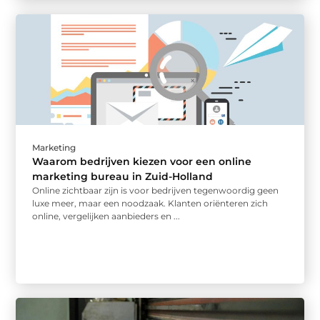
Marketing
Waarom bedrijven kiezen voor een online
marketing bureau in Zuid-Holland
Online zichtbaar zijn is voor bedrijven tegenwoordig geen
luxe meer, maar een noodzaak. Klanten oriënteren zich
online, vergelijken aanbieders en ...