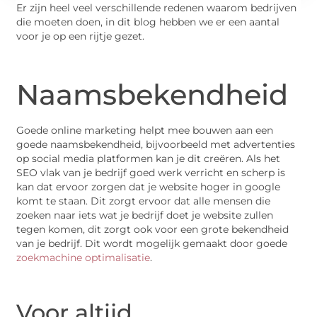
Er zijn heel veel verschillende redenen waarom bedrijven
die moeten doen, in dit blog hebben we er een aantal
voor je op een rijtje gezet.
Naamsbekendheid
Goede online marketing helpt mee bouwen aan een
goede naamsbekendheid, bijvoorbeeld met advertenties
op social media platformen kan je dit creëren. Als het
SEO vlak van je bedrijf goed werk verricht en scherp is
kan dat ervoor zorgen dat je website hoger in google
komt te staan. Dit zorgt ervoor dat alle mensen die
zoeken naar iets wat je bedrijf doet je website zullen
tegen komen, dit zorgt ook voor een grote bekendheid
van je bedrijf. Dit wordt mogelijk gemaakt door goede
zoekmachine optimalisatie
.
Voor altijd