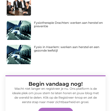
Fysiotherapie Drachten: werken aan herstel en
preventie
Fysio in Haarlem: werken aan herstel en een
gezonde leefstijl
Begin vandaag nog!
Wacht niet langer en registreer je nu. Ons platform is de
ideale plek om jouw stem te laten horen en jouw blog met
de wereld te delen. Klik op de Registreer-knop en zet de
eerste stap naar meer zichtbaarheid en groei.