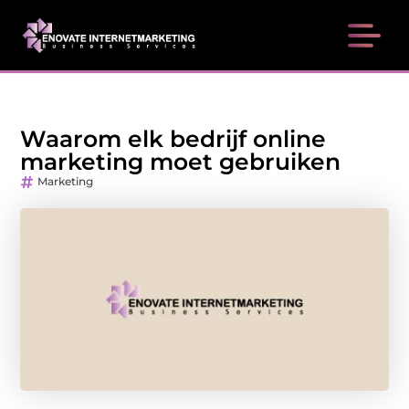
Waarom elk bedrijf online
marketing moet gebruiken
Marketing