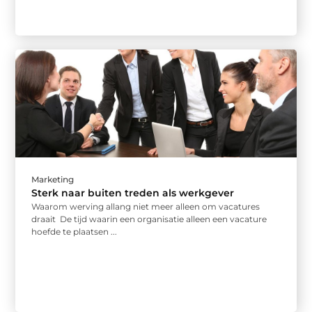
Marketing
Sterk naar buiten treden als werkgever
Waarom werving allang niet meer alleen om vacatures
draait De tijd waarin een organisatie alleen een vacature
hoefde te plaatsen ...