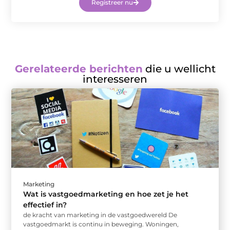
Registreer nu
Gerelateerde berichten
die u wellicht
interesseren
Marketing
Wat is vastgoedmarketing en hoe zet je het
effectief in?
de kracht van marketing in de vastgoedwereld De
vastgoedmarkt is continu in beweging. Woningen,