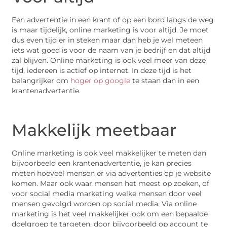
Een advertentie in een krant of op een bord langs de weg
is maar tijdelijk, online marketing is voor altijd. Je moet
dus even tijd er in steken maar dan heb je wel meteen
iets wat goed is voor de naam van je bedrijf en dat altijd
zal blijven. Online marketing is ook veel meer van deze
tijd, iedereen is actief op internet. In deze tijd is het
belangrijker om
hoger op google
te staan dan in een
krantenadvertentie.
Makkelijk meetbaar
Online marketing is ook veel makkelijker te meten dan
bijvoorbeeld een krantenadvertentie, je kan precies
meten hoeveel mensen er via advertenties op je website
komen. Maar ook waar mensen het meest op zoeken, of
voor social media marketing welke mensen door veel
mensen gevolgd worden op social media. Via online
marketing is het veel makkelijker ook om een bepaalde
doelgroep te targeten, door bijvoorbeeld op account te