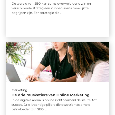
De wereld van SEO kan soms overweldigend zijn en
verschillende strategieën kunnen soms moeilijk te
begrijpen zijn. Een strategie die ...
Marketing
De drie musketiers van Online Marketing
In de digitale arena is online zichtbaarheid de sleutel tot
succes. Drie krachtige pijlers die deze zichtbaarheid
beïnvloeden zijn SEO, ...