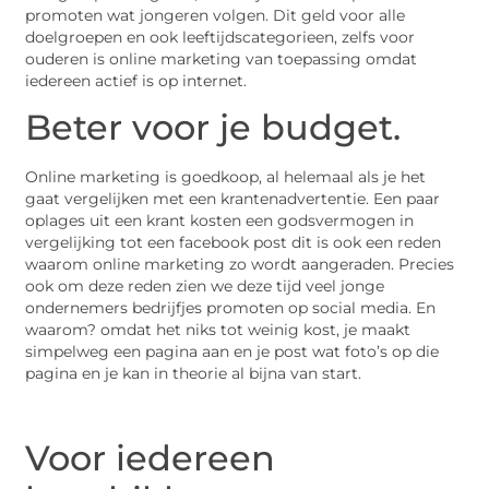
promoten wat jongeren volgen. Dit geld voor alle
doelgroepen en ook leeftijdscategorieen, zelfs voor
ouderen is online marketing van toepassing omdat
iedereen actief is op internet.
Beter voor je budget.
Online marketing is goedkoop, al helemaal als je het
gaat vergelijken met een krantenadvertentie. Een paar
oplages uit een krant kosten een godsvermogen in
vergelijking tot een facebook post dit is ook een reden
waarom online marketing zo wordt aangeraden. Precies
ook om deze reden zien we deze tijd veel jonge
ondernemers bedrijfjes promoten op social media. En
waarom? omdat het niks tot weinig kost, je maakt
simpelweg een pagina aan en je post wat foto’s op die
pagina en je kan in theorie al bijna van start.
Voor iedereen