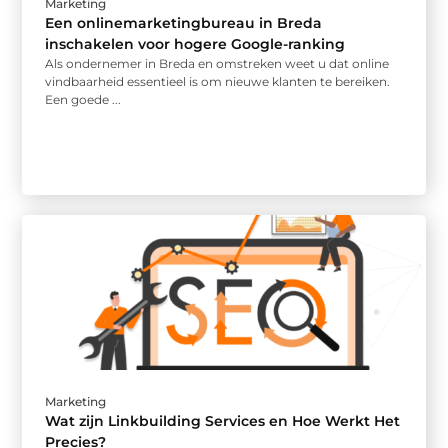
Marketing
Een onlinemarketingbureau in Breda
inschakelen voor hogere Google-ranking
Als ondernemer in Breda en omstreken weet u dat online
vindbaarheid essentieel is om nieuwe klanten te bereiken.
Een goede ...
Marketing
Wat zijn Linkbuilding Services en Hoe Werkt Het
Precies?