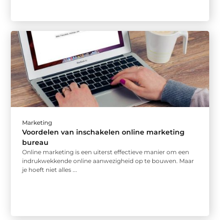
Marketing
Voordelen van inschakelen online marketing
bureau
Online marketing is een uiterst effectieve manier om een
indrukwekkende online aanwezigheid op te bouwen. Maar
je hoeft niet alles ...