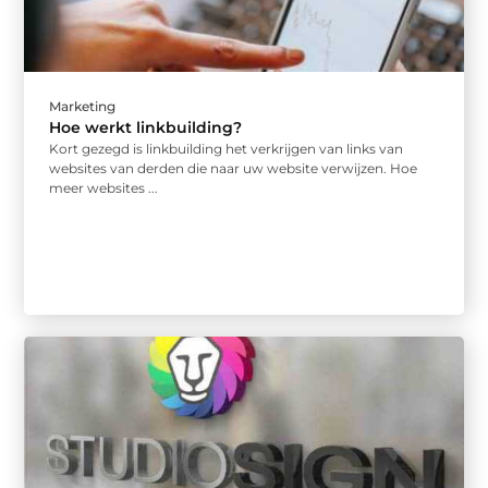
Marketing
Hoe werkt linkbuilding?
Kort gezegd is linkbuilding het verkrijgen van links van
websites van derden die naar uw website verwijzen. Hoe
meer websites ...