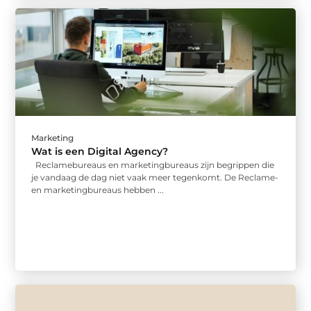
Marketing
Wat is een Digital Agency?
Reclamebureaus en marketingbureaus zijn begrippen die
je vandaag de dag niet vaak meer tegenkomt. De Reclame-
en marketingbureaus hebben ...