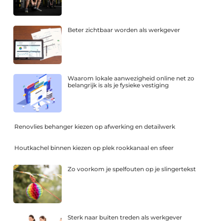
Beter zichtbaar worden als werkgever
Waarom lokale aanwezigheid online net zo
belangrijk is als je fysieke vestiging
Renovlies behanger kiezen op afwerking en detailwerk
Houtkachel binnen kiezen op plek rookkanaal en sfeer
Zo voorkom je spelfouten op je slingertekst
Sterk naar buiten treden als werkgever