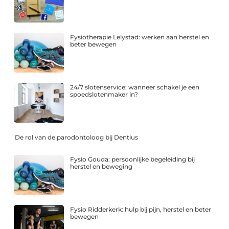
Fysiotherapie Lelystad: werken aan herstel en
beter bewegen
24/7 slotenservice: wanneer schakel je een
spoedslotenmaker in?
De rol van de parodontoloog bij Dentius
Fysio Gouda: persoonlijke begeleiding bij
herstel en beweging
Fysio Ridderkerk: hulp bij pijn, herstel en beter
bewegen