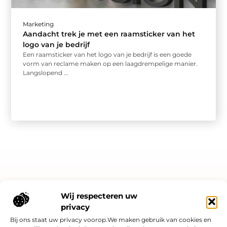
Marketing
Aandacht trek je met een raamsticker van het
logo van je bedrijf
Een raamsticker van het logo van je bedrijf is een goede
vorm van reclame maken op een laagdrempelige manier.
Langslopend ...
Bericht categorie
Wij respecteren uw
privacy
Bij ons staat uw privacy voorop.We maken gebruik van cookies en