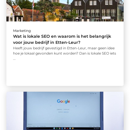
Marketing
Wat is lokale SEO en waarom is het belangrijk
voor jouw bedrijf in Etten-Leur?
Heeft jouw bedrijf gevestigd in Etten-Leur, maar geen idee
hoe je lokaal gevonden kunt worden? Dan is lokale SEO iets
...