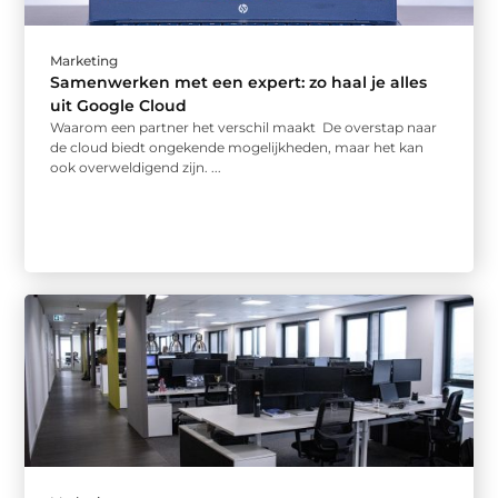
Marketing
Samenwerken met een expert: zo haal je alles
uit Google Cloud
Waarom een partner het verschil maakt De overstap naar
de cloud biedt ongekende mogelijkheden, maar het kan
ook overweldigend zijn. ...