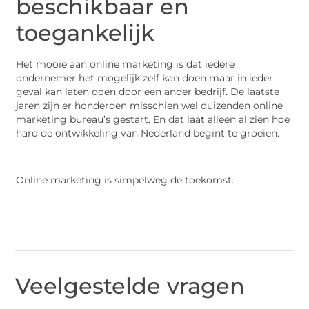
beschikbaar en
toegankelijk
Het mooie aan online marketing is dat iedere
ondernemer het mogelijk zelf kan doen maar in ieder
geval kan laten doen door een ander bedrijf. De laatste
jaren zijn er honderden misschien wel duizenden online
marketing bureau’s gestart. En dat laat alleen al zien hoe
hard de ontwikkeling van Nederland begint te groeien.
Online marketing is simpelweg de toekomst.
Veelgestelde vragen