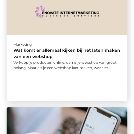
Marketing
Wat komt er allemaal kijken bij het laten maken
van een webshop
Verkoop je producten online, dan is je webshop van groot
belang. Maar als je een webshop laat maken, waar let ...