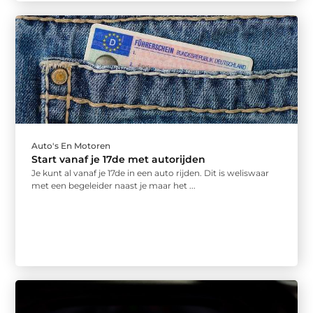
Auto's En Motoren
Start vanaf je 17de met autorijden
Je kunt al vanaf je 17de in een auto rijden. Dit is weliswaar
met een begeleider naast je maar het ...