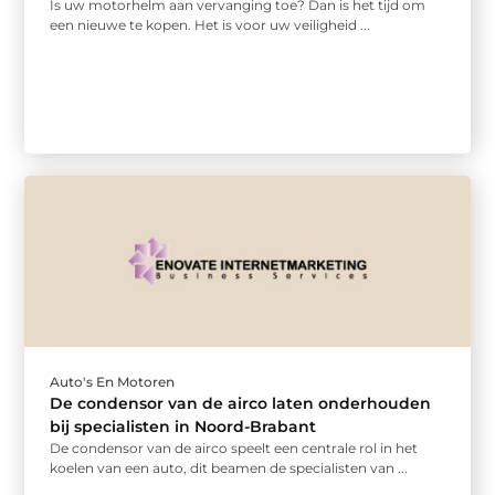
Is uw motorhelm aan vervanging toe? Dan is het tijd om
een nieuwe te kopen. Het is voor uw veiligheid ...
Auto's En Motoren
De condensor van de airco laten onderhouden
bij specialisten in Noord-Brabant
De condensor van de airco speelt een centrale rol in het
koelen van een auto, dit beamen de specialisten van ...