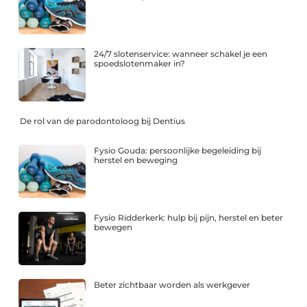
24/7 slotenservice: wanneer schakel je een
spoedslotenmaker in?
De rol van de parodontoloog bij Dentius
Fysio Gouda: persoonlijke begeleiding bij
herstel en beweging
Fysio Ridderkerk: hulp bij pijn, herstel en beter
bewegen
Beter zichtbaar worden als werkgever