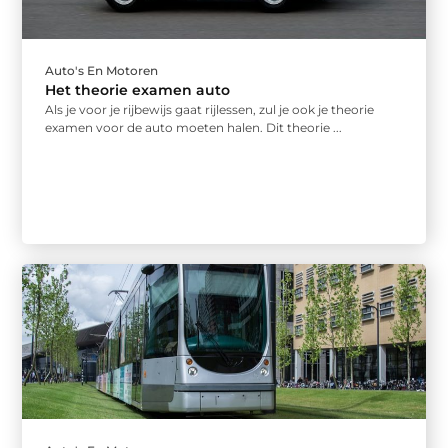
Auto's En Motoren
Het theorie examen auto
Als je voor je rijbewijs gaat rijlessen, zul je ook je theorie
examen voor de auto moeten halen. Dit theorie ...