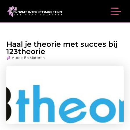
Haal je theorie met succes bij
123theorie
Auto's En Motoren