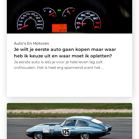
Auto's En Motoren
Je wilt je eerste auto gaan kopen maar waar
heb ik keuze uit en waar moet ik opletten?
Je eerste auto is iets je voor je hele leven lag zult
onthouden. Het is heel erg spannend want het ...