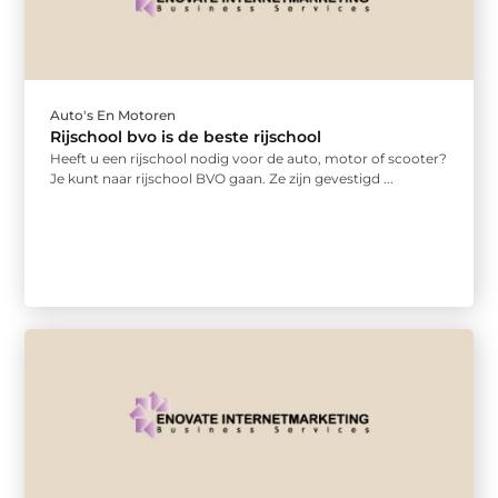
Auto's En Motoren
Rijschool bvo is de beste rijschool
Heeft u een rijschool nodig voor de auto, motor of scooter?
Je kunt naar rijschool BVO gaan. Ze zijn gevestigd ...