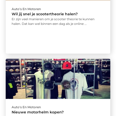
Auto's En Motoren
Wil jij snel je scootertheorie halen?
Er zijn veel manieren om je scooter theorie te kunnen
halen. Dat kan wel binnen een dag als je online ...
Auto's En Motoren
Nieuwe motorhelm kopen?