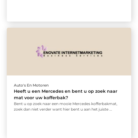
Auto's En Motoren
Heeft u een Mercedes en bent u op zoek naar
mat voor uw kofferbak?
Bent u op zoek naar een mooie Mercedes kofferbakmat,
zoek dan niet verder want hier bent u aan het juiste ...