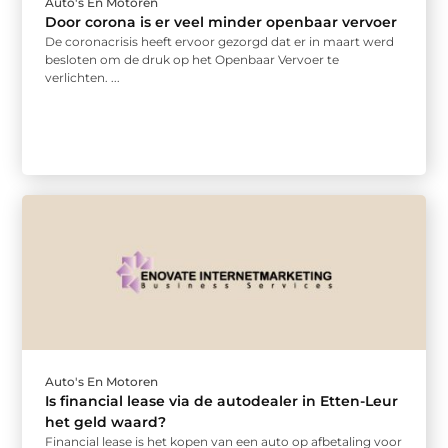
Auto's En Motoren
Door corona is er veel minder openbaar vervoer
De coronacrisis heeft ervoor gezorgd dat er in maart werd
besloten om de druk op het Openbaar Vervoer te
verlichten. ...
Auto's En Motoren
Is financial lease via de autodealer in Etten-Leur
het geld waard?
Financial lease is het kopen van een auto op afbetaling voor