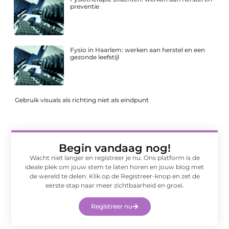
preventie
Fysio in Haarlem: werken aan herstel en een
gezonde leefstijl
Gebruik visuals als richting niet als eindpunt
Begin vandaag nog!
Wacht niet langer en registreer je nu. Ons platform is de
ideale plek om jouw stem te laten horen en jouw blog met
de wereld te delen. Klik op de Registreer-knop en zet de
eerste stap naar meer zichtbaarheid en groei.
Registreer nu