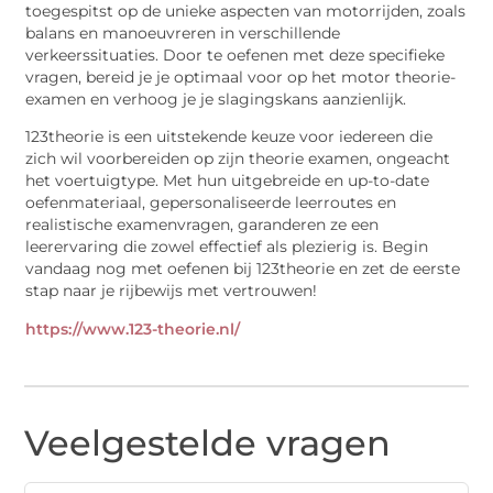
toegespitst op de unieke aspecten van motorrijden, zoals
balans en manoeuvreren in verschillende
verkeerssituaties. Door te oefenen met deze specifieke
vragen, bereid je je optimaal voor op het motor theorie-
examen en verhoog je je slagingskans aanzienlijk.
123theorie is een uitstekende keuze voor iedereen die
zich wil voorbereiden op zijn theorie examen, ongeacht
het voertuigtype. Met hun uitgebreide en up-to-date
oefenmateriaal, gepersonaliseerde leerroutes en
realistische examenvragen, garanderen ze een
leerervaring die zowel effectief als plezierig is. Begin
vandaag nog met oefenen bij 123theorie en zet de eerste
stap naar je rijbewijs met vertrouwen!
https://www.123-theorie.nl/
Veelgestelde vragen