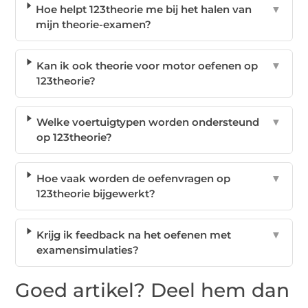
Hoe helpt 123theorie me bij het halen van
▼
mijn theorie-examen?
Kan ik ook theorie voor motor oefenen op
▼
123theorie?
Welke voertuigtypen worden ondersteund
▼
op 123theorie?
Hoe vaak worden de oefenvragen op
▼
123theorie bijgewerkt?
Krijg ik feedback na het oefenen met
▼
examensimulaties?
Goed artikel? Deel hem dan