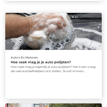
Auto's En Motoren
Hoe vaak mag je je auto polijsten?
Hoe vaak mag je eigenlijk je auto polijsten? Het is een vraag
die veel autoliefhebbers zich stellen. Je wilt immers ...