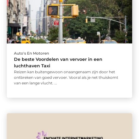
Auto's En Motoren
De beste Voordelen van vervoer in een
luchthaven Taxi
Reizen kan buitengewoon onaangenaam zijn door het
ontbreken van goed vervoer. Vooral als je net thuiskomt
van een lange vlucht. ...