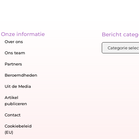
Onze informatie
Bericht categ
Over ons
Ons team
Partners
Beroemdheden
Uit de Media
Artikel
publiceren
Contact
Cookiebeleid
(EU)