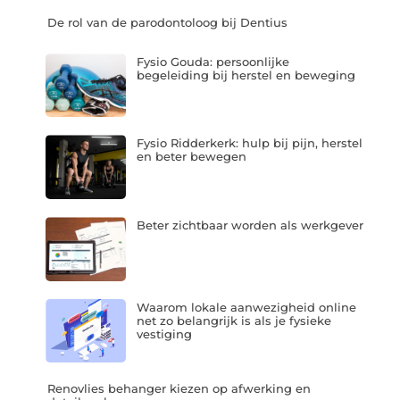
De rol van de parodontoloog bij Dentius
Fysio Gouda: persoonlijke
begeleiding bij herstel en beweging
Fysio Ridderkerk: hulp bij pijn, herstel
en beter bewegen
Beter zichtbaar worden als werkgever
Waarom lokale aanwezigheid online
net zo belangrijk is als je fysieke
vestiging
Renovlies behanger kiezen op afwerking en