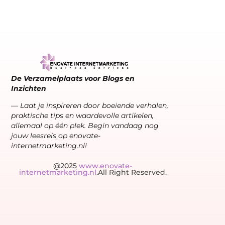
De Verzamelplaats voor Blogs en
Inzichten
— Laat je inspireren door boeiende verhalen,
praktische tips en waardevolle artikelen,
allemaal op één plek. Begin vandaag nog
jouw leesreis op enovate-
internetmarketing.nl!
@2025
www.enovate-
internetmarketing.nl
.All Right Reserved.