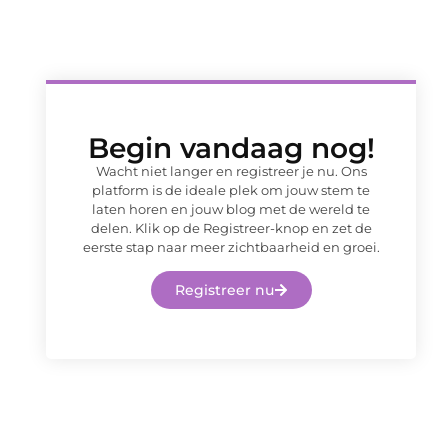
Begin vandaag nog!
Wacht niet langer en registreer je nu. Ons
platform is de ideale plek om jouw stem te
laten horen en jouw blog met de wereld te
delen. Klik op de Registreer-knop en zet de
eerste stap naar meer zichtbaarheid en groei.
Registreer nu