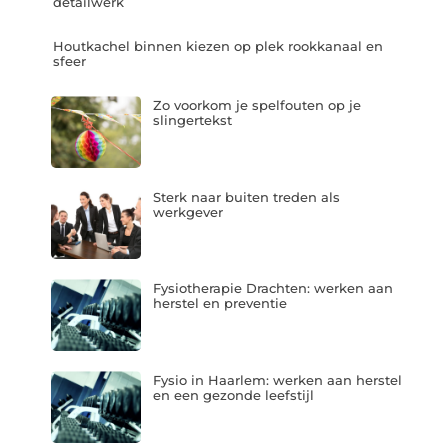
detailwerk
Houtkachel binnen kiezen op plek rookkanaal en
sfeer
Zo voorkom je spelfouten op je
slingertekst
Sterk naar buiten treden als
werkgever
Fysiotherapie Drachten: werken aan
herstel en preventie
Fysio in Haarlem: werken aan herstel
en een gezonde leefstijl