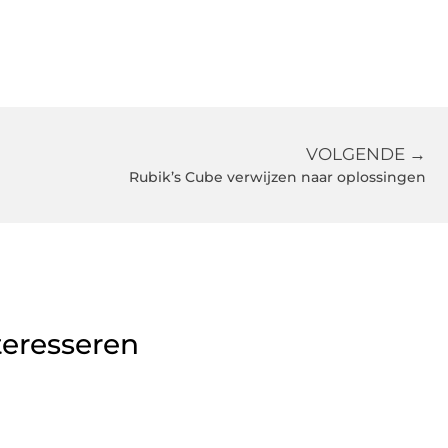
VOLGENDE →
Rubik’s Cube verwijzen naar oplossingen
teresseren