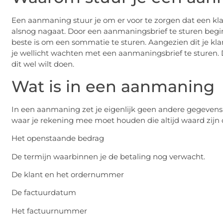
Een aanmaning stuur je om er voor te zorgen dat een klan
alsnog nagaat. Door een aanmaningsbrief te sturen begin 
beste is om een sommatie te sturen. Aangezien dit je klan
je wellicht wachten met een aanmaningsbrief te sturen. 
dit wel wilt doen.
Wat is in een aanmaning
In een aanmaning zet je eigenlijk geen andere gegevens 
waar je rekening mee moet houden die altijd waard zijn
Het openstaande bedrag
De termijn waarbinnen je de betaling nog verwacht.
De klant en het ordernummer
De factuurdatum
Het factuurnummer