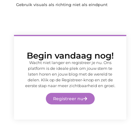
Gebruik visuals als richting niet als eindpunt
Begin vandaag nog!
Wacht niet langer en registreer je nu. Ons
platform is de ideale plek om jouw stem te
laten horen en jouw blog met de wereld te
delen. Klik op de Registreer-knop en zet de
eerste stap naar meer zichtbaarheid en groei.
Registreer nu