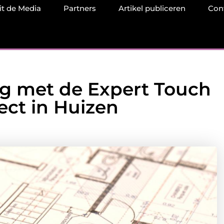
it de Media
Partners
Artikel publiceren
Con
g met de Expert Touch
ect in Huizen