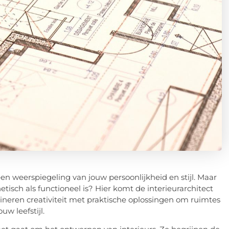
en weerspiegeling van jouw persoonlijkheid en stijl. Maar
isch als functioneel is? Hier komt de interieurarchitect
bineren creativiteit met praktische oplossingen om ruimtes
uw leefstijl.