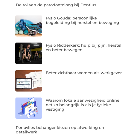
De rol van de parodontoloog bij Dentius
Fysio Gouda: persoonlijke
begeleiding bij herstel en beweging
Fysio Ridderkerk: hulp bij pijn, herstel
en beter bewegen
Beter zichtbaar worden als werkgever
Waarom lokale aanwezigheid online
net zo belangrijk is als je fysieke
vestiging
Renovlies behanger kiezen op afwerking en
detailwerk