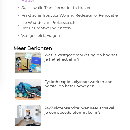
Huizen
Succesvolle Transformaties in Huizen
Praktische Tips voor Woning Redesign of Renovatie
De Waarde van Professionele
Interieurontwerpdiensten
Veelgestelde vragen
Meer Berichten
Wat is vastgoedmarketing en hoe zet
je het effectief in?
Fysiotherapie Lelystad: werken aan
herstel en beter bewegen
24/7 slotenservice: wanneer schakel
je een spoedslotenmaker in?