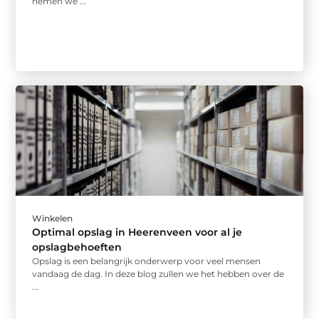
nemen we ...
Winkelen
Optimal opslag in Heerenveen voor al je
opslagbehoeften
Opslag is een belangrijk onderwerp voor veel mensen
vandaag de dag. In deze blog zullen we het hebben over de
...