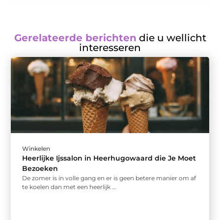
Gerelateerde berichten
die u wellicht
interesseren
Winkelen
Heerlijke Ijssalon in Heerhugowaard die Je Moet
Bezoeken
De zomer is in volle gang en er is geen betere manier om af
te koelen dan met een heerlijk ...