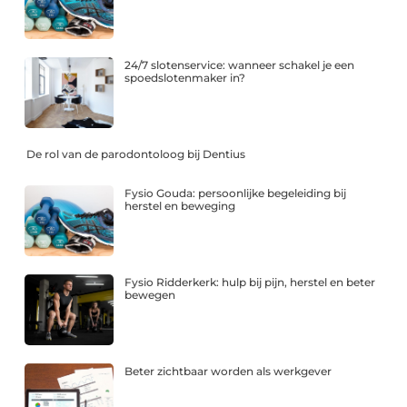
24/7 slotenservice: wanneer schakel je een
spoedslotenmaker in?
De rol van de parodontoloog bij Dentius
Fysio Gouda: persoonlijke begeleiding bij
herstel en beweging
Fysio Ridderkerk: hulp bij pijn, herstel en beter
bewegen
Beter zichtbaar worden als werkgever