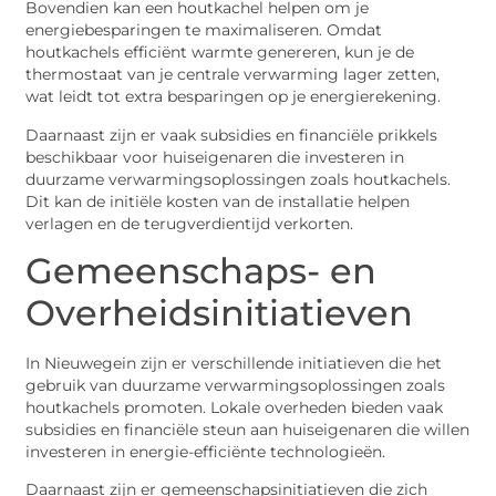
Bovendien kan een houtkachel helpen om je
energiebesparingen te maximaliseren. Omdat
houtkachels efficiënt warmte genereren, kun je de
thermostaat van je centrale verwarming lager zetten,
wat leidt tot extra besparingen op je energierekening.
Daarnaast zijn er vaak subsidies en financiële prikkels
beschikbaar voor huiseigenaren die investeren in
duurzame verwarmingsoplossingen zoals houtkachels.
Dit kan de initiële kosten van de installatie helpen
verlagen en de terugverdientijd verkorten.
Gemeenschaps- en
Overheidsinitiatieven
In Nieuwegein zijn er verschillende initiatieven die het
gebruik van duurzame verwarmingsoplossingen zoals
houtkachels promoten. Lokale overheden bieden vaak
subsidies en financiële steun aan huiseigenaren die willen
investeren in energie-efficiënte technologieën.
Daarnaast zijn er gemeenschapsinitiatieven die zich