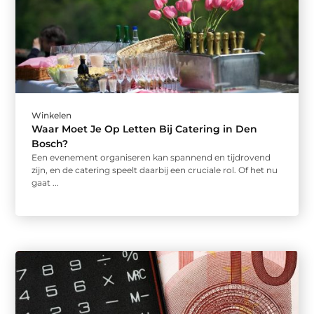
Winkelen
Waar Moet Je Op Letten Bij Catering in Den
Bosch?
Een evenement organiseren kan spannend en tijdrovend
zijn, en de catering speelt daarbij een cruciale rol. Of het nu
gaat ...