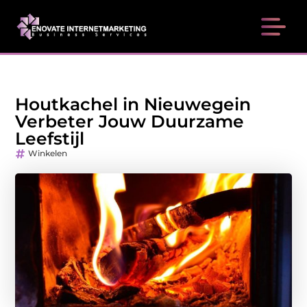
Houtkachel in Nieuwegein
Verbeter Jouw Duurzame
Leefstijl
Winkelen