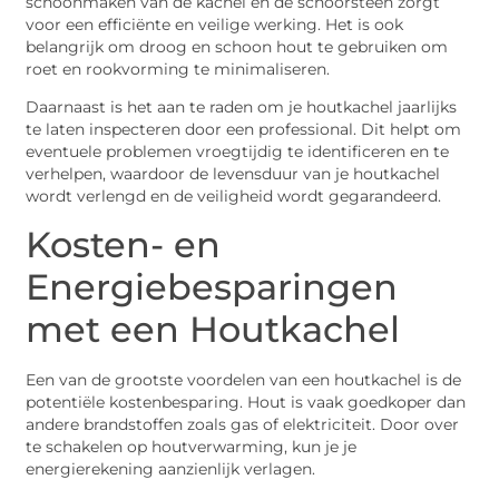
schoonmaken van de kachel en de schoorsteen zorgt
voor een efficiënte en veilige werking. Het is ook
belangrijk om droog en schoon hout te gebruiken om
roet en rookvorming te minimaliseren.
Daarnaast is het aan te raden om je houtkachel jaarlijks
te laten inspecteren door een professional. Dit helpt om
eventuele problemen vroegtijdig te identificeren en te
verhelpen, waardoor de levensduur van je houtkachel
wordt verlengd en de veiligheid wordt gegarandeerd.
Kosten- en
Energiebesparingen
met een Houtkachel
Een van de grootste voordelen van een houtkachel is de
potentiële kostenbesparing. Hout is vaak goedkoper dan
andere brandstoffen zoals gas of elektriciteit. Door over
te schakelen op houtverwarming, kun je je
energierekening aanzienlijk verlagen.