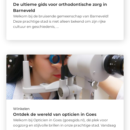
De ultieme gids voor orthodontische zorg in
Barneveld
Welkom bij de bruisende gemeenschap van Barneveld!
Deze prachtige stad is niet alleen bekend om zijn rijke
cultuur en geschiedenis, ...
Winkelen
Ontdek de wereld van opticien in Goes
Welkom bij Opticien in Goes (goesgids.nl), dé plek voor
oogzorg en stijlvolle brillen in onze prachtige stad. Vandaag