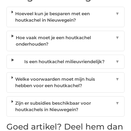
Hoeveel kun je besparen met een
▼
houtkachel in Nieuwegein?
Hoe vaak moet je een houtkachel
▼
onderhouden?
Is een houtkachel milieuvriendelijk?
▼
Welke voorwaarden moet mijn huis
▼
hebben voor een houtkachel?
Zijn er subsidies beschikbaar voor
▼
houtkachels in Nieuwegein?
Goed artikel? Deel hem dan