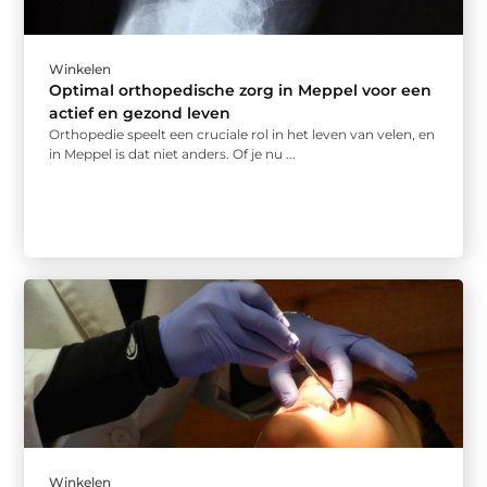
Winkelen
Optimal orthopedische zorg in Meppel voor een
actief en gezond leven
Orthopedie speelt een cruciale rol in het leven van velen, en
in Meppel is dat niet anders. Of je nu ...
Winkelen