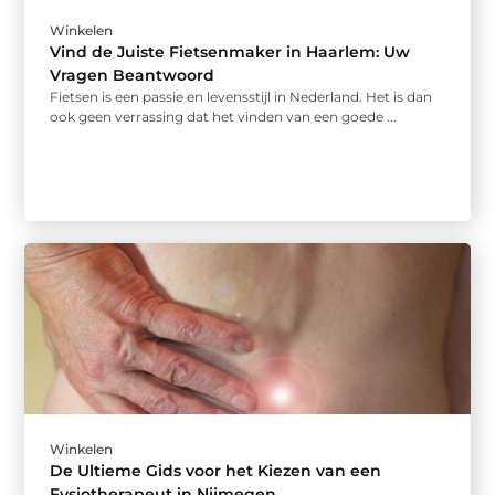
Winkelen
Vind de Juiste Fietsenmaker in Haarlem: Uw
Vragen Beantwoord
Fietsen is een passie en levensstijl in Nederland. Het is dan
ook geen verrassing dat het vinden van een goede ...
Winkelen
De Ultieme Gids voor het Kiezen van een
Fysiotherapeut in Nijmegen