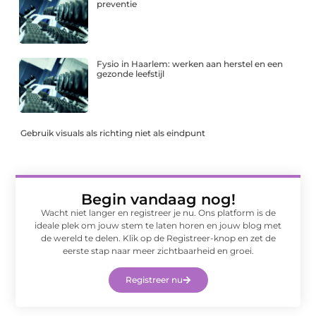
preventie
Fysio in Haarlem: werken aan herstel en een
gezonde leefstijl
Gebruik visuals als richting niet als eindpunt
Begin vandaag nog!
Wacht niet langer en registreer je nu. Ons platform is de
ideale plek om jouw stem te laten horen en jouw blog met
de wereld te delen. Klik op de Registreer-knop en zet de
eerste stap naar meer zichtbaarheid en groei.
Registreer nu