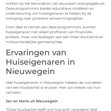
richten op het bevorderen van duurzaam energiegebruik.
Deze programma’s bieden educatieve middelen en
ondersteuning om huiseigenaren te helpen bij de
overgang naar groenere verwarmingsopties.
Door deel te nemen aan deze programma’s, kunnen
huiseigenaren niet alleen profiteren van financiële
prikkels, maar ook bijdragen aan een meer duurzame en
milieuvriendelijke gemeenschap.
Ervaringen van
Huiseigenaren in
Nieuwegein
Veel huiseigenaren in Nieuwegein hebben de voordelen
van een houtkachel al ervaren. Hier zijn enkele van hun
verhalen:
Jan en Marie uit Nieuwegein
“Onze houtkachel heeft ons huis echt veranderd. Niet