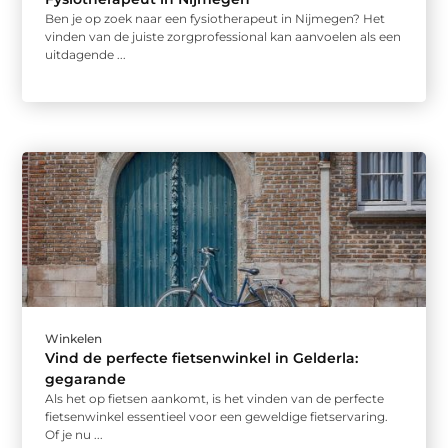
Ben je op zoek naar een fysiotherapeut in Nijmegen? Het
vinden van de juiste zorgprofessional kan aanvoelen als een
uitdagende ...
Winkelen
Vind de perfecte fietsenwinkel in Gelderla:
gegarande
Als het op fietsen aankomt, is het vinden van de perfecte
fietsenwinkel essentieel voor een geweldige fietservaring.
Of je nu ...