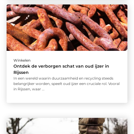
Winkelen
Ontdek de verborgen schat van oud ijzer in
Rijssen
In een wereld waarin duurzaamheid en recycling steeds
belangrijker worden, speelt oud ijzer een cruciale rol. Vooral
in Rijssen, waar ...