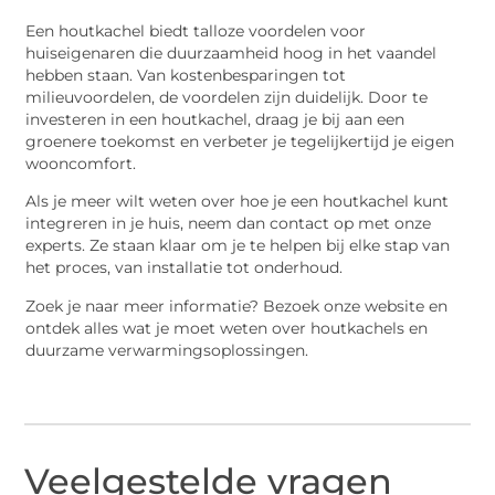
Een houtkachel biedt talloze voordelen voor
huiseigenaren die duurzaamheid hoog in het vaandel
hebben staan. Van kostenbesparingen tot
milieuvoordelen, de voordelen zijn duidelijk. Door te
investeren in een houtkachel, draag je bij aan een
groenere toekomst en verbeter je tegelijkertijd je eigen
wooncomfort.
Als je meer wilt weten over hoe je een houtkachel kunt
integreren in je huis, neem dan contact op met onze
experts. Ze staan klaar om je te helpen bij elke stap van
het proces, van installatie tot onderhoud.
Zoek je naar meer informatie? Bezoek onze website en
ontdek alles wat je moet weten over houtkachels en
duurzame verwarmingsoplossingen.
Veelgestelde vragen