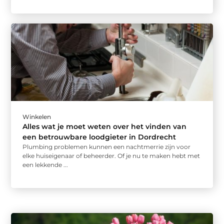
Winkelen
Alles wat je moet weten over het vinden van
een betrouwbare loodgieter in Dordrecht
Plumbing problemen kunnen een nachtmerrie zijn voor
elke huiseigenaar of beheerder. Of je nu te maken hebt met
een lekkende ...