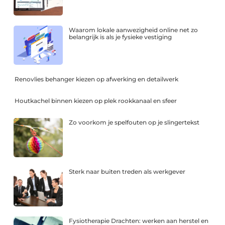
Waarom lokale aanwezigheid online net zo
belangrijk is als je fysieke vestiging
Renovlies behanger kiezen op afwerking en detailwerk
Houtkachel binnen kiezen op plek rookkanaal en sfeer
Zo voorkom je spelfouten op je slingertekst
Sterk naar buiten treden als werkgever
Fysiotherapie Drachten: werken aan herstel en