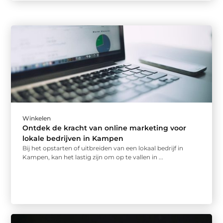
Winkelen
Ontdek de kracht van online marketing voor
lokale bedrijven in Kampen
Bij het opstarten of uitbreiden van een lokaal bedrijf in
Kampen, kan het lastig zijn om op te vallen in ...