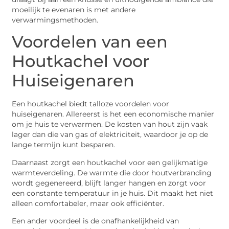
moeilijk te evenaren is met andere
verwarmingsmethoden.
Voordelen van een
Houtkachel voor
Huiseigenaren
Een houtkachel biedt talloze voordelen voor
huiseigenaren. Allereerst is het een economische manier
om je huis te verwarmen. De kosten van hout zijn vaak
lager dan die van gas of elektriciteit, waardoor je op de
lange termijn kunt besparen.
Daarnaast zorgt een houtkachel voor een gelijkmatige
warmteverdeling. De warmte die door houtverbranding
wordt gegenereerd, blijft langer hangen en zorgt voor
een constante temperatuur in je huis. Dit maakt het niet
alleen comfortabeler, maar ook efficiënter.
Een ander voordeel is de onafhankelijkheid van