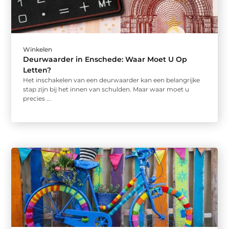
Winkelen
Deurwaarder in Enschede: Waar Moet U Op
Letten?
Het inschakelen van een deurwaarder kan een belangrijke
stap zijn bij het innen van schulden. Maar waar moet u
precies ...