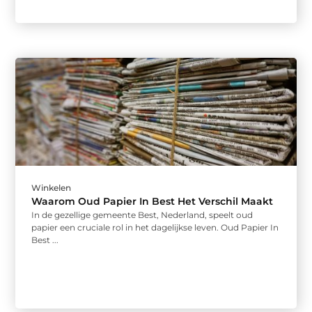
Winkelen
Waarom Oud Papier In Best Het Verschil Maakt
In de gezellige gemeente Best, Nederland, speelt oud
papier een cruciale rol in het dagelijkse leven. Oud Papier In
Best ...