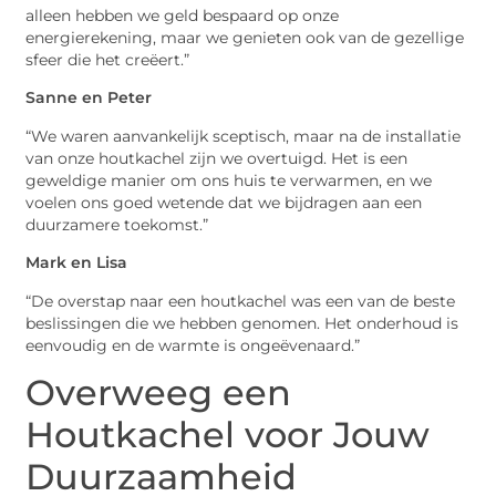
alleen hebben we geld bespaard op onze
energierekening, maar we genieten ook van de gezellige
sfeer die het creëert.”
Sanne en Peter
“We waren aanvankelijk sceptisch, maar na de installatie
van onze houtkachel zijn we overtuigd. Het is een
geweldige manier om ons huis te verwarmen, en we
voelen ons goed wetende dat we bijdragen aan een
duurzamere toekomst.”
Mark en Lisa
“De overstap naar een houtkachel was een van de beste
beslissingen die we hebben genomen. Het onderhoud is
eenvoudig en de warmte is ongeëvenaard.”
Overweeg een
Houtkachel voor Jouw
Duurzaamheid