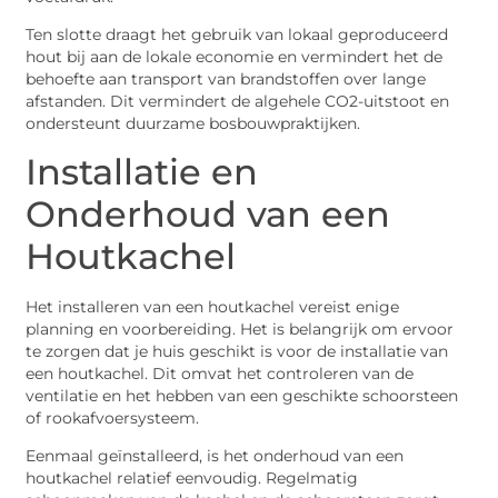
Ten slotte draagt het gebruik van lokaal geproduceerd
hout bij aan de lokale economie en vermindert het de
behoefte aan transport van brandstoffen over lange
afstanden. Dit vermindert de algehele CO2-uitstoot en
ondersteunt duurzame bosbouwpraktijken.
Installatie en
Onderhoud van een
Houtkachel
Het installeren van een houtkachel vereist enige
planning en voorbereiding. Het is belangrijk om ervoor
te zorgen dat je huis geschikt is voor de installatie van
een houtkachel. Dit omvat het controleren van de
ventilatie en het hebben van een geschikte schoorsteen
of rookafvoersysteem.
Eenmaal geïnstalleerd, is het onderhoud van een
houtkachel relatief eenvoudig. Regelmatig