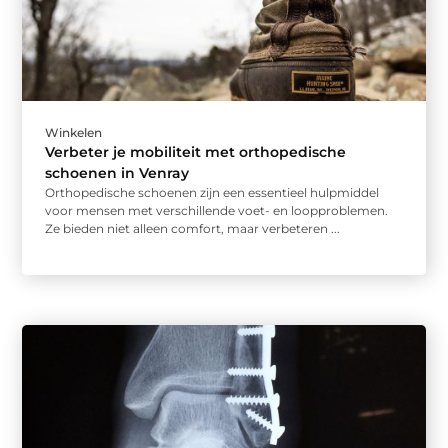
Winkelen
Verbeter je mobiliteit met orthopedische
schoenen in Venray
Orthopedische schoenen zijn een essentieel hulpmiddel
voor mensen met verschillende voet- en loopproblemen.
Ze bieden niet alleen comfort, maar verbeteren ...