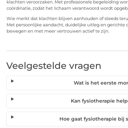
klachten veroorzaken. Met professionele begeleiding wordt
coördinatie, zodat het lichaam verantwoord wordt opge
Wie merkt dat klachten blijven aanhouden of steeds teru
Met persoonlijke aandacht, duidelijke uitleg en gericht
bewegen en met meer vertrouwen actief te zijn.
Veelgestelde vragen
Wat is het eerste mo
Kan fysiotherapie help
Hoe gaat fysiotherapie bij 