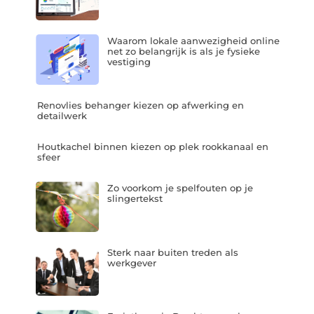
Waarom lokale aanwezigheid online
net zo belangrijk is als je fysieke
vestiging
Renovlies behanger kiezen op afwerking en
detailwerk
Houtkachel binnen kiezen op plek rookkanaal en
sfeer
Zo voorkom je spelfouten op je
slingertekst
Sterk naar buiten treden als
werkgever