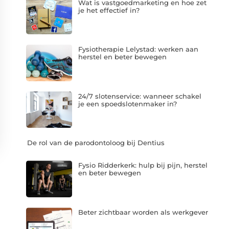
Wat is vastgoedmarketing en hoe zet
je het effectief in?
Fysiotherapie Lelystad: werken aan
herstel en beter bewegen
24/7 slotenservice: wanneer schakel
je een spoedslotenmaker in?
De rol van de parodontoloog bij Dentius
Fysio Ridderkerk: hulp bij pijn, herstel
en beter bewegen
Beter zichtbaar worden als werkgever