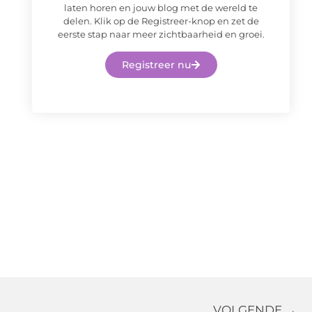
laten horen en jouw blog met de wereld te
delen. Klik op de Registreer-knop en zet de
eerste stap naar meer zichtbaarheid en groei.
Registreer nu
VOLGENDE →