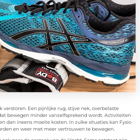
verstoren. Een pijnlijke rug, stijve nek, overbelaste
 dat bewegen minder vanzelfsprekend wordt. Activiteiten
en dan ineens moeite kosten. In zulke situaties kan Fysio
worden en weer met meer vertrouwen te bewegen.