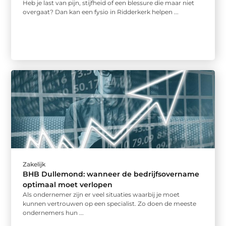
Heb je last van pijn, stijfheid of een blessure die maar niet
overgaat? Dan kan een fysio in Ridderkerk helpen ...
Zakelijk
BHB Dullemond: wanneer de bedrijfsovername
optimaal moet verlopen
Als ondernemer zijn er veel situaties waarbij je moet
kunnen vertrouwen op een specialist. Zo doen de meeste
ondernemers hun ...