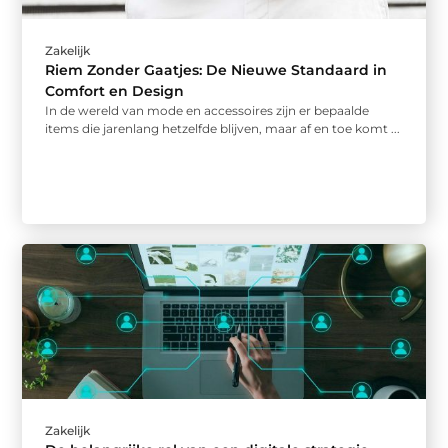
Zakelijk
Riem Zonder Gaatjes: De Nieuwe Standaard in
Comfort en Design
In de wereld van mode en accessoires zijn er bepaalde
items die jarenlang hetzelfde blijven, maar af en toe komt ...
Zakelijk