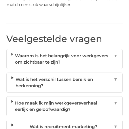
match een stuk waarschijnlijker.
Veelgestelde vragen
Waarom is het belangrijk voor werkgevers
▼
om zichtbaar te zijn?
Wat is het verschil tussen bereik en
▼
herkenning?
Hoe maak ik mijn werkgeversverhaal
▼
eerlijk en geloofwaardig?
Wat is recruitment marketing?
▼