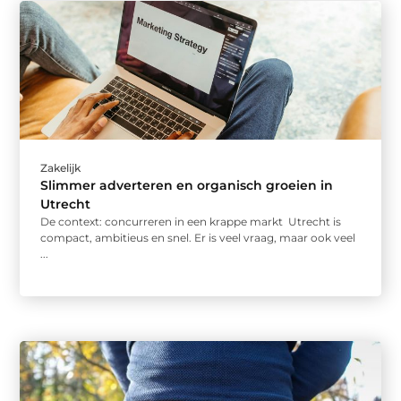
Zakelijk
Slimmer adverteren en organisch groeien in
Utrecht
De context: concurreren in een krappe markt Utrecht is
compact, ambitieus en snel. Er is veel vraag, maar ook veel
...