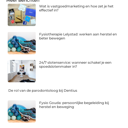
Meer Berichten
Wat is vastgoedmarketing en hoe zet je het
effectief in?
Fysiotherapie Lelystad: werken aan herstel en
beter bewegen
24/7 slotenservice: wanneer schakel je een
spoedslotenmaker in?
De rol van de parodontoloog bij Dentius
Fysio Gouda: persoonlijke begeleiding bij
herstel en beweging