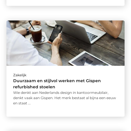
Zakelijk
Duurzaam en stijlvol werken met Gispen
refurbished stoelen
Wie denkt aan Nederlands design in kantoormeubilair,
denkt vaak aan Gispen. Het merk bestaat al bijna een eeuw
en staat ...