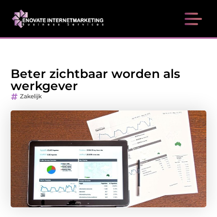
Beter zichtbaar worden als
werkgever
Zakelijk