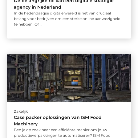
De belangrijke rol van een digitale strategie
agency in Nederland
In de hedendaagse digitale wereld is het van cruciaal
belang voor bedrijven om een sterke online aanwezigheid
te hebben. Of ...
Zakelijk
Case packer oplossingen van ISM Food
Machinery
Ben je op zoek naar een efficiënte manier om jouw
productieverpakkingen te automatiseren? ISM Food