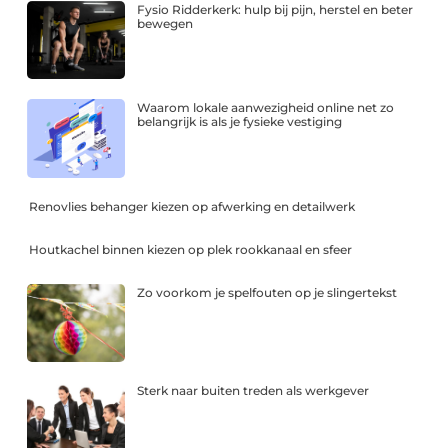
Fysio Ridderkerk: hulp bij pijn, herstel en beter
bewegen
Waarom lokale aanwezigheid online net zo
belangrijk is als je fysieke vestiging
Renovlies behanger kiezen op afwerking en detailwerk
Houtkachel binnen kiezen op plek rookkanaal en sfeer
Zo voorkom je spelfouten op je slingertekst
Sterk naar buiten treden als werkgever