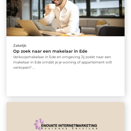
Zakelijk
Op zoek naar een makelaar in Ede
Verkoopmakelaar in Ede en omgeving Jij zoekt naar een
makelaar in Ede omdat je je woning of appartement wilt
verkopen? ...