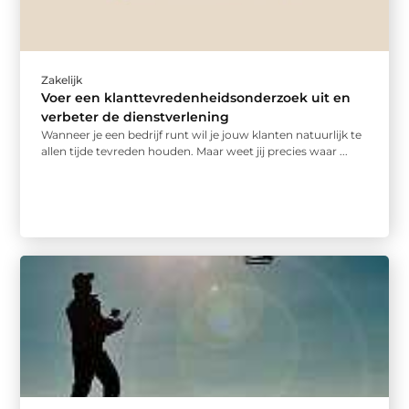
Zakelijk
Voer een klanttevredenheidsonderzoek uit en
verbeter de dienstverlening
Wanneer je een bedrijf runt wil je jouw klanten natuurlijk te
allen tijde tevreden houden. Maar weet jij precies waar ...