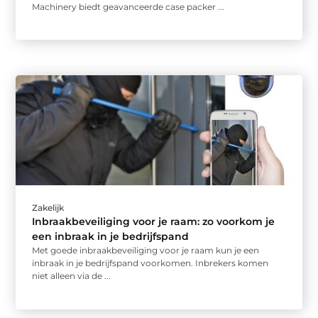
Machinery biedt geavanceerde case packer ...
Zakelijk
Inbraakbeveiliging voor je raam: zo voorkom je
een inbraak in je bedrijfspand
Met goede inbraakbeveiliging voor je raam kun je een
inbraak in je bedrijfspand voorkomen. Inbrekers komen
niet alleen via de ...