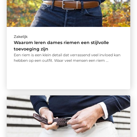
Zakelijk
Waarom leren dames riemen een stijlvolle
toevoeging zijn
Een riem is een klein detail dat verrassend veel invloed kan
hebben op een outfit. Waar veel mensen een riem ...