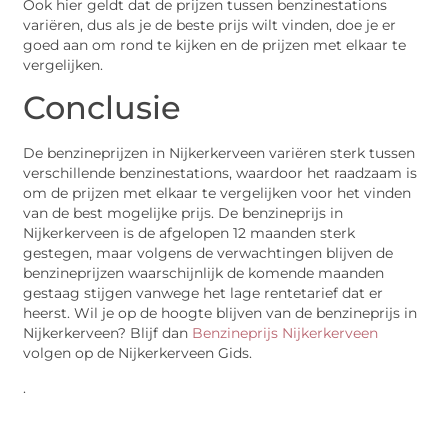
Ook hier geldt dat de prijzen tussen benzinestations
variëren, dus als je de beste prijs wilt vinden, doe je er
goed aan om rond te kijken en de prijzen met elkaar te
vergelijken.
Conclusie
De benzineprijzen in Nijkerkerveen variëren sterk tussen
verschillende benzinestations, waardoor het raadzaam is
om de prijzen met elkaar te vergelijken voor het vinden
van de best mogelijke prijs. De benzineprijs in
Nijkerkerveen is de afgelopen 12 maanden sterk
gestegen, maar volgens de verwachtingen blijven de
benzineprijzen waarschijnlijk de komende maanden
gestaag stijgen vanwege het lage rentetarief dat er
heerst. Wil je op de hoogte blijven van de benzineprijs in
Nijkerkerveen? Blijf dan
Benzineprijs Nijkerkerveen
volgen op de Nijkerkerveen Gids.
.