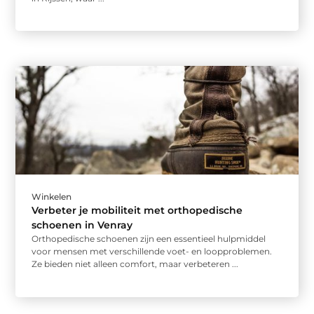
Winkelen
Verbeter je mobiliteit met orthopedische
schoenen in Venray
Orthopedische schoenen zijn een essentieel hulpmiddel
voor mensen met verschillende voet- en loopproblemen.
Ze bieden niet alleen comfort, maar verbeteren ...