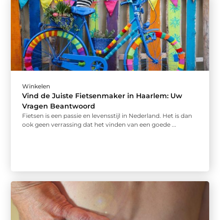
Winkelen
Vind de Juiste Fietsenmaker in Haarlem: Uw
Vragen Beantwoord
Fietsen is een passie en levensstijl in Nederland. Het is dan
ook geen verrassing dat het vinden van een goede ...