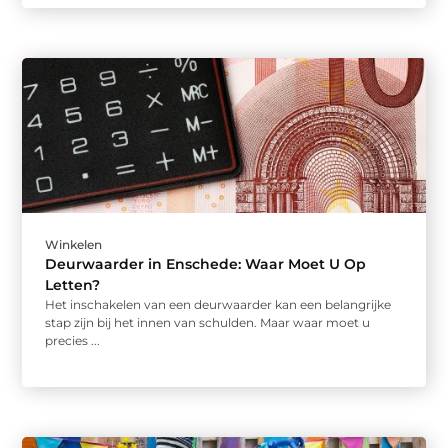
Winkelen
Deurwaarder in Enschede: Waar Moet U Op
Letten?
Het inschakelen van een deurwaarder kan een belangrijke
stap zijn bij het innen van schulden. Maar waar moet u
precies ...