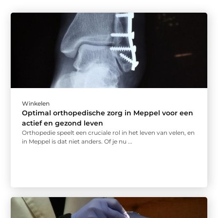
Winkelen
Optimal orthopedische zorg in Meppel voor een
actief en gezond leven
Orthopedie speelt een cruciale rol in het leven van velen, en
in Meppel is dat niet anders. Of je nu ...