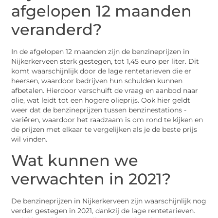
afgelopen 12 maanden
veranderd?
In de afgelopen 12 maanden zijn de benzineprijzen in
Nijkerkerveen sterk gestegen, tot 1,45 euro per liter. Dit
komt waarschijnlijk door de lage rentetarieven die er
heersen, waardoor bedrijven hun schulden kunnen
afbetalen. Hierdoor verschuift de vraag en aanbod naar
olie, wat leidt tot een hogere olieprijs. Ook hier geldt
weer dat de benzineprijzen tussen benzinestations ­
variëren, waardoor het raadzaam is om rond te kijken en
de prijzen met elkaar te vergelijken als je de beste prijs
wil vinden.
Wat kunnen we
verwachten in 2021?
De benzineprijzen in Nijkerkerveen zijn waarschijnlijk nog
verder gestegen in 2021, dankzij de lage rentetarieven.