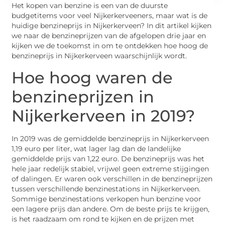
Het kopen van benzine is een van de duurste
budgetitems voor veel Nijkerkerveeners, maar wat is de
huidige benzineprijs in Nijkerkerveen? In dit artikel kijken
we naar de benzineprijzen van de afgelopen drie jaar en
kijken we de toekomst in om te ontdekken hoe hoog de
benzineprijs in Nijkerkerveen waarschijnlijk wordt.
Hoe hoog waren de
benzineprijzen in
Nijkerkerveen in 2019?
In 2019 was de gemiddelde benzineprijs in Nijkerkerveen
1,19 euro per liter, wat lager lag dan de landelijke
gemiddelde prijs van 1,22 euro. De benzineprijs was het
hele jaar redelijk stabiel, vrijwel geen extreme stijgingen
of dalingen. Er waren ook verschillen in de benzineprijzen
tussen verschillende benzinestations in Nijkerkerveen.
Sommige benzinestations verkopen hun benzine voor
een lagere prijs dan andere. Om de beste prijs te krijgen,
is het raadzaam om rond te kijken en de prijzen met