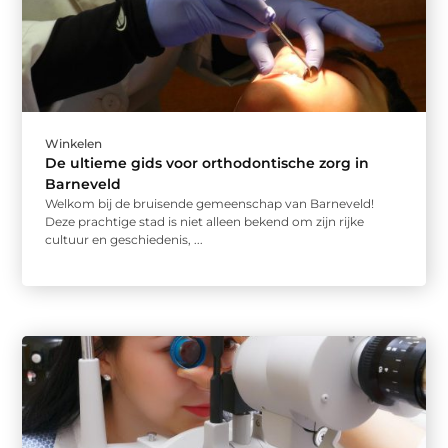
Winkelen
De ultieme gids voor orthodontische zorg in
Barneveld
Welkom bij de bruisende gemeenschap van Barneveld!
Deze prachtige stad is niet alleen bekend om zijn rijke
cultuur en geschiedenis, ...