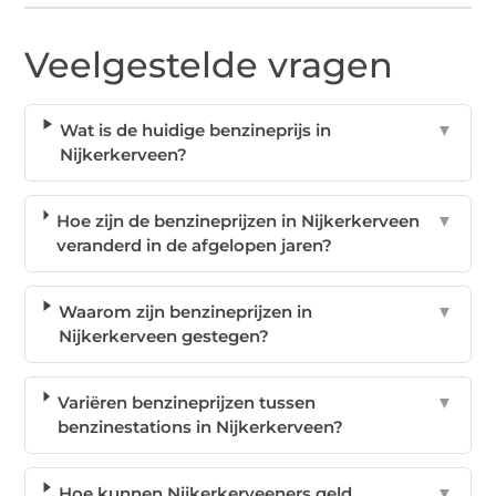
Veelgestelde vragen
Wat is de huidige benzineprijs in
▼
Nijkerkerveen?
Hoe zijn de benzineprijzen in Nijkerkerveen
▼
veranderd in de afgelopen jaren?
Waarom zijn benzineprijzen in
▼
Nijkerkerveen gestegen?
Variëren benzineprijzen tussen
▼
benzinestations in Nijkerkerveen?
Hoe kunnen Nijkerkerveeners geld
▼