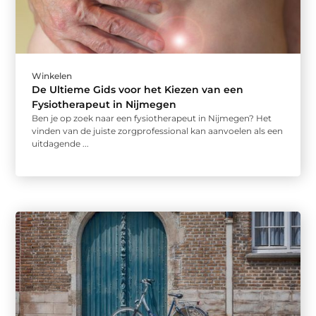
Winkelen
De Ultieme Gids voor het Kiezen van een
Fysiotherapeut in Nijmegen
Ben je op zoek naar een fysiotherapeut in Nijmegen? Het
vinden van de juiste zorgprofessional kan aanvoelen als een
uitdagende ...