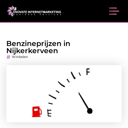
Benzineprijzen in
Nijkerkerveen
Winkelen