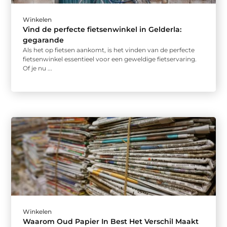
Winkelen
Vind de perfecte fietsenwinkel in Gelderla:
gegarande
Als het op fietsen aankomt, is het vinden van de perfecte
fietsenwinkel essentieel voor een geweldige fietservaring.
Of je nu ...
Winkelen
Waarom Oud Papier In Best Het Verschil Maakt