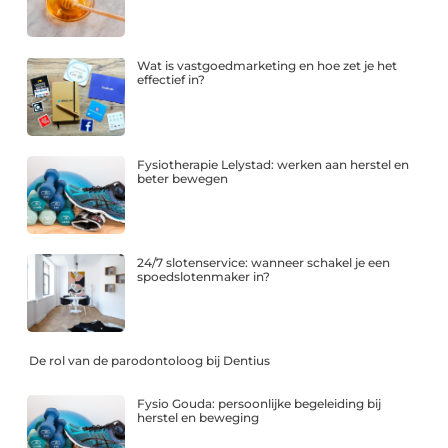
Wat is vastgoedmarketing en hoe zet je het
effectief in?
Fysiotherapie Lelystad: werken aan herstel en
beter bewegen
24/7 slotenservice: wanneer schakel je een
spoedslotenmaker in?
De rol van de parodontoloog bij Dentius
Fysio Gouda: persoonlijke begeleiding bij
herstel en beweging