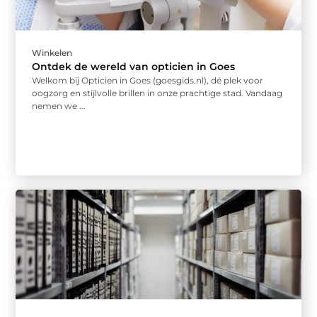
Winkelen
Ontdek de wereld van opticien in Goes
Welkom bij Opticien in Goes (goesgids.nl), dé plek voor
oogzorg en stijlvolle brillen in onze prachtige stad. Vandaag
nemen we ...