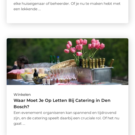
elke huiseigenaar of beheerder. Of je nu te maken hebt met
een lekkende ...
Winkelen
Waar Moet Je Op Letten Bij Catering in Den
Bosch?
Een evenement organiseren kan spannend en tijdrovend
zijn, en de catering speelt daarbij een cruciale rol. Of het nu
gaat ...