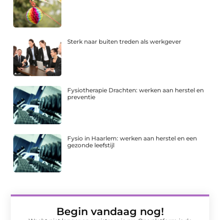
Sterk naar buiten treden als werkgever
Fysiotherapie Drachten: werken aan herstel en
preventie
Fysio in Haarlem: werken aan herstel en een
gezonde leefstijl
Begin vandaag nog!