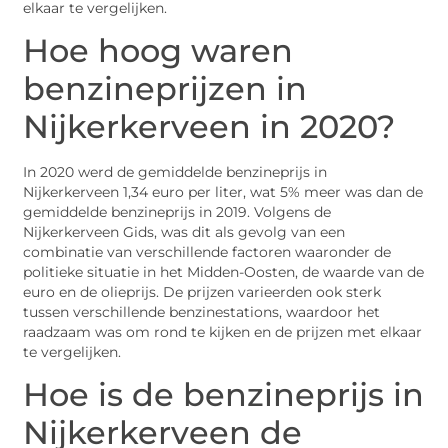
elkaar te vergelijken.
Hoe hoog waren
benzineprijzen in
Nijkerkerveen in 2020?
In 2020 werd de gemiddelde benzineprijs in
Nijkerkerveen 1,34 euro per liter, wat 5% meer was dan de
gemiddelde benzineprijs in 2019. Volgens de
Nijkerkerveen Gids, was dit als gevolg van een
combinatie van verschillende factoren waaronder de
politieke situatie in het Midden-Oosten, de waarde van de
euro en de olieprijs. De prijzen varieerden ook sterk
tussen verschillende benzinestations, waardoor het
raadzaam was om rond te kijken en de prijzen met elkaar
te vergelijken.
Hoe is de benzineprijs in
Nijkerkerveen de