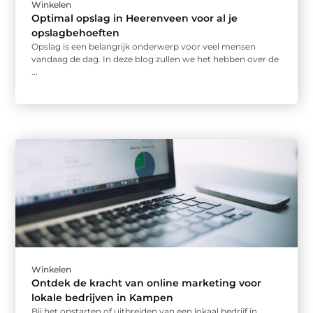
Winkelen
Optimal opslag in Heerenveen voor al je
opslagbehoeften
Opslag is een belangrijk onderwerp voor veel mensen
vandaag de dag. In deze blog zullen we het hebben over de
...
Winkelen
Ontdek de kracht van online marketing voor
lokale bedrijven in Kampen
Bij het opstarten of uitbreiden van een lokaal bedrijf in