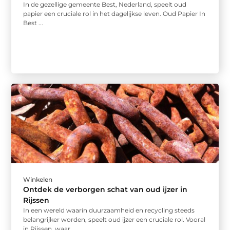
In de gezellige gemeente Best, Nederland, speelt oud
papier een cruciale rol in het dagelijkse leven. Oud Papier In
Best ...
Winkelen
Ontdek de verborgen schat van oud ijzer in
Rijssen
In een wereld waarin duurzaamheid en recycling steeds
belangrijker worden, speelt oud ijzer een cruciale rol. Vooral
in Rijssen, waar ...