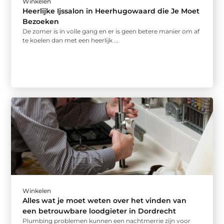
Winkelen
Heerlijke Ijssalon in Heerhugowaard die Je Moet
Bezoeken
De zomer is in volle gang en er is geen betere manier om af
te koelen dan met een heerlijk ...
Winkelen
Alles wat je moet weten over het vinden van
een betrouwbare loodgieter in Dordrecht
Plumbing problemen kunnen een nachtmerrie zijn voor